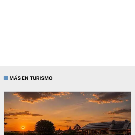
MÁS EN TURISMO