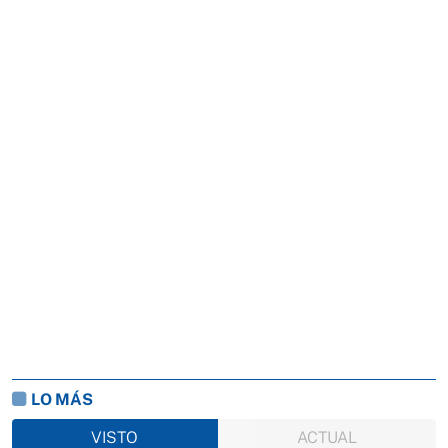
LO MÁS
VISTO
ACTUAL