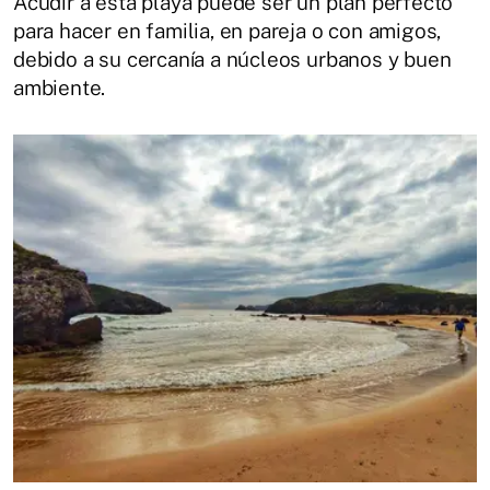
Acudir a esta playa puede ser un plan perfecto
para hacer en familia, en pareja o con amigos,
debido a su cercanía a núcleos urbanos y buen
ambiente.