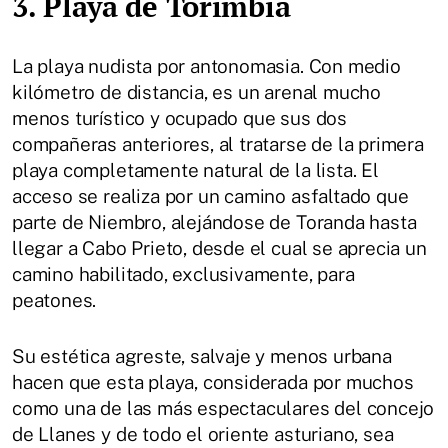
3. Playa de Torimbia
La playa nudista por antonomasia. Con medio
kilómetro de distancia, es un arenal mucho
menos turístico y ocupado que sus dos
compañeras anteriores, al tratarse de la primera
playa completamente natural de la lista. El
acceso se realiza por un camino asfaltado que
parte de Niembro, alejándose de Toranda hasta
llegar a Cabo Prieto, desde el cual se aprecia un
camino habilitado, exclusivamente, para
peatones.
Su estética agreste, salvaje y menos urbana
hacen que esta playa, considerada por muchos
como una de las más espectaculares del concejo
de Llanes y de todo el oriente asturiano, sea