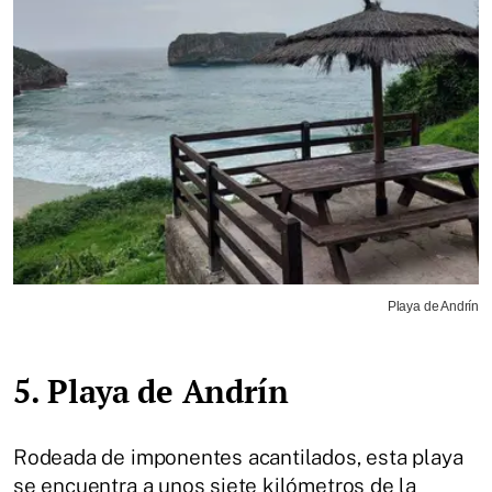
Playa de Andrín
5. Playa de Andrín
Rodeada de imponentes acantilados, esta playa
se encuentra a unos siete kilómetros de la