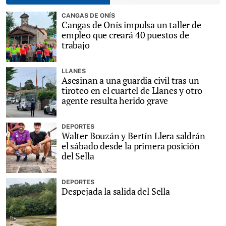
CANGAS DE ONÍS
Cangas de Onís impulsa un taller de
empleo que creará 40 puestos de
trabajo
LLANES
Asesinan a una guardia civil tras un
tiroteo en el cuartel de Llanes y otro
agente resulta herido grave
DEPORTES
Walter Bouzán y Bertín Llera saldrán
el sábado desde la primera posición
del Sella
DEPORTES
Despejada la salida del Sella