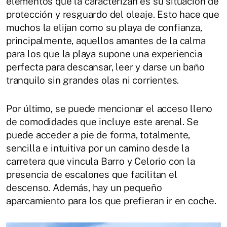
elementos que la caracterizan es su situación de
protección y resguardo del oleaje. Esto hace que
muchos la elijan como su playa de confianza,
principalmente, aquellos amantes de la calma
para los que la playa supone una experiencia
perfecta para descansar, leer y darse un baño
tranquilo sin grandes olas ni corrientes.
Por último, se puede mencionar el acceso lleno
de comodidades que incluye este arenal. Se
puede acceder a pie de forma, totalmente,
sencilla e intuitiva por un camino desde la
carretera que vincula Barro y Celorio con la
presencia de escalones que facilitan el
descenso. Además, hay un pequeño
aparcamiento para los que prefieran ir en coche.