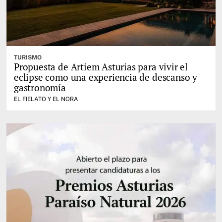
TURISMO
Propuesta de Artiem Asturias para vivir el
eclipse como una experiencia de descanso y
gastronomía
EL FIELATO Y EL NORA