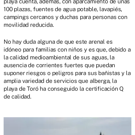
playa cuenta, además, con aparcamiento de unas
100 plazas, fuentes de agua potable, lavapiés,
campings cercanos y duchas para personas con
movilidad reducida.
No hay duda alguna de que este arenal es
idóneo para familias con niños y es que, debido a
la calidad medioambiental de sus aguas, la
ausencia de corrientes fuertes que puedan
suponer riesgos o peligros para sus bañistas y la
amplia variedad de servicios que alberga, la
playa de Toró ha conseguido la certificación Q
de calidad.