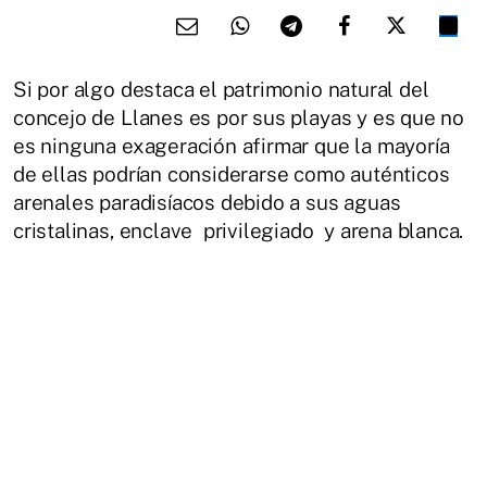
Si por algo destaca el patrimonio natural del
concejo de Llanes es por sus playas y es que no
es ninguna exageración afirmar que la mayoría
de ellas podrían considerarse como auténticos
arenales paradisíacos debido a sus aguas
cristalinas, enclave privilegiado y arena blanca.