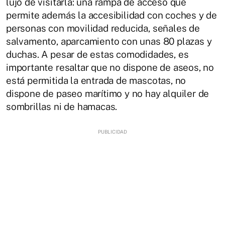
lujo de visitarla: una rampa de acceso que
permite además la accesibilidad con coches y de
personas con movilidad reducida, señales de
salvamento, aparcamiento con unas 80 plazas y
duchas. A pesar de estas comodidades, es
importante resaltar que no dispone de aseos, no
está permitida la entrada de mascotas, no
dispone de paseo marítimo y no hay alquiler de
sombrillas ni de hamacas.