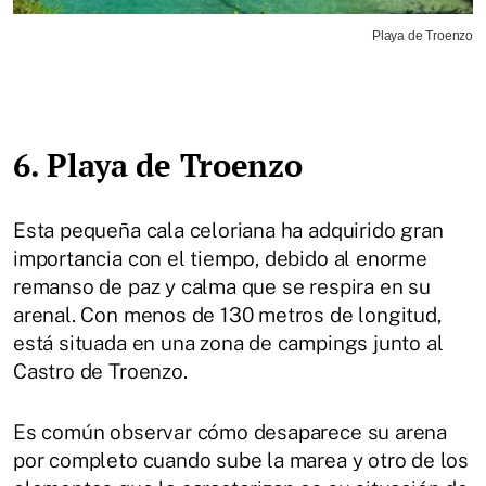
Playa de Troenzo
6. Playa de Troenzo
Esta pequeña cala celoriana ha adquirido gran
importancia con el tiempo, debido al enorme
remanso de paz y calma que se respira en su
arenal. Con menos de 130 metros de longitud,
está situada en una zona de campings junto al
Castro de Troenzo.
Es común observar cómo desaparece su arena
por completo cuando sube la marea y otro de los