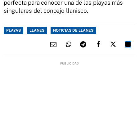
perfecta para conocer una de las playas más
singulares del concejo llanisco.
PLAYAS
LLANES
NOTICIAS DE LLANES