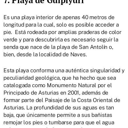
Es una playa interior de apenas 40 metros de
longitud para la cual, solo es posible acceder a
pie. Está rodeada por amplias praderas de color
verde y para descubrirla es necesario seguir la
senda que nace de la playa de San Antolín o,
bien, desde la localidad de Naves.
Esta playa conforma una auténtica singularidad y
peculiaridad geológica, que ha hecho que sea
catalogada como Monumento Natural por el
Principado de Asturias en 2001, además de
formar parte del Paisaje de la Costa Oriental de
Asturias. La profundidad de sus aguas es tan
baja, que únicamente permite a sus bañistas
remojar los pies o tumbarse para que el agua