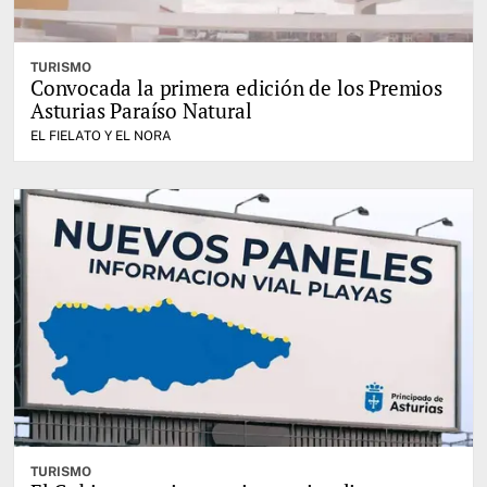
TURISMO
Convocada la primera edición de los Premios
Asturias Paraíso Natural
EL FIELATO Y EL NORA
TURISMO