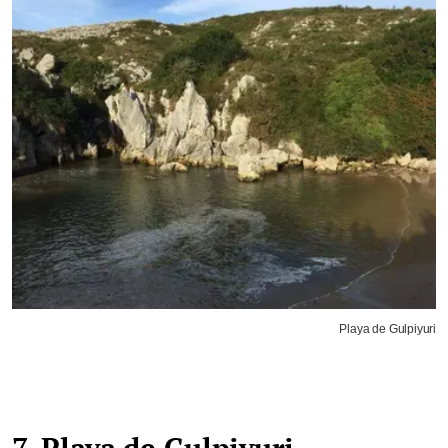
Playa de Gulpiyuri
7. Playa de Gulpiyuri