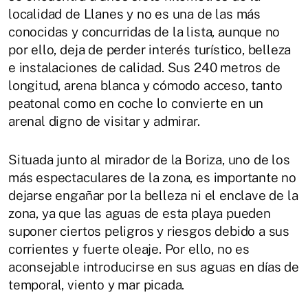
localidad de Llanes y no es una de las más
conocidas y concurridas de la lista, aunque no
por ello, deja de perder interés turístico, belleza
e instalaciones de calidad. Sus 240 metros de
longitud, arena blanca y cómodo acceso, tanto
peatonal como en coche lo convierte en un
arenal digno de visitar y admirar.
Situada junto al mirador de la Boriza, uno de los
más espectaculares de la zona, es importante no
dejarse engañar por la belleza ni el enclave de la
zona, ya que las aguas de esta playa pueden
suponer ciertos peligros y riesgos debido a sus
corrientes y fuerte oleaje. Por ello, no es
aconsejable introducirse en sus aguas en días de
temporal, viento y mar picada.