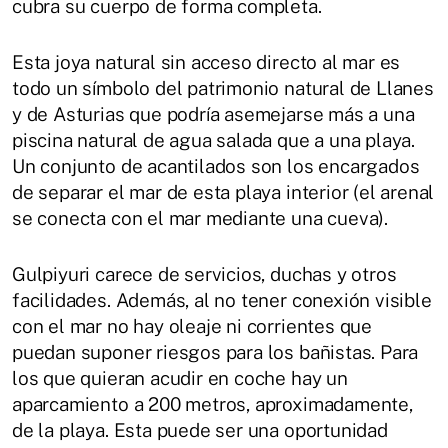
cubra su cuerpo de forma completa.
Esta joya natural sin acceso directo al mar es
todo un símbolo del patrimonio natural de Llanes
y de Asturias que podría asemejarse más a una
piscina natural de agua salada que a una playa.
Un conjunto de acantilados son los encargados
de separar el mar de esta playa interior (el arenal
se conecta con el mar mediante una cueva).
Gulpiyuri carece de servicios, duchas y otros
facilidades. Además, al no tener conexión visible
con el mar no hay oleaje ni corrientes que
puedan suponer riesgos para los bañistas. Para
los que quieran acudir en coche hay un
aparcamiento a 200 metros, aproximadamente,
de la playa. Esta puede ser una oportunidad