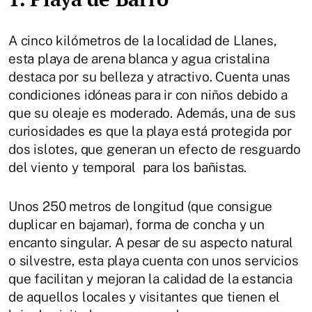
A cinco kilómetros de la localidad de Llanes,
esta playa de arena blanca y agua cristalina
destaca por su belleza y atractivo. Cuenta unas
condiciones idóneas para ir con niños debido a
que su oleaje es moderado. Además, una de sus
curiosidades es que la playa está protegida por
dos islotes, que generan un efecto de resguardo
del viento y temporal para los bañistas.
Unos 250 metros de longitud (que consigue
duplicar en bajamar), forma de concha y un
encanto singular. A pesar de su aspecto natural
o silvestre, esta playa cuenta con unos servicios
que facilitan y mejoran la calidad de la estancia
de aquellos locales y visitantes que tienen el