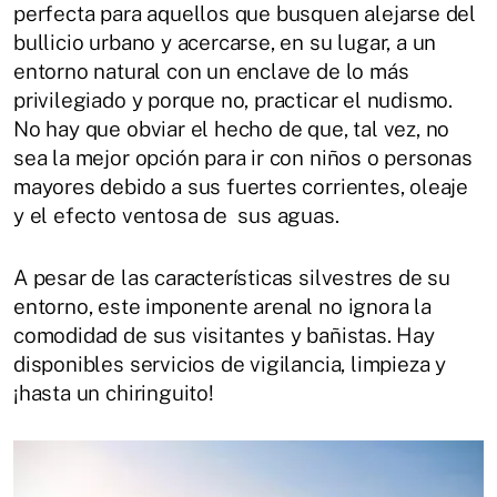
perfecta para aquellos que busquen alejarse del
bullicio urbano y acercarse, en su lugar, a un
entorno natural con un enclave de lo más
privilegiado y porque no, practicar el nudismo.
No hay que obviar el hecho de que, tal vez, no
sea la mejor opción para ir con niños o personas
mayores debido a sus fuertes corrientes, oleaje
y el efecto ventosa de sus aguas.
A
pesar de las características silvestres de su
entorno, este imponente arenal no ignora la
comodidad de sus visitantes y bañistas. Hay
disponibles servicios de vigilancia, limpieza y
¡hasta un chiringuito!