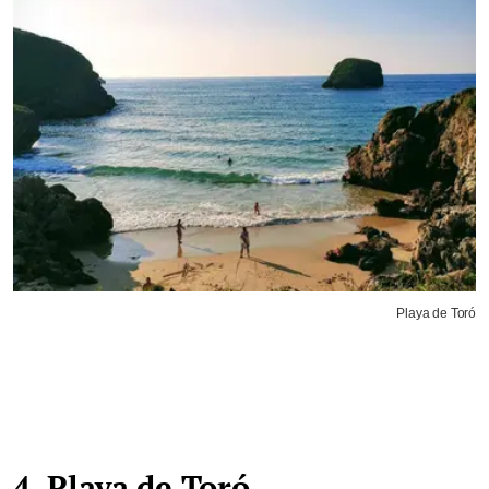
Playa de Toró
4. Playa de Toró