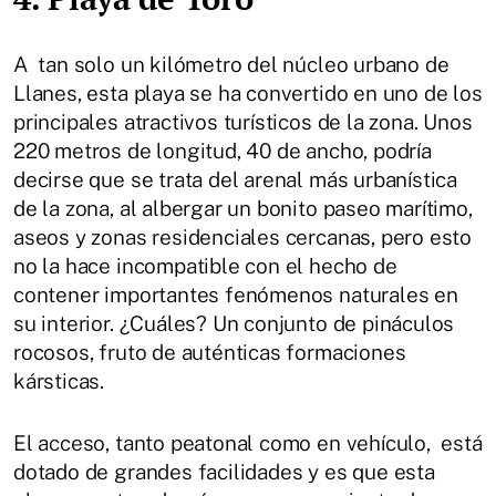
A
tan solo un kilómetro del núcleo urbano de
Llanes, esta playa se ha convertido en uno de los
principales atractivos turísticos de la zona. Unos
220 metros de longitud, 40 de ancho, podría
decirse que se trata del arenal más urbanística
de la zona, al albergar un bonito paseo marítimo,
aseos y zonas residenciales cercanas, pero esto
no la hace incompatible con el hecho de
contener importantes fenómenos naturales en
su interior. ¿Cuáles? Un conjunto de pináculos
rocosos, fruto de auténticas formaciones
kársticas.
El acceso, tanto peatonal como en vehículo, está
dotado de grandes facilidades y es que esta