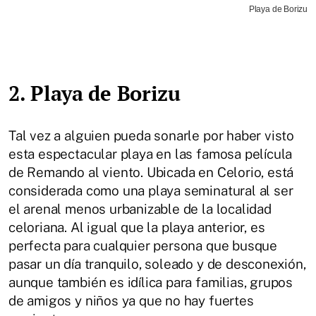
Playa de Borizu
2. Playa de Borizu
Tal vez a alguien pueda sonarle por haber visto
esta espectacular playa en las famosa película
de Remando al viento. Ubicada en Celorio, está
considerada como una playa seminatural al ser
el arenal menos urbanizable de la localidad
celoriana. Al igual que la playa anterior, es
perfecta para cualquier persona que busque
pasar un día tranquilo, soleado y de desconexión,
aunque también es idílica para familias, grupos
de amigos y niños ya que no hay fuertes