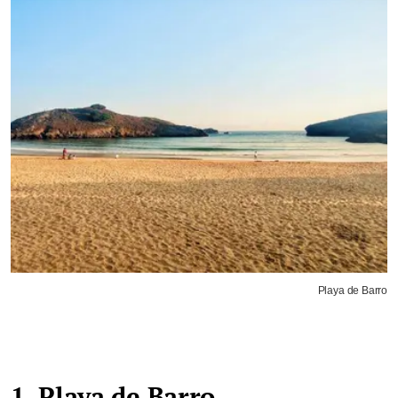
Playa de Barro
1. Playa de Barro