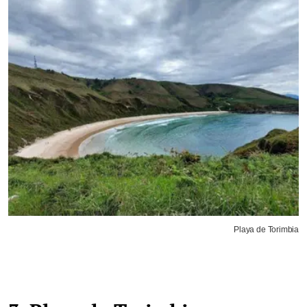
Playa de Torimbia