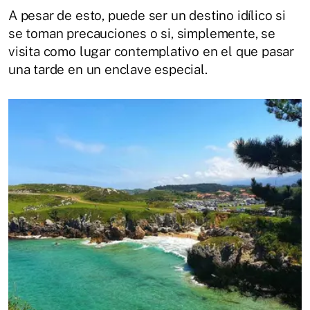
A
pesar de esto, puede ser un destino idílico si
se toman precauciones o si, simplemente, se
visita como lugar contemplativo en el que pasar
una tarde en un enclave especial.