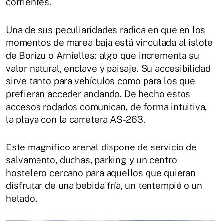
corrientes.
Una de sus peculiaridades radica en que en los
momentos de marea baja está vinculada al islote
de Borizu o Arnielles: algo que incrementa su
valor natural, enclave y paisaje. Su accesibilidad
sirve tanto para vehículos como para los que
prefieran acceder andando. De hecho estos
accesos rodados comunican, de forma intuitiva,
la playa con la carretera AS-263.
Este magnífico arenal dispone de servicio de
salvamento, duchas, parking y un centro
hostelero cercano para aquellos que quieran
disfrutar de una bebida fría, un tentempié o un
helado.