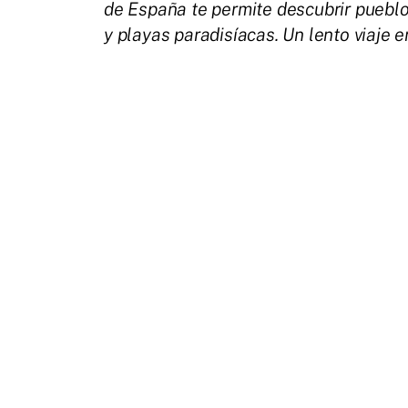
de España te permite descubrir pueblo
y playas paradisíacas. Un lento viaje e