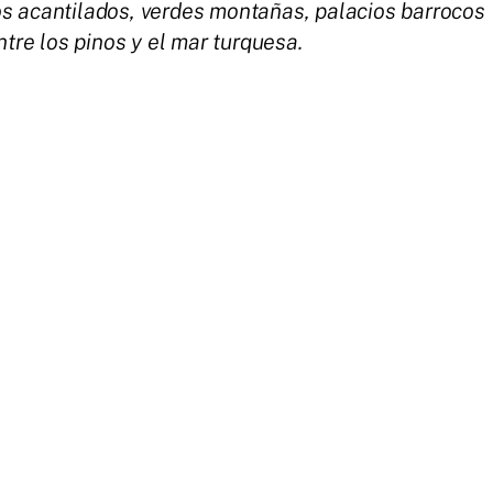
s acantilados, verdes montañas, palacios barrocos
ntre los pinos y el mar turquesa.