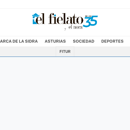
ARCA DE LA SIDRA
ASTURIAS
SOCIEDAD
DEPORTES
FITUR