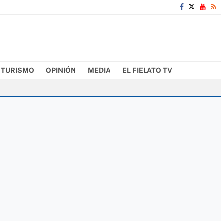
TURISMO
OPINIÓN
MEDIA
EL FIELATO TV