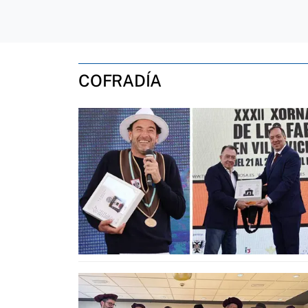
COFRADÍA