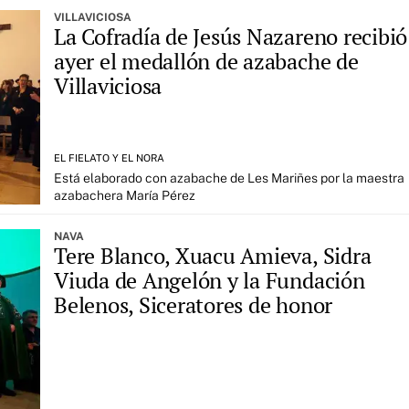
VILLAVICIOSA
La Cofradía de Jesús Nazareno recibió
ayer el medallón de azabache de
Villaviciosa
EL FIELATO Y EL NORA
Está elaborado con azabache de Les Mariñes por la maestra
azabachera María Pérez
NAVA
Tere Blanco, Xuacu Amieva, Sidra
Viuda de Angelón y la Fundación
Belenos, Siceratores de honor