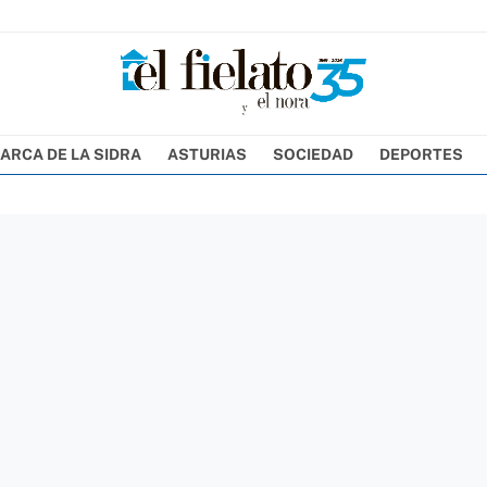
ARCA DE LA SIDRA
ASTURIAS
SOCIEDAD
DEPORTES