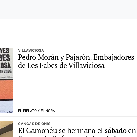
VILLAVICIOSA
Pedro Morán y Pajarón, Embajadores
de Les Fabes de Villaviciosa
EL FIELATO Y EL NORA
CANGAS DE ONÍS
El Gamonéu se hermana el sábado en