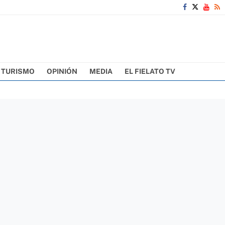
TURISMO
OPINIÓN
MEDIA
EL FIELATO TV