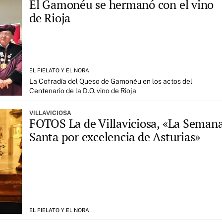
El Gamonéu se hermanó con el vino
de Rioja
EL FIELATO Y EL NORA
La Cofradía del Queso de Gamonéu en los actos del
Centenario de la D.O. vino de Rioja
VILLAVICIOSA
FOTOS La de Villaviciosa, «La Seman
Santa por excelencia de Asturias»
EL FIELATO Y EL NORA