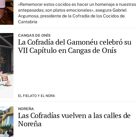
«Rememorar estos cocidos es hacer un homenaje a nuestras
antepasadas; son platos emocionales», asegura Gabriel
Argumosa, presidente de la Cofradía de los Cocidos de
Cantabria
CANGAS DE ONÍS
La Cofradía del Gamonéu celebró su
VII Capítulo en Cangas de Onís
EL FIELATO Y EL NORA
NOREÑA
Las Cofradías vuelven a las calles de
Noreña