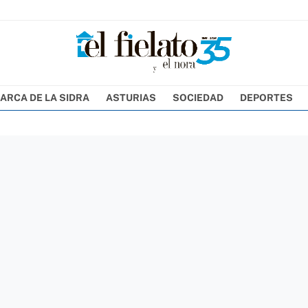
ARCA DE LA SIDRA
ASTURIAS
SOCIEDAD
DEPORTES