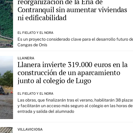
reorganización de la Ería de
Contranquil sin aumentar viviendas
ni edificabilidad
EL FIELATO Y EL NORA
Es un proyecto considerado clave para el desarrollo futuro d
Cangas de Onís
LLANERA
Llanera invierte 319.000 euros en la
construcción de un aparcamiento
junto al colegio de Lugo
EL FIELATO Y EL NORA
Las obras, que finalizarán tras el verano, habilitarán 38 plaza
y facilitarán un acceso más seguro al colegio en las horas de
entrada y salida del alumnado
VILLAVICIOSA