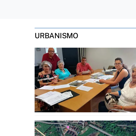
URBANISMO