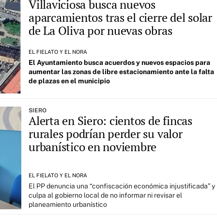
Villaviciosa busca nuevos
aparcamientos tras el cierre del solar
de La Oliva por nuevas obras
EL FIELATO Y EL NORA
El Ayuntamiento busca acuerdos y nuevos espacios para
aumentar las zonas de libre estacionamiento ante la falta
de plazas en el municipio
SIERO
Alerta en Siero: cientos de fincas
rurales podrían perder su valor
urbanístico en noviembre
EL FIELATO Y EL NORA
El PP denuncia una “confiscación económica injustificada” y
culpa al gobierno local de no informar ni revisar el
planeamiento urbanístico