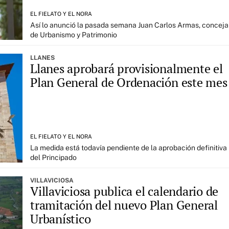
EL FIELATO Y EL NORA
Así lo anunció la pasada semana Juan Carlos Armas, conceja
de Urbanismo y Patrimonio
LLANES
Llanes aprobará provisionalmente el
Plan General de Ordenación este mes
EL FIELATO Y EL NORA
La medida está todavía pendiente de la aprobación definitiva
del Principado
VILLAVICIOSA
Villaviciosa publica el calendario de
tramitación del nuevo Plan General
Urbanístico