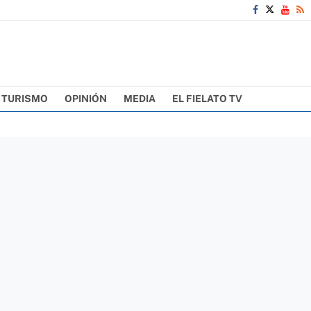
TURISMO
OPINIÓN
MEDIA
EL FIELATO TV