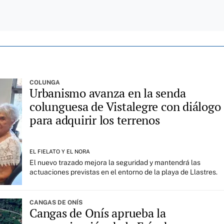
COLUNGA
Urbanismo avanza en la senda
colunguesa de Vistalegre con diálogo
para adquirir los terrenos
EL FIELATO Y EL NORA
El nuevo trazado mejora la seguridad y mantendrá las
actuaciones previstas en el entorno de la playa de Llastres.
CANGAS DE ONÍS
Cangas de Onís aprueba la