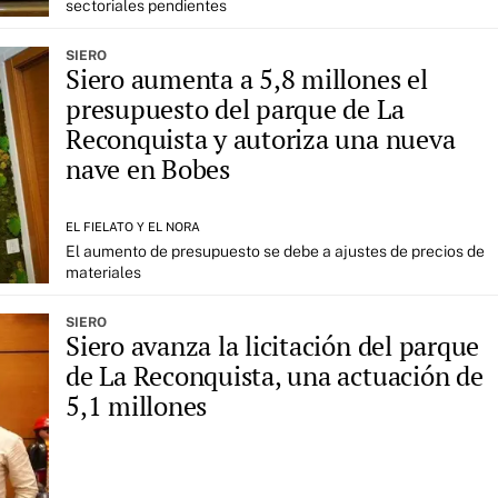
sectoriales pendientes
SIERO
Siero aumenta a 5,8 millones el
presupuesto del parque de La
Reconquista y autoriza una nueva
nave en Bobes
EL FIELATO Y EL NORA
El aumento de presupuesto se debe a ajustes de precios de
materiales
SIERO
Siero avanza la licitación del parque
de La Reconquista, una actuación de
5,1 millones