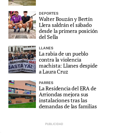
DEPORTES
Walter Bouzán y Bertín
Llera saldrán el sábado
desde la primera posición
del Sella
LLANES
La rabia de un pueblo
contra la violencia
machista: Llanes despide
a Laura Cruz
PARRES
La Residencia del ERA de
Arriondas mejora sus
instalaciones tras las
demandas de las familias