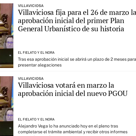
VILLAVICIOSA
Villaviciosa fija para el 26 de marzo l
aprobación inicial del primer Plan
General Urbanístico de su historia
EL FIELATO Y EL NORA
Tras esa aprobación inicial se abrirá un plazo de 2 meses par
presentar alegaciones
VILLAVICIOSA
Villaviciosa votará en marzo la
aprobación inicial del nuevo PGOU
EL FIELATO Y EL NORA
Alejandro Vega lo ha anunciado hoy en el pleno tras
completarse el trámite ambiental y recibir otros informes