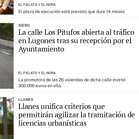
EL FIELATO Y EL NORA
El plazo de ejecución está previsto que dure 14 meses
SIERO
La calle Los Pitufos abierta al tráfico
en Lugones tras su recepción por el
Ayuntamiento
EL FIELATO Y EL NORA
La promotora de las 26 viviendas de dicha calle invirtió
300.000 euros en ella.
LLANES
Llanes unifica criterios que
permitirán agilizar la tramitación de
licencias urbanísticas