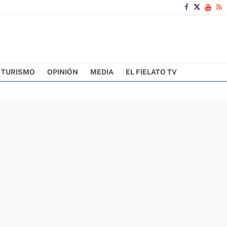
TURISMO
OPINIÓN
MEDIA
EL FIELATO TV