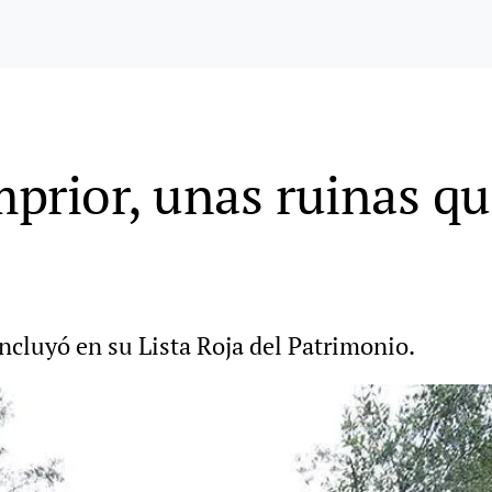
prior, unas ruinas q
ncluyó en su Lista Roja del Patrimonio.