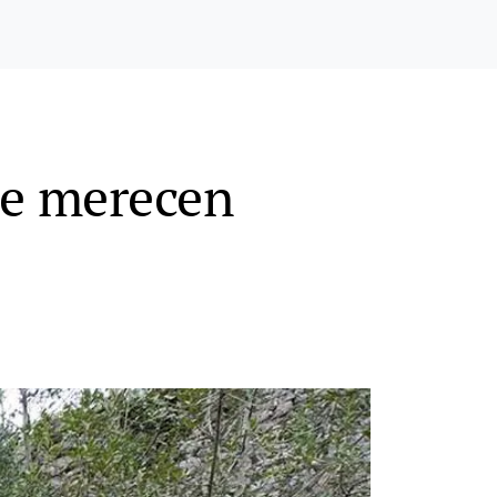
ue merecen