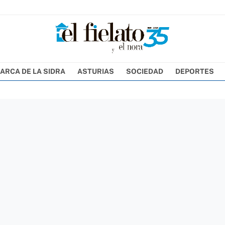
ARCA DE LA SIDRA
ASTURIAS
SOCIEDAD
DEPORTES