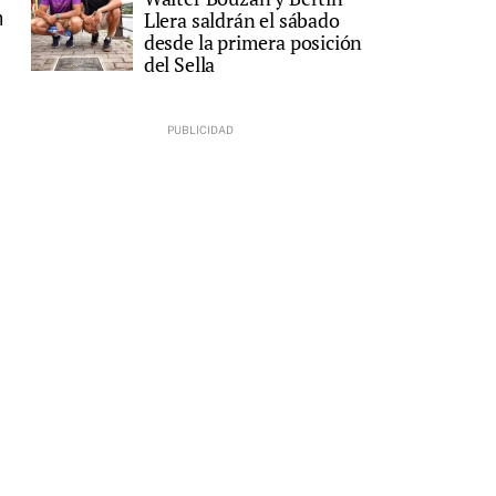
n
Llera saldrán el sábado
desde la primera posición
del Sella