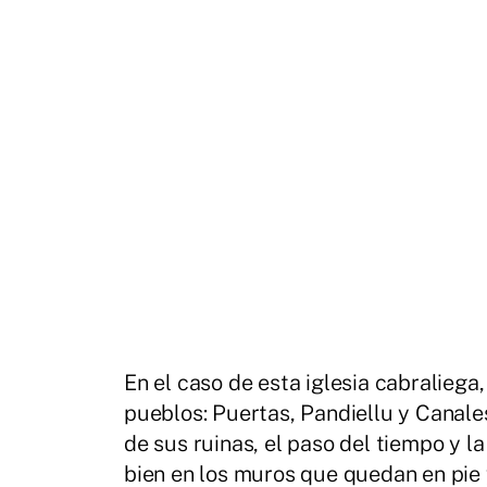
En el caso de esta iglesia cabraliega
pueblos: Puertas, Pandiellu y Canale
de sus ruinas, el paso del tiempo y l
bien en los muros que quedan en pie