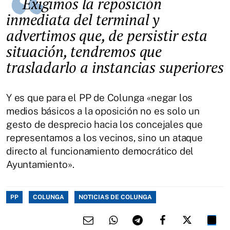
Exigimos la reposición
inmediata del terminal y
advertimos que, de persistir esta
situación, tendremos que
trasladarlo a instancias superiores
Y es que para el PP de Colunga «negar los
medios básicos a la oposición no es solo un
gesto de desprecio hacia los concejales que
representamos a los vecinos, sino un ataque
directo al funcionamiento democrático del
Ayuntamiento».
PP
COLUNGA
NOTICIAS DE COLUNGA