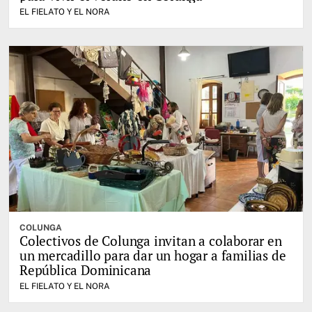
EL FIELATO Y EL NORA
COLUNGA
Colectivos de Colunga invitan a colaborar en
un mercadillo para dar un hogar a familias de
República Dominicana
EL FIELATO Y EL NORA