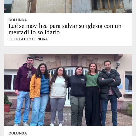
COLUNGA
Lué se moviliza para salvar su iglesia con un
mercadillo solidario
EL FIELATO Y EL NORA
COLUNGA