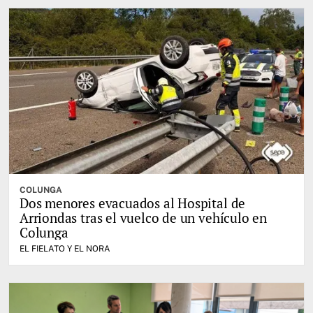
COLUNGA
Dos menores evacuados al Hospital de
Arriondas tras el vuelco de un vehículo en
Colunga
EL FIELATO Y EL NORA