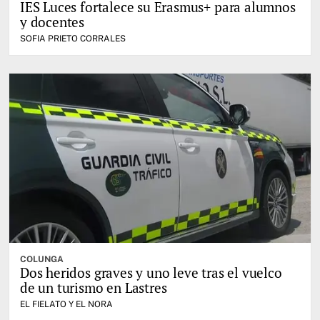
IES Luces fortalece su Erasmus+ para alumnos
y docentes
SOFIA PRIETO CORRALES
COLUNGA
Dos heridos graves y uno leve tras el vuelco
de un turismo en Lastres
EL FIELATO Y EL NORA