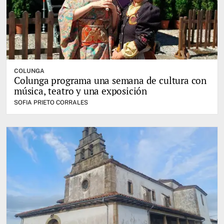
COLUNGA
Colunga programa una semana de cultura con
música, teatro y una exposición
SOFIA PRIETO CORRALES