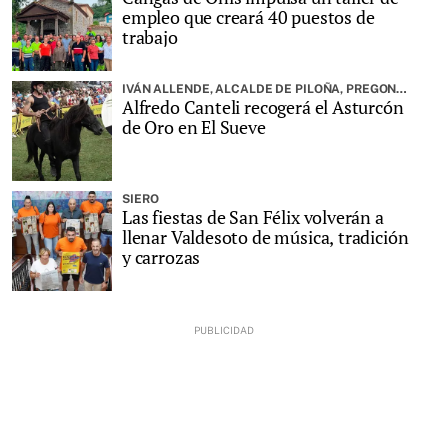
empleo que creará 40 puestos de
trabajo
IVÁN ALLENDE, ALCALDE DE PILOÑA, PREGONARÁ LA FIESTA
Alfredo Canteli recogerá el Asturcón
de Oro en El Sueve
SIERO
Las fiestas de San Félix volverán a
llenar Valdesoto de música, tradición
y carrozas