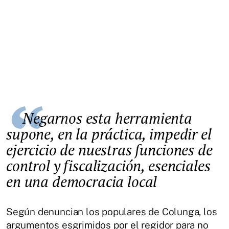
Negarnos esta herramienta
supone, en la práctica, impedir el
ejercicio de nuestras funciones de
control y fiscalización, esenciales
en una democracia local
Según denuncian los populares de Colunga, los
argumentos esgrimidos por el regidor para no