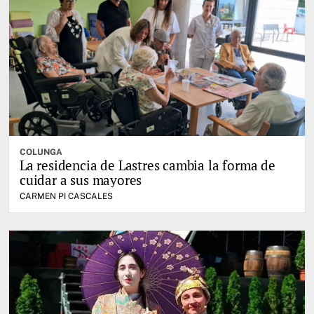
COLUNGA
La residencia de Lastres cambia la forma de
cuidar a sus mayores
CARMEN PI CASCALES