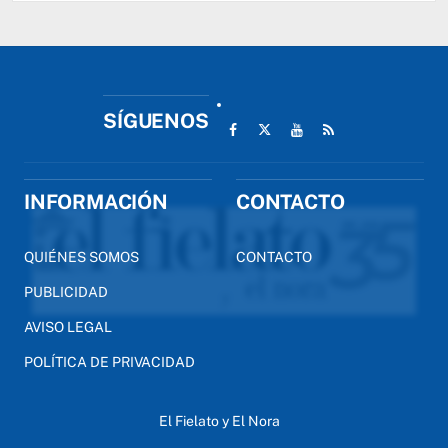
SÍGUENOS
INFORMACIÓN
CONTACTO
QUIÉNES SOMOS
CONTACTO
PUBLICIDAD
AVISO LEGAL
POLÍTICA DE PRIVACIDAD
El Fielato y El Nora