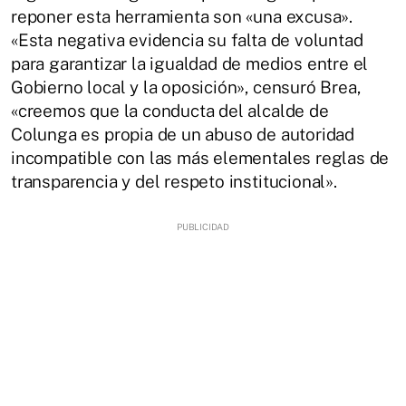
reponer esta herramienta son «una excusa».
«Esta negativa evidencia su falta de voluntad
para garantizar la igualdad de medios entre el
Gobierno local y la oposición», censuró Brea,
«creemos que la conducta del alcalde de
Colunga es propia de un abuso de autoridad
incompatible con las más elementales reglas de
transparencia y del respeto institucional».