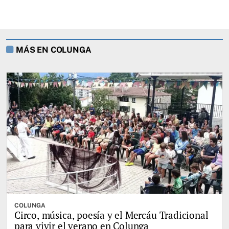
MÁS EN COLUNGA
COLUNGA
Circo, música, poesía y el Mercáu Tradicional
para vivir el verano en Colunga