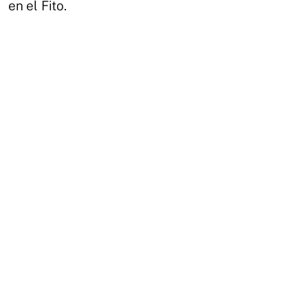
en el Fito.