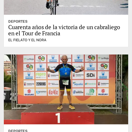
DEPORTES
Cuarenta años de la victoria de un cabraliego
en el Tour de Francia
EL FIELATO Y EL NORA
DEPORTES