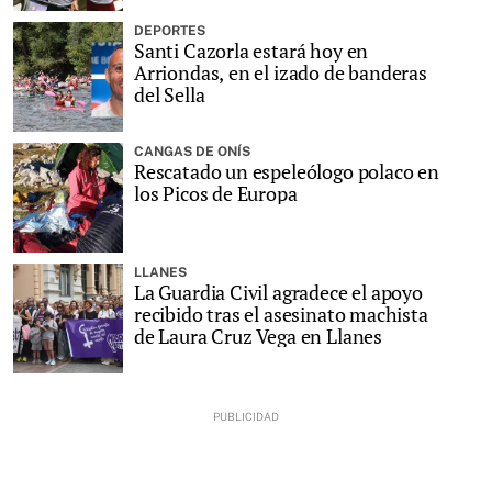
DEPORTES
Santi Cazorla estará hoy en
Arriondas, en el izado de banderas
del Sella
CANGAS DE ONÍS
Rescatado un espeleólogo polaco en
los Picos de Europa
LLANES
La Guardia Civil agradece el apoyo
recibido tras el asesinato machista
de Laura Cruz Vega en Llanes