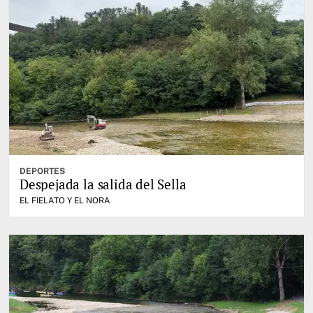
DEPORTES
Despejada la salida del Sella
EL FIELATO Y EL NORA