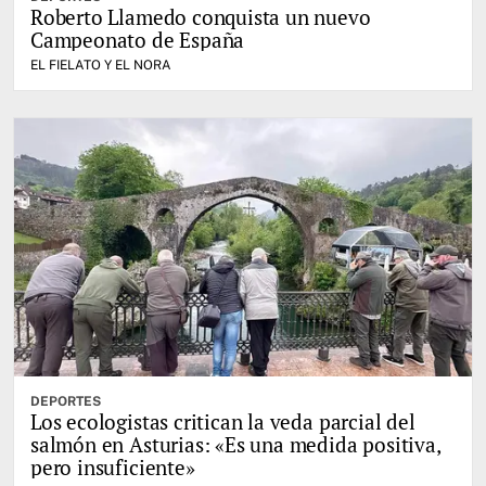
Roberto Llamedo conquista un nuevo
Campeonato de España
EL FIELATO Y EL NORA
DEPORTES
Los ecologistas critican la veda parcial del
salmón en Asturias: «Es una medida positiva,
pero insuficiente»