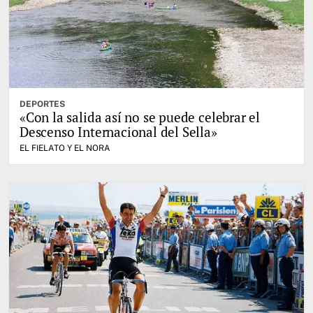
DEPORTES
«Con la salida así no se puede celebrar el
Descenso Internacional del Sella»
EL FIELATO Y EL NORA