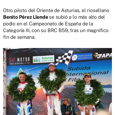
Otro piloto del Oriente de Asturias, el riosellano
Benito Pérez Llende
se subió a lo más alto del
podio en el Campeonato de España de la
Categoría III, con su BRC B59, tras un magnífico
fin de semana.