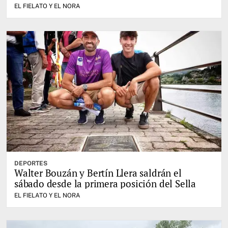
EL FIELATO Y EL NORA
DEPORTES
Walter Bouzán y Bertín Llera saldrán el
sábado desde la primera posición del Sella
EL FIELATO Y EL NORA