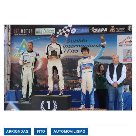
ARRIONDAS
FITO
AUTOMOVILISMO