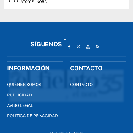
EL FIELATO Y EL NORA
SÍGUENOS
INFORMACIÓN
CONTACTO
QUIÉNES SOMOS
CONTACTO
PUBLICIDAD
AVISO LEGAL
POLÍTICA DE PRIVACIDAD