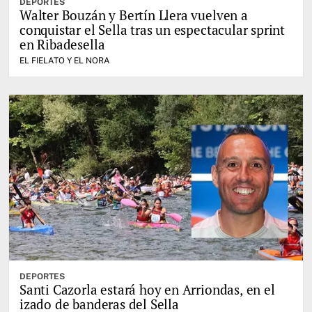
DEPORTES
Walter Bouzán y Bertín Llera vuelven a
conquistar el Sella tras un espectacular sprint
en Ribadesella
EL FIELATO Y EL NORA
DEPORTES
Santi Cazorla estará hoy en Arriondas, en el
izado de banderas del Sella