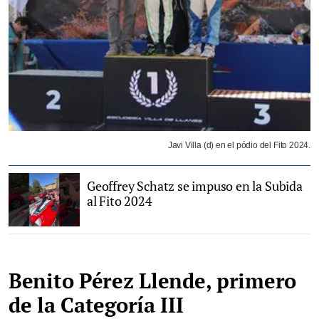
Javi Villa (d) en el pódio del Fito 2024.
Geoffrey Schatz se impuso en la Subida
al Fito 2024
Benito Pérez Llende, primero
de la Categoría III