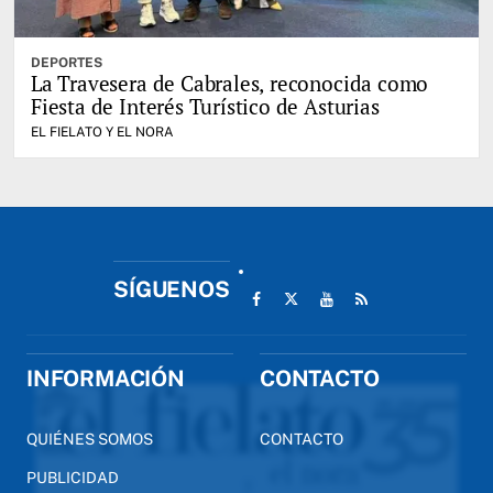
DEPORTES
La Travesera de Cabrales, reconocida como
Fiesta de Interés Turístico de Asturias
EL FIELATO Y EL NORA
SÍGUENOS
INFORMACIÓN
CONTACTO
QUIÉNES SOMOS
CONTACTO
PUBLICIDAD