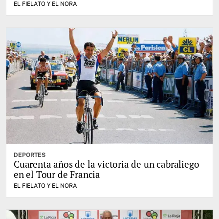
EL FIELATO Y EL NORA
DEPORTES
Cuarenta años de la victoria de un cabraliego
en el Tour de Francia
EL FIELATO Y EL NORA