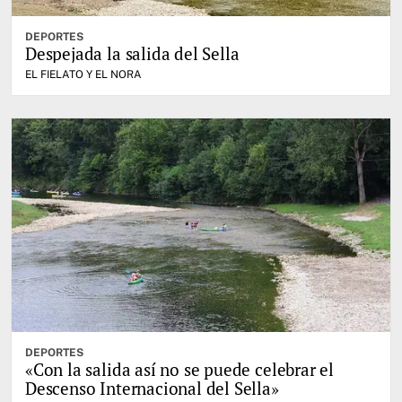
DEPORTES
Despejada la salida del Sella
EL FIELATO Y EL NORA
DEPORTES
«Con la salida así no se puede celebrar el
Descenso Internacional del Sella»