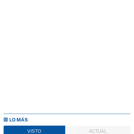
LO MÁS
VISTO
ACTUAL