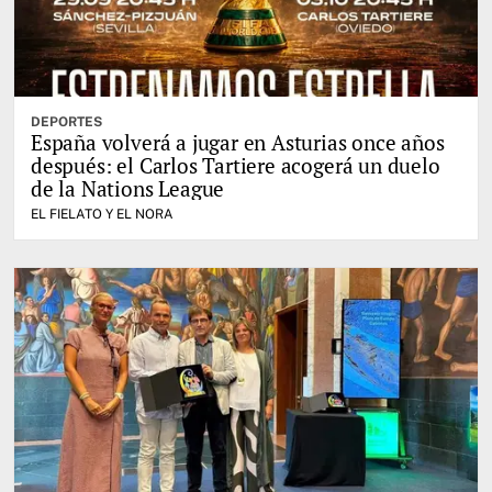
DEPORTES
España volverá a jugar en Asturias once años
después: el Carlos Tartiere acogerá un duelo
de la Nations League
EL FIELATO Y EL NORA