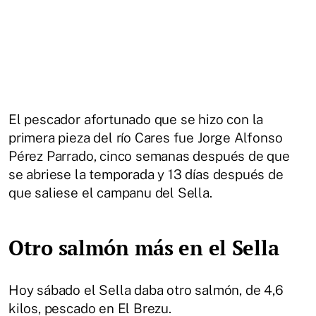
El pescador afortunado que se hizo con la
primera pieza del río Cares fue Jorge Alfonso
Pérez Parrado, cinco semanas después de que
se abriese la temporada y 13 días después de
que saliese el campanu del Sella.
Otro salmón más en el Sella
Hoy sábado el Sella daba otro salmón, de 4,6
kilos, pescado en El Brezu.