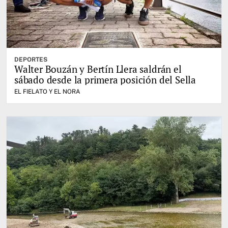
DEPORTES
Walter Bouzán y Bertín Llera saldrán el
sábado desde la primera posición del Sella
EL FIELATO Y EL NORA