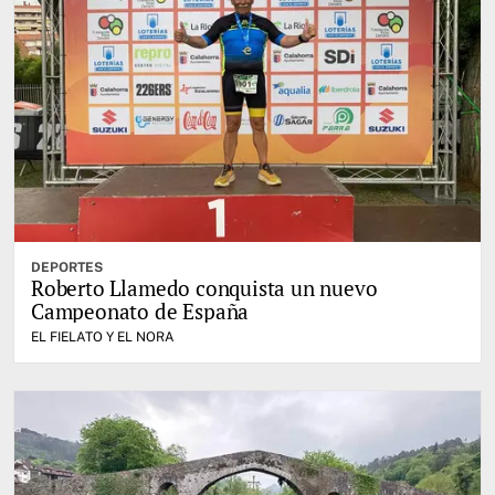
DEPORTES
Roberto Llamedo conquista un nuevo
Campeonato de España
EL FIELATO Y EL NORA