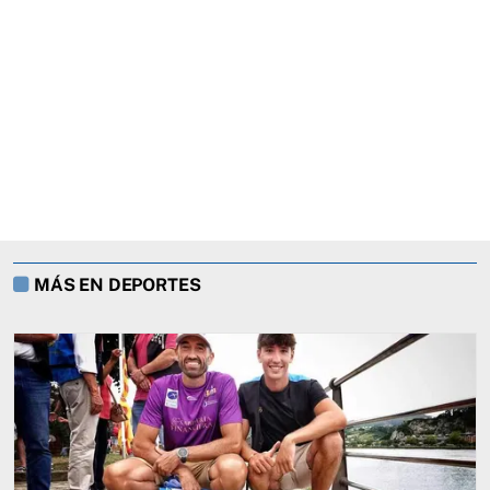
MÁS EN DEPORTES