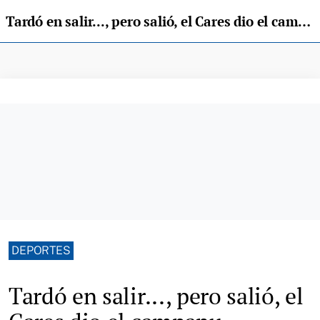
Tardó en salir..., pero salió, el Cares dio el campanu
DEPORTES
Tardó en salir..., pero salió, el