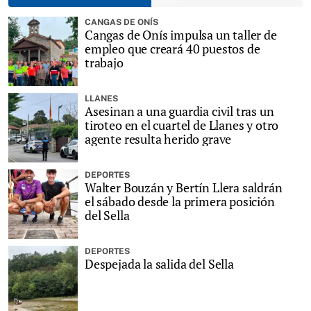
CANGAS DE ONÍS
Cangas de Onís impulsa un taller de
empleo que creará 40 puestos de
trabajo
LLANES
Asesinan a una guardia civil tras un
tiroteo en el cuartel de Llanes y otro
agente resulta herido grave
DEPORTES
Walter Bouzán y Bertín Llera saldrán
el sábado desde la primera posición
del Sella
DEPORTES
Despejada la salida del Sella