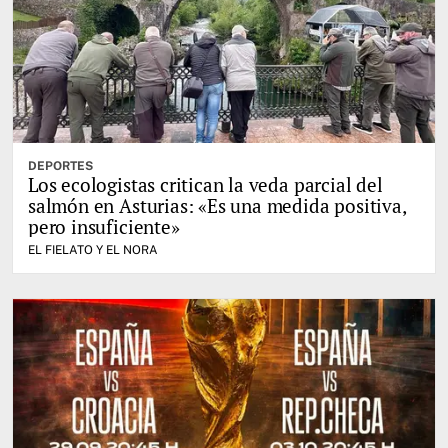
DEPORTES
Los ecologistas critican la veda parcial del
salmón en Asturias: «Es una medida positiva,
pero insuficiente»
EL FIELATO Y EL NORA