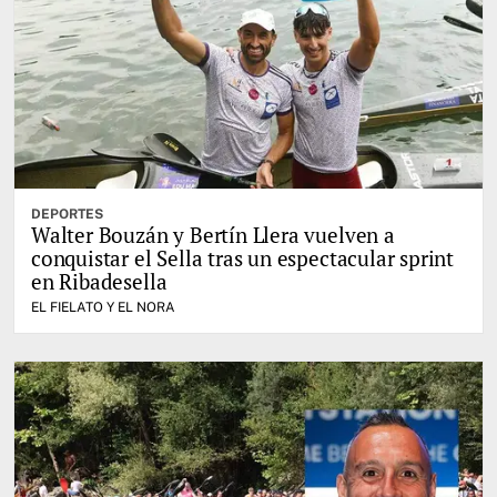
DEPORTES
Walter Bouzán y Bertín Llera vuelven a
conquistar el Sella tras un espectacular sprint
en Ribadesella
EL FIELATO Y EL NORA