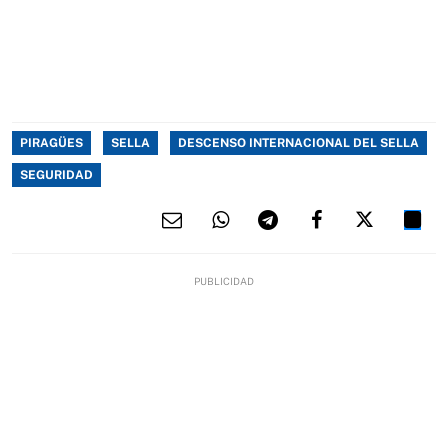
PIRAGÜES
SELLA
DESCENSO INTERNACIONAL DEL SELLA
SEGURIDAD