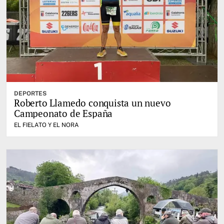
DEPORTES
Roberto Llamedo conquista un nuevo
Campeonato de España
EL FIELATO Y EL NORA