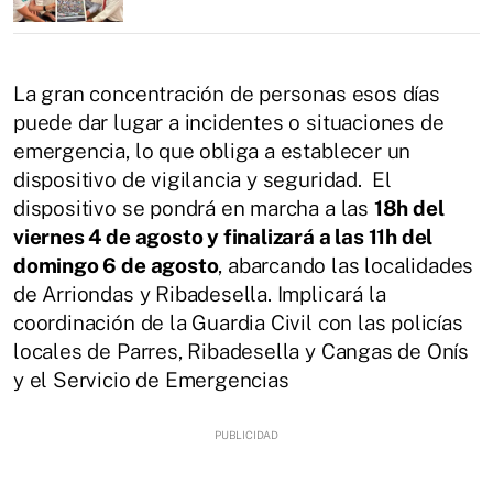
La gran concentración de personas esos días
puede dar lugar a incidentes o situaciones de
emergencia, lo que obliga a establecer un
dispositivo de vigilancia y seguridad. El
dispositivo se pondrá en marcha a las
18h del
viernes 4 de agosto y finalizará a las 11h del
domingo 6 de agosto
, abarcando las localidades
de Arriondas y Ribadesella. Implicará la
coordinación de la Guardia Civil con las policías
locales de Parres, Ribadesella y Cangas de Onís
y el Servicio de Emergencias