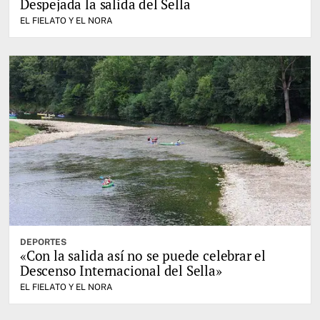
Despejada la salida del Sella
EL FIELATO Y EL NORA
DEPORTES
«Con la salida así no se puede celebrar el
Descenso Internacional del Sella»
EL FIELATO Y EL NORA