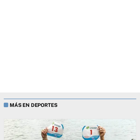
MÁS EN DEPORTES