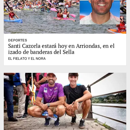
DEPORTES
Santi Cazorla estará hoy en Arriondas, en el
izado de banderas del Sella
EL FIELATO Y EL NORA