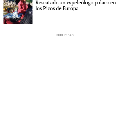
Rescatado un espeleólogo polaco en
los Picos de Europa