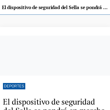
El dispositivo de seguridad del Sella se pondrá en marcha el viernes 4 agosto a las 18 horas
DEPORTES
El dispositivo de seguridad