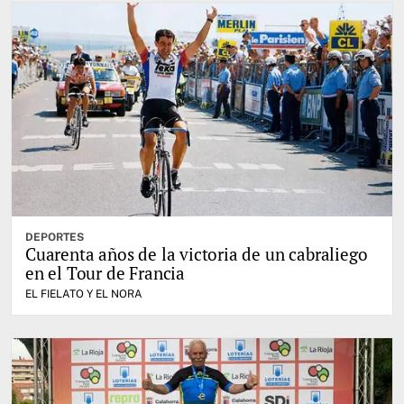
DEPORTES
Cuarenta años de la victoria de un cabraliego
en el Tour de Francia
EL FIELATO Y EL NORA