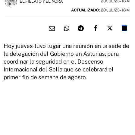
EL FIELATO Y EL NORA
20/JUL/23
- 18:41
ACTUALIZADO:
20/JUL/23 - 18:41
Hoy jueves tuvo lugar una reunión en la sede de
la delegación del Gobierno en Asturias, para
coordinar la seguridad en el Descenso
Internacional del Sella que se celebrará el
primer fin de semana de agosto.