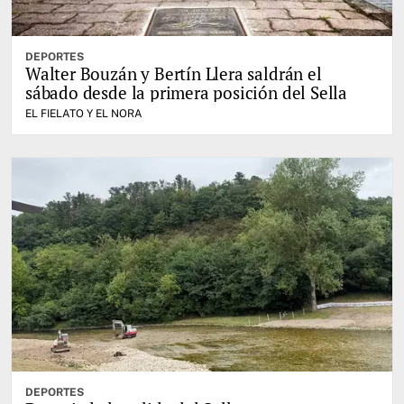
DEPORTES
Walter Bouzán y Bertín Llera saldrán el
sábado desde la primera posición del Sella
EL FIELATO Y EL NORA
DEPORTES