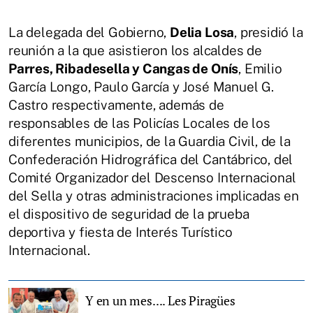
La delegada del Gobierno,
Delia Losa
, presidió la
reunión a la que asistieron los alcaldes de
Parres, Ribadesella y Cangas de Onís
, Emilio
García Longo, Paulo García y José Manuel G.
Castro respectivamente, además de
responsables de las Policías Locales de los
diferentes municipios, de la Guardia Civil, de la
Confederación Hidrográfica del Cantábrico, del
Comité Organizador del Descenso Internacional
del Sella y otras administraciones implicadas en
el dispositivo de seguridad de la prueba
deportiva y fiesta de Interés Turístico
Internacional.
Y en un mes.... Les Piragües