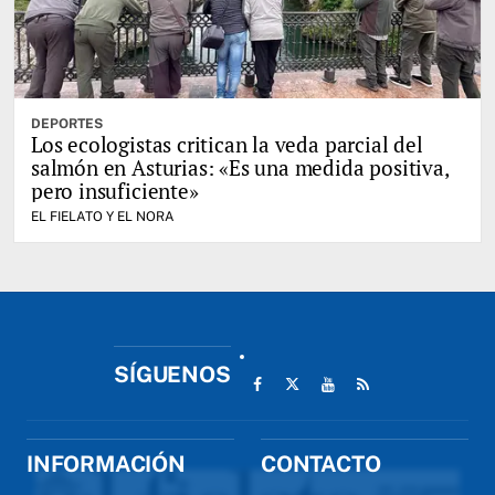
DEPORTES
Los ecologistas critican la veda parcial del
salmón en Asturias: «Es una medida positiva,
pero insuficiente»
EL FIELATO Y EL NORA
SÍGUENOS
INFORMACIÓN
CONTACTO