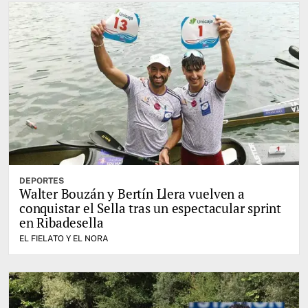
DEPORTES
Walter Bouzán y Bertín Llera vuelven a
conquistar el Sella tras un espectacular sprint
en Ribadesella
EL FIELATO Y EL NORA