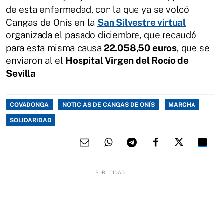
de esta enfermedad, con la que ya se volcó
Cangas de Onís en la
San Silvestre virtual
organizada el pasado diciembre, que recaudó
para esta misma causa
22.058,50 euros
, que se
enviaron al el
Hospital Virgen del Rocío de
Sevilla
COVADONGA
NOTICIAS DE CANGAS DE ONÍS
MARCHA
SOLIDARIDAD