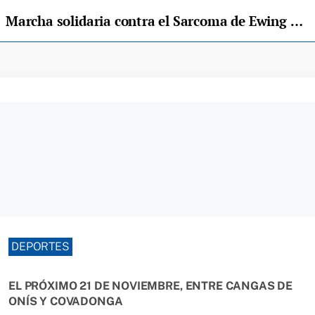
Marcha solidaria contra el Sarcoma de Ewing en Cangas de Onís
DEPORTES
EL PRÓXIMO 21 DE NOVIEMBRE, ENTRE CANGAS DE
ONÍS Y COVADONGA