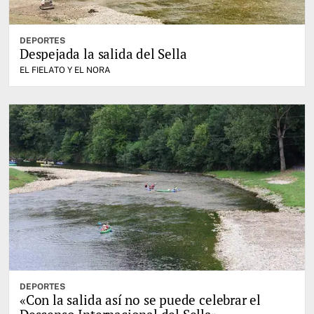
DEPORTES
Despejada la salida del Sella
EL FIELATO Y EL NORA
DEPORTES
«Con la salida así no se puede celebrar el