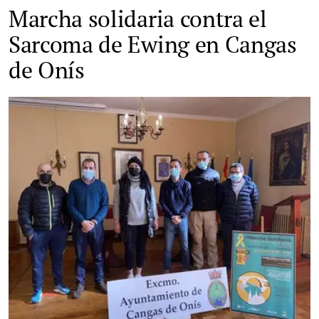
Marcha solidaria contra el
Sarcoma de Ewing en Cangas
de Onís