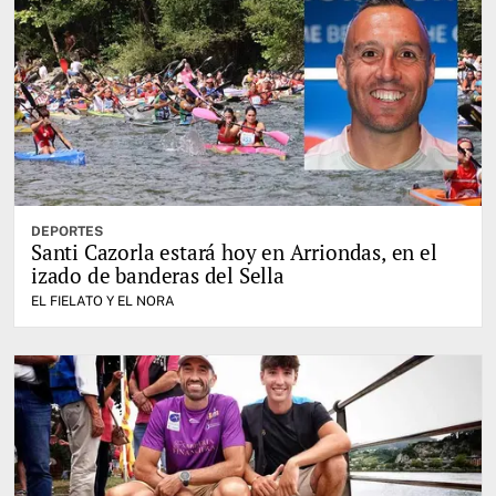
DEPORTES
Santi Cazorla estará hoy en Arriondas, en el
izado de banderas del Sella
EL FIELATO Y EL NORA