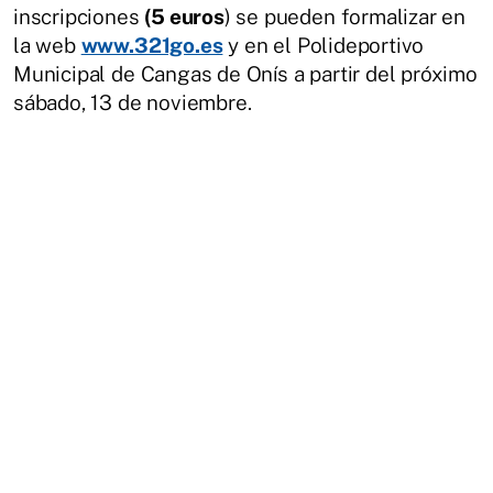
inscripciones
(5 euros
) se pueden formalizar en
la web
www.321go.es
y en el Polideportivo
Municipal de Cangas de Onís a partir del próximo
sábado, 13 de noviembre.