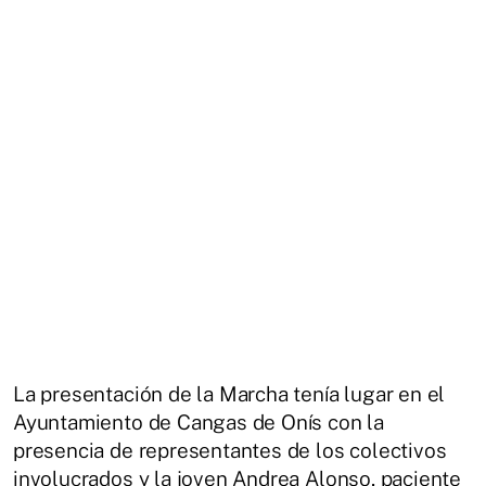
La presentación de la Marcha tenía lugar en el
Ayuntamiento de Cangas de Onís con la
presencia de representantes de los colectivos
involucrados y la joven Andrea Alonso, paciente