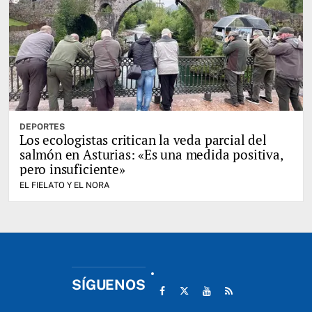
DEPORTES
Los ecologistas critican la veda parcial del
salmón en Asturias: «Es una medida positiva,
pero insuficiente»
EL FIELATO Y EL NORA
SÍGUENOS