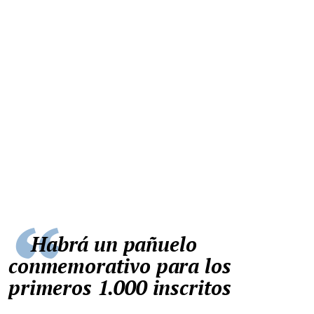
Habrá un pañuelo
conmemorativo para los
primeros 1.000 inscritos