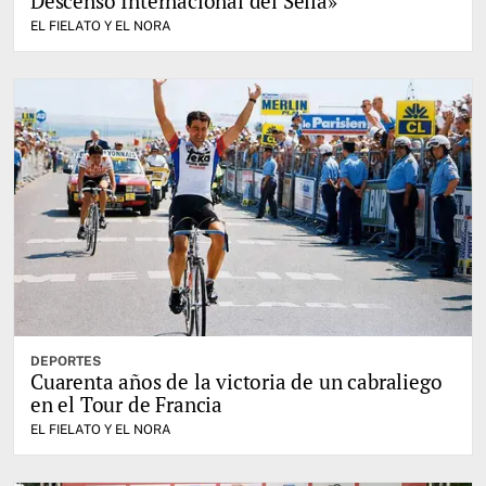
Descenso Internacional del Sella»
EL FIELATO Y EL NORA
DEPORTES
Cuarenta años de la victoria de un cabraliego
en el Tour de Francia
EL FIELATO Y EL NORA