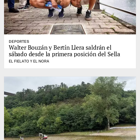
DEPORTES
Walter Bouzán y Bertín Llera saldrán el
sábado desde la primera posición del Sella
EL FIELATO Y EL NORA