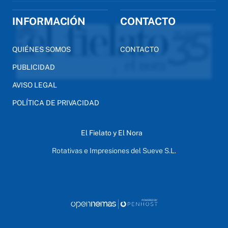
INFORMACIÓN
CONTACTO
QUIÉNES SOMOS
CONTACTO
PUBLICIDAD
AVISO LEGAL
POLÍTICA DE PRIVACIDAD
El Fielato y El Nora
Rotativas e Impresiones del Sueve S.L.