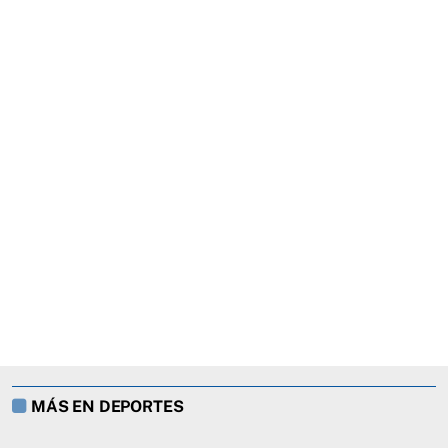
MÁS EN DEPORTES