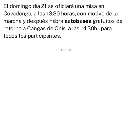
El domingo día 21 se oficiará una misa en
Covadonga, a las 13:30 horas, con motivo de la
marcha y después habrá
autobuses
gratuitos de
retorno a Cangas de Onís, a las 14:30h., para
todos los participantes.