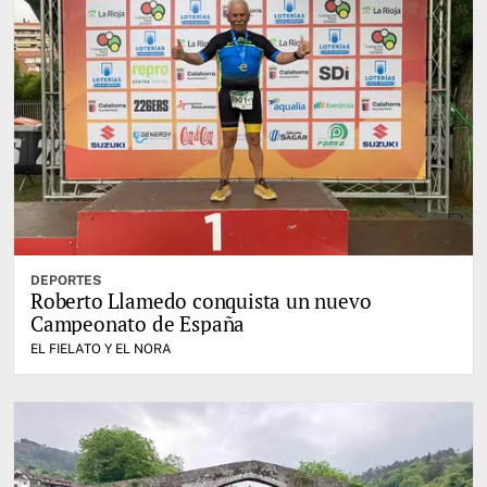
DEPORTES
Roberto Llamedo conquista un nuevo
Campeonato de España
EL FIELATO Y EL NORA