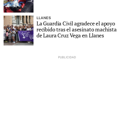
LLANES
La Guardia Civil agradece el apoyo
recibido tras el asesinato machista
de Laura Cruz Vega en Llanes