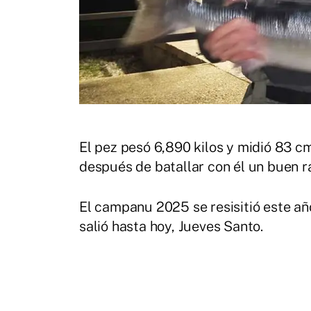
El pez pesó 6,890 kilos y midió 83 cm
después de batallar con él un buen r
El campanu 2025 se resisitió este año
salió hasta hoy, Jueves Santo.