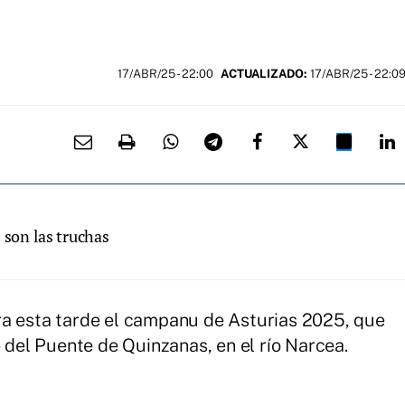
17/ABR/25
- 22:00
ACTUALIZADO:
17/ABR/25 - 22:0
 son las truchas
ra esta tarde el campanu de Asturias 2025, que
e del Puente de Quinzanas, en el río Narcea.