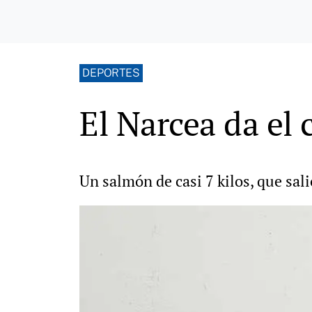
DEPORTES
El Narcea da el
Un salmón de casi 7 kilos, que sali