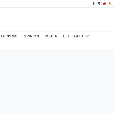
TURISMO
OPINIÓN
MEDIA
EL FIELATO TV