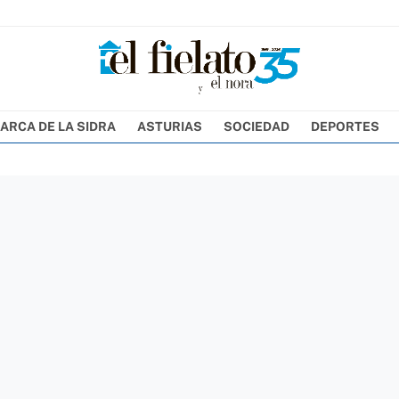
ARCA DE LA SIDRA
ASTURIAS
SOCIEDAD
DEPORTES