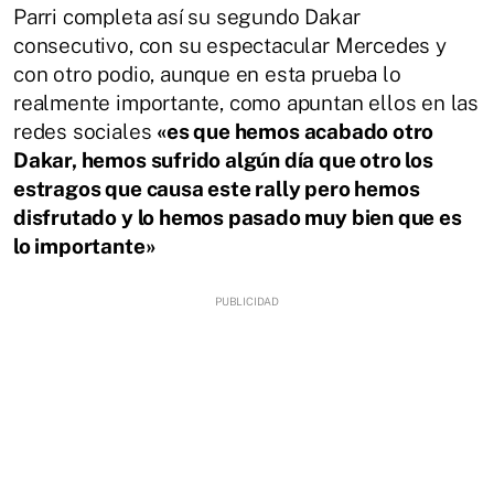
Parri completa así su segundo Dakar
consecutivo, con su espectacular Mercedes y
con otro podio, aunque en esta prueba lo
realmente importante, como apuntan ellos en las
redes sociales
«es
que hemos acabado otro
Dakar, hemos sufrido algún día que otro los
estragos que causa este rally pero hemos
disfrutado y lo hemos pasado muy bien que es
lo importante»