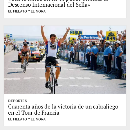
Descenso Internacional del Sella»
EL FIELATO Y EL NORA
DEPORTES
Cuarenta años de la victoria de un cabraliego
en el Tour de Francia
EL FIELATO Y EL NORA