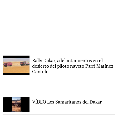
Rally Dakar, adelantamientos en el
desierto del piloto naveto Parri Matínez
Canteli
VÍDEO Los Samaritanos del Dakar