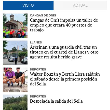
VISTO
ACTUAL
CANGAS DE ONÍS
Cangas de Onís impulsa un taller de
empleo que creará 40 puestos de
trabajo
LLANES
Asesinan a una guardia civil tras un
tiroteo en el cuartel de Llanes y otro
agente resulta herido grave
DEPORTES
Walter Bouzán y Bertín Llera saldrán
el sábado desde la primera posición
del Sella
DEPORTES
Despejada la salida del Sella