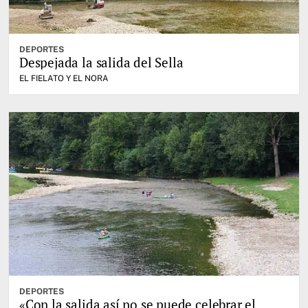
DEPORTES
Despejada la salida del Sella
EL FIELATO Y EL NORA
DEPORTES
«Con la salida así no se puede celebrar el