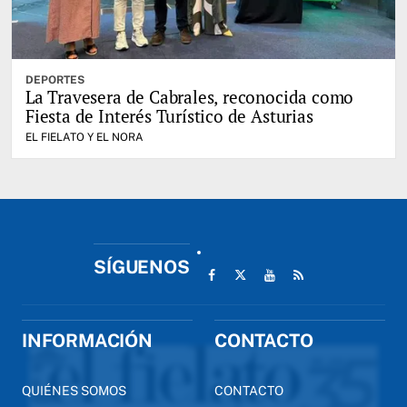
DEPORTES
La Travesera de Cabrales, reconocida como
Fiesta de Interés Turístico de Asturias
EL FIELATO Y EL NORA
SÍGUENOS
INFORMACIÓN
CONTACTO
QUIÉNES SOMOS
CONTACTO