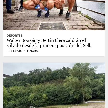
DEPORTES
Walter Bouzán y Bertín Llera saldrán el
sábado desde la primera posición del Sella
EL FIELATO Y EL NORA