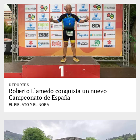
DEPORTES
Roberto Llamedo conquista un nuevo
Campeonato de España
EL FIELATO Y EL NORA