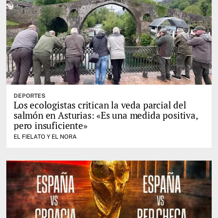
DEPORTES
Los ecologistas critican la veda parcial del
salmón en Asturias: «Es una medida positiva,
pero insuficiente»
EL FIELATO Y EL NORA