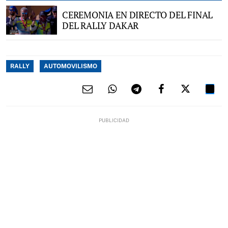
CEREMONIA EN DIRECTO DEL FINAL
DEL RALLY DAKAR
RALLY
AUTOMOVILISMO