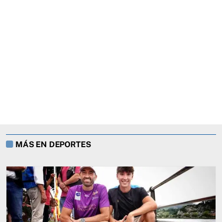
MÁS EN DEPORTES