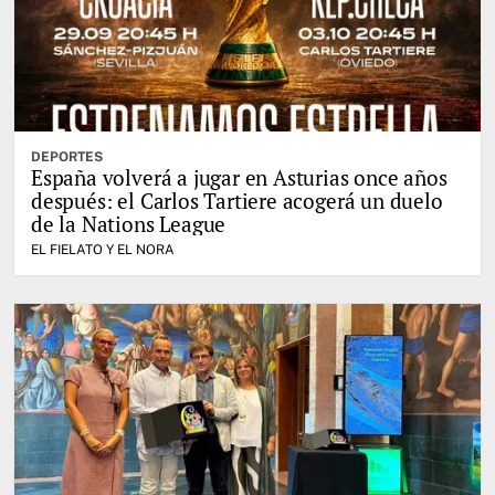
DEPORTES
España volverá a jugar en Asturias once años
después: el Carlos Tartiere acogerá un duelo
de la Nations League
EL FIELATO Y EL NORA