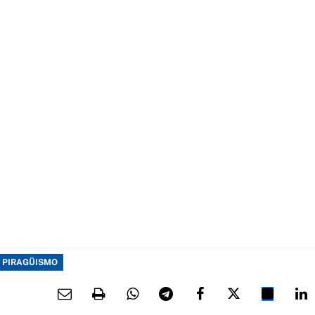
PIRAGÜISMO