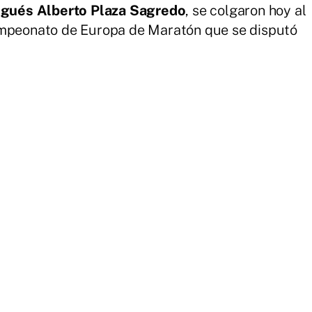
ngués Alberto Plaza Sagredo
, se colgaron hoy al
ampeonato de Europa de Maratón que se disputó