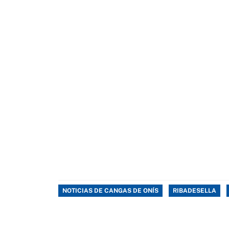
NOTICIAS DE CANGAS DE ONÍS
RIBADESELLA