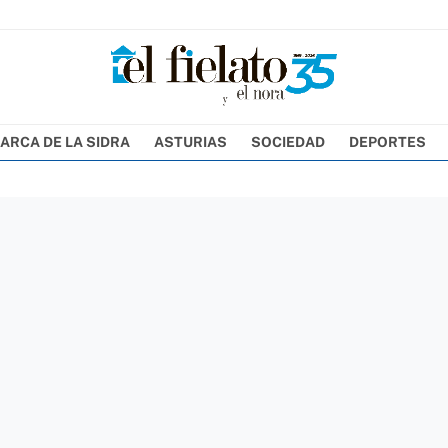
ARCA DE LA SIDRA
ASTURIAS
SOCIEDAD
DEPORTES