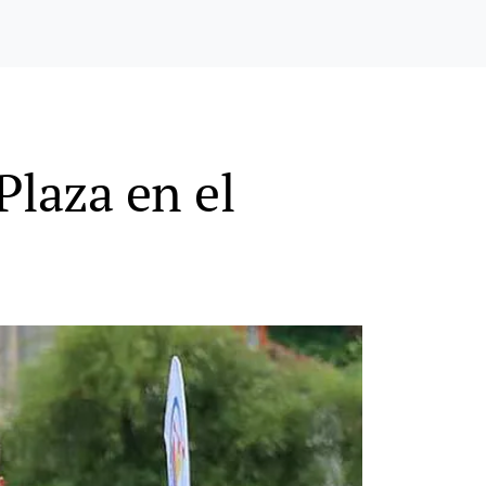
Plaza en el