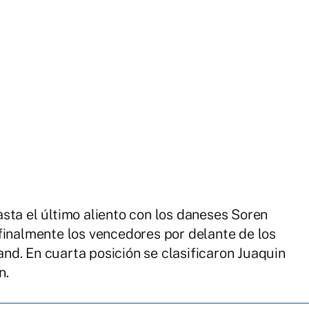
sta el último aliento con los daneses Soren
finalmente los vencedores por delante de los
d. En cuarta posición se clasificaron Juaquin
n.