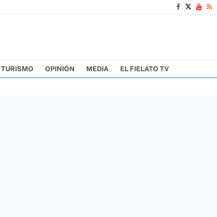
TURISMO
OPINIÓN
MEDIA
EL FIELATO TV