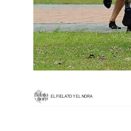
EL FIELATO Y EL NORA