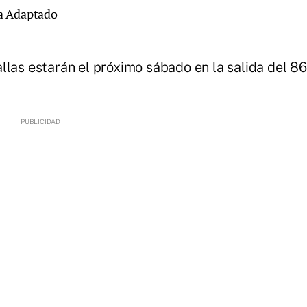
lla Adaptado
llas estarán el próximo sábado en la salida del 86