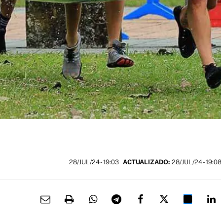
28/JUL/24
- 19:03
ACTUALIZADO:
28/JUL/24 - 19:0