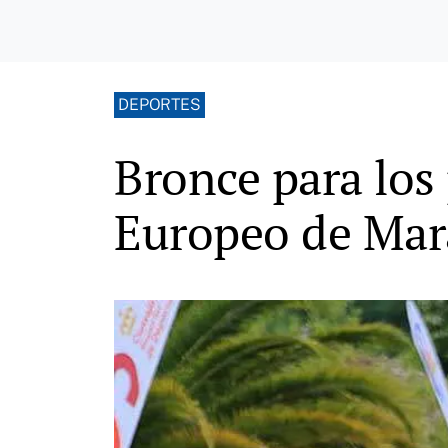
DEPORTES
Bronce para los 
Europeo de Mar