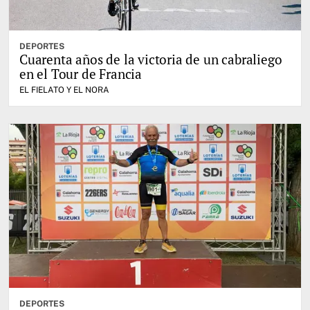
DEPORTES
Cuarenta años de la victoria de un cabraliego
en el Tour de Francia
EL FIELATO Y EL NORA
DEPORTES