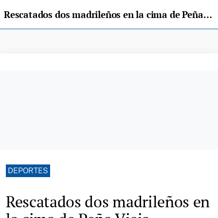
Rescatados dos madrileños en la cima de Peña Vieja
DEPORTES
Rescatados dos madrileños en