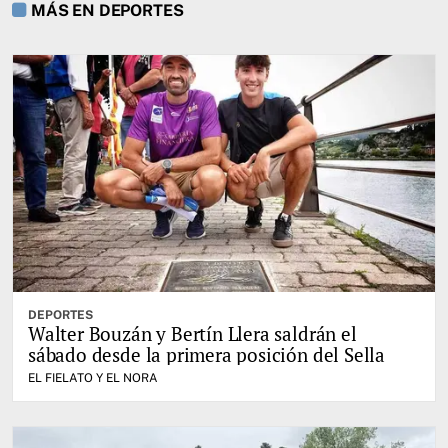
MÁS EN DEPORTES
DEPORTES
Walter Bouzán y Bertín Llera saldrán el
sábado desde la primera posición del Sella
EL FIELATO Y EL NORA