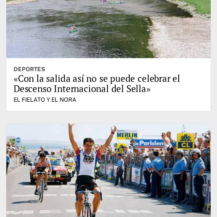
DEPORTES
«Con la salida así no se puede celebrar el
Descenso Internacional del Sella»
EL FIELATO Y EL NORA