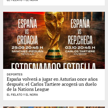
DEPORTES
España volverá a jugar en Asturias once años
después: el Carlos Tartiere acogerá un duelo
de la Nations League
EL FIELATO Y EL NORA