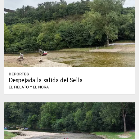
DEPORTES
Despejada la salida del Sella
EL FIELATO Y EL NORA