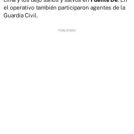
el operativo también participaron agentes de la
Guardia Civil.