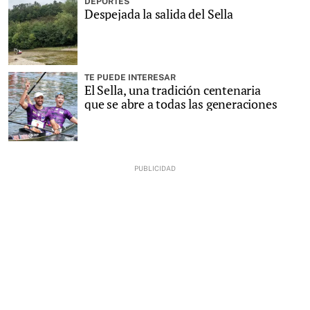
DEPORTES
Despejada la salida del Sella
TE PUEDE INTERESAR
El Sella, una tradición centenaria
que se abre a todas las generaciones