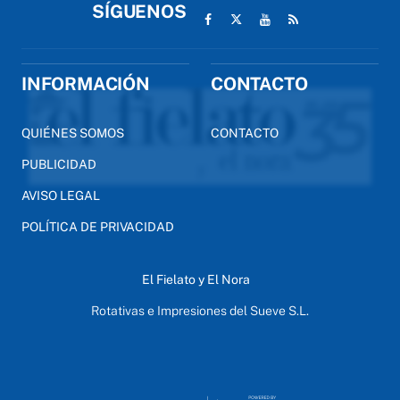
SÍGUENOS
INFORMACIÓN
CONTACTO
QUIÉNES SOMOS
CONTACTO
PUBLICIDAD
AVISO LEGAL
POLÍTICA DE PRIVACIDAD
El Fielato y El Nora
Rotativas e Impresiones del Sueve S.L.