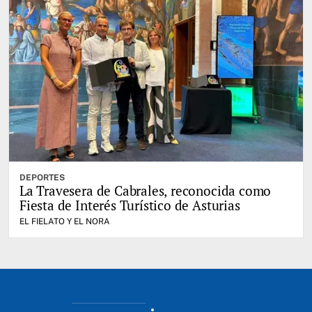
DEPORTES
La Travesera de Cabrales, reconocida como
Fiesta de Interés Turístico de Asturias
EL FIELATO Y EL NORA