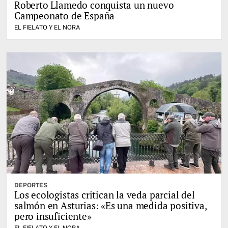
Roberto Llamedo conquista un nuevo
Campeonato de España
EL FIELATO Y EL NORA
DEPORTES
Los ecologistas critican la veda parcial del
salmón en Asturias: «Es una medida positiva,
pero insuficiente»
EL FIELATO Y EL NORA