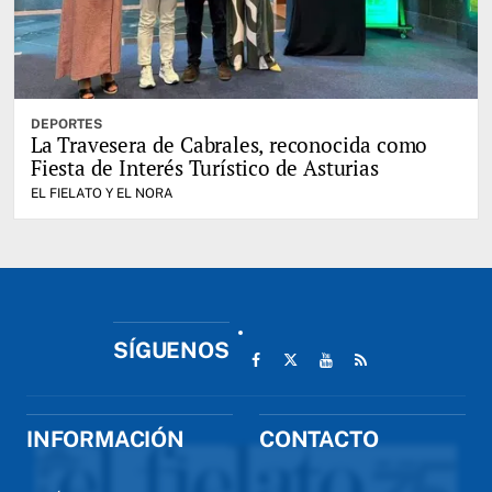
DEPORTES
La Travesera de Cabrales, reconocida como
Fiesta de Interés Turístico de Asturias
EL FIELATO Y EL NORA
SÍGUENOS
INFORMACIÓN
CONTACTO