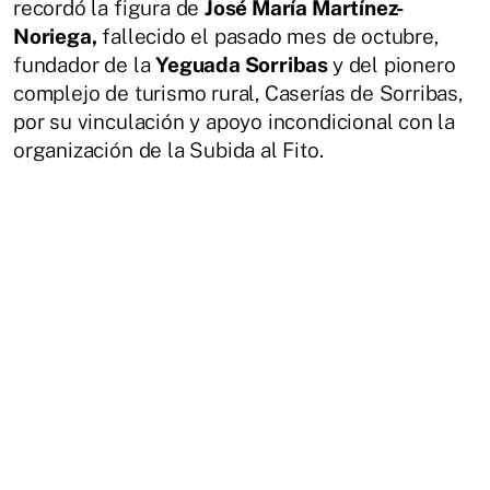
recordó la figura de
José María Martínez-
Noriega,
fallecido el pasado mes de octubre,
fundador de la
Yeguada Sorribas
y del pionero
complejo de turismo rural, Caserías de Sorribas,
por su vinculación y apoyo incondicional con la
organización de la Subida al Fito.