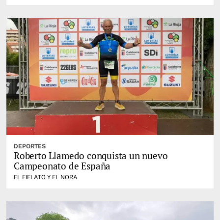
DEPORTES
Roberto Llamedo conquista un nuevo
Campeonato de España
EL FIELATO Y EL NORA