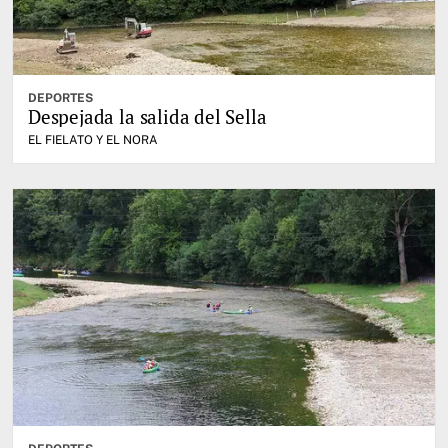
DEPORTES
Despejada la salida del Sella
EL FIELATO Y EL NORA