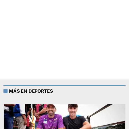
MÁS EN DEPORTES