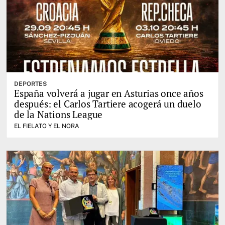
DEPORTES
España volverá a jugar en Asturias once años
después: el Carlos Tartiere acogerá un duelo
de la Nations League
EL FIELATO Y EL NORA