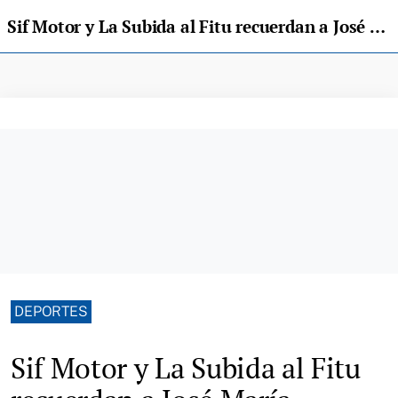
Sif Motor y La Subida al Fitu recuerdan a José María Martínez-Noriega
DEPORTES
Sif Motor y La Subida al Fitu