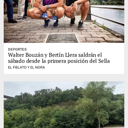
DEPORTES
Walter Bouzán y Bertín Llera saldrán el
sábado desde la primera posición del Sella
EL FIELATO Y EL NORA