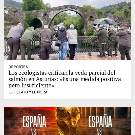
DEPORTES
Los ecologistas critican la veda parcial del
salmón en Asturias: «Es una medida positiva,
pero insuficiente»
EL FIELATO Y EL NORA