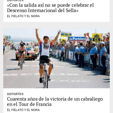
DEPORTES
«Con la salida así no se puede celebrar el
Descenso Internacional del Sella»
EL FIELATO Y EL NORA
DEPORTES
Cuarenta años de la victoria de un cabraliego
en el Tour de Francia
EL FIELATO Y EL NORA