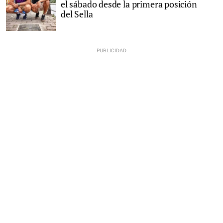
el sábado desde la primera posición
del Sella