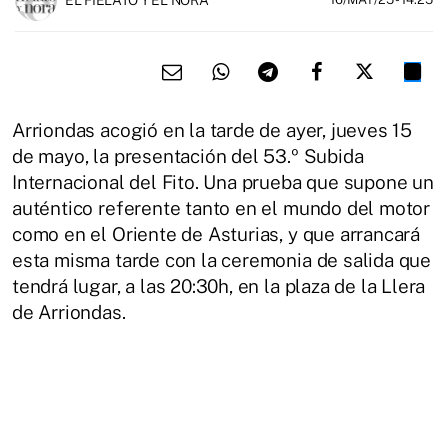
Arriondas acogió en la tarde de ayer, jueves 15
de mayo, la presentación del 53.º Subida
Internacional del Fito. Una prueba que supone un
auténtico referente tanto en el mundo del motor
como en el Oriente de Asturias, y que arrancará
esta misma tarde con la ceremonia de salida que
tendrá lugar, a las 20:30h, en la plaza de la Llera
de Arriondas.