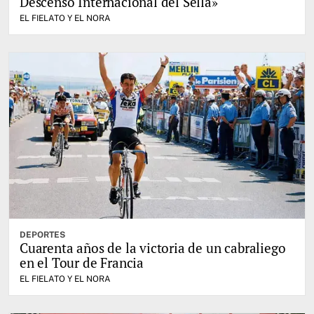
Descenso Internacional del Sella»
EL FIELATO Y EL NORA
DEPORTES
Cuarenta años de la victoria de un cabraliego
en el Tour de Francia
EL FIELATO Y EL NORA