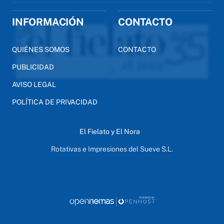
INFORMACIÓN
CONTACTO
QUIÉNES SOMOS
CONTACTO
PUBLICIDAD
AVISO LEGAL
POLÍTICA DE PRIVACIDAD
El Fielato y El Nora
Rotativas e Impresiones del Sueve S.L.