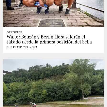
DEPORTES
Walter Bouzán y Bertín Llera saldrán el
sábado desde la primera posición del Sella
EL FIELATO Y EL NORA