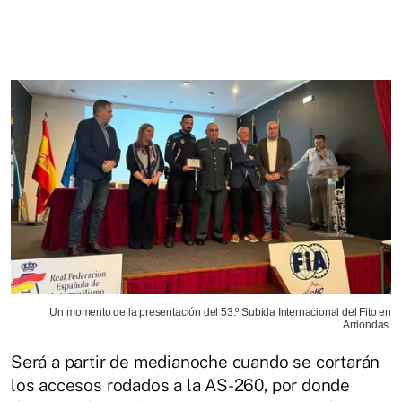
Un momento de la presentación del 53.º Subida Internacional del Fito en
Arriondas.
Será a partir de medianoche cuando se cortarán
los accesos rodados a la AS-260, por donde