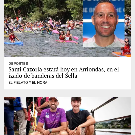
DEPORTES
Santi Cazorla estará hoy en Arriondas, en el
izado de banderas del Sella
EL FIELATO Y EL NORA