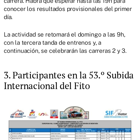
carrera. Habrá que esperar hasta las 19h para
conocer los resultados provisionales del primer
día.
La actividad se retomará el domingo a las 9h,
con la tercera tanda de entrenos y, a
continuación, se celebrarán las carreras 2 y 3.
3. Participantes en la 53.º Subida
Internacional del Fito