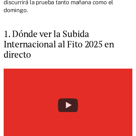
discurrirá la prueba tanto mañana como el
domingo.
1. Dónde ver la Subida
Internacional al Fito 2025 en
directo