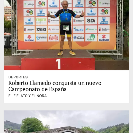
DEPORTES
Roberto Llamedo conquista un nuevo
Campeonato de España
EL FIELATO Y EL NORA