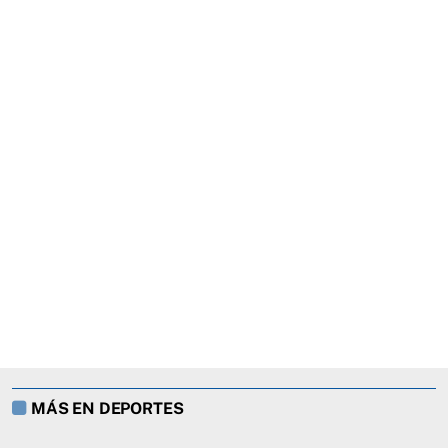
MÁS EN DEPORTES