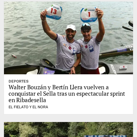
DEPORTES
Walter Bouzán y Bertín Llera vuelven a
conquistar el Sella tras un espectacular sprint
en Ribadesella
EL FIELATO Y EL NORA