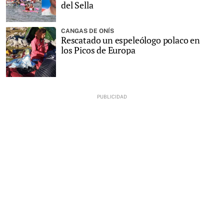
del Sella
CANGAS DE ONÍS
Rescatado un espeleólogo polaco en
los Picos de Europa