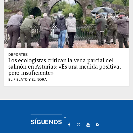
DEPORTES
Los ecologistas critican la veda parcial del
salmón en Asturias: «Es una medida positiva,
pero insuficiente»
EL FIELATO Y EL NORA
SÍGUENOS