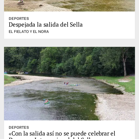
DEPORTES
Despejada la salida del Sella
EL FIELATO Y EL NORA
DEPORTES
«Con la salida así no se puede celebrar el