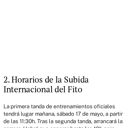
2. Horarios de la Subida
Internacional del Fito
La primera tanda de entrenamientos oficiales
tendrá lugar mañana, sábado 17 de mayo, a partir
de las 11:30h. Tras la segunda tanda, arrancará la