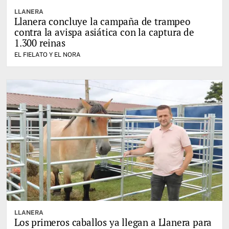
LLANERA
Llanera concluye la campaña de trampeo
contra la avispa asiática con la captura de
1.300 reinas
EL FIELATO Y EL NORA
LLANERA
Los primeros caballos ya llegan a Llanera para