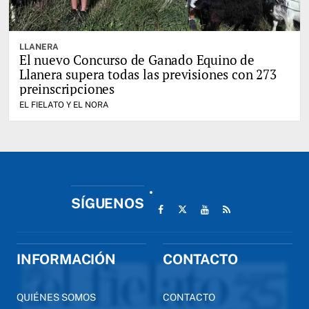
LLANERA
El nuevo Concurso de Ganado Equino de
Llanera supera todas las previsiones con 273
preinscripciones
EL FIELATO Y EL NORA
SÍGUENOS
INFORMACIÓN
CONTACTO
QUIÉNES SOMOS
CONTACTO