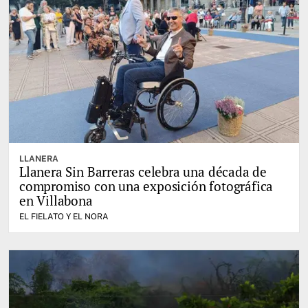
LLANERA
Llanera Sin Barreras celebra una década de
compromiso con una exposición fotográfica
en Villabona
EL FIELATO Y EL NORA