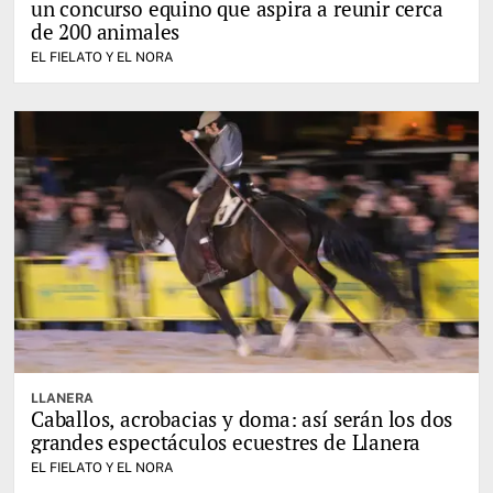
un concurso equino que aspira a reunir cerca
de 200 animales
EL FIELATO Y EL NORA
LLANERA
Caballos, acrobacias y doma: así serán los dos
grandes espectáculos ecuestres de Llanera
EL FIELATO Y EL NORA