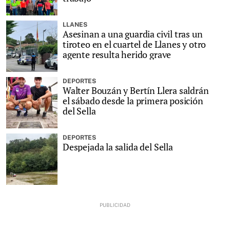
LLANES
Asesinan a una guardia civil tras un
tiroteo en el cuartel de Llanes y otro
agente resulta herido grave
DEPORTES
Walter Bouzán y Bertín Llera saldrán
el sábado desde la primera posición
del Sella
DEPORTES
Despejada la salida del Sella