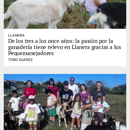
LLANERA
De los tres a los once años: la pasión por la
ganadería tiene relevo en Llanera gracias a los
Pequemanejadores
TOÑO SUÁREZ