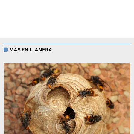
MÁS EN LLANERA