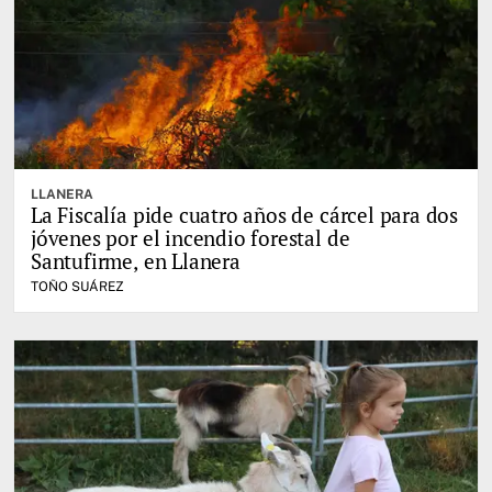
LLANERA
La Fiscalía pide cuatro años de cárcel para dos
jóvenes por el incendio forestal de
Santufirme, en Llanera
TOÑO SUÁREZ