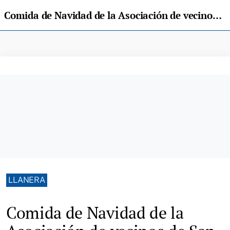
Comida de Navidad de la Asociación de vecinos de San Cucufate
LLANERA
Comida de Navidad de la