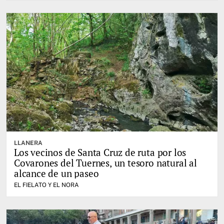
LLANERA
Los vecinos de Santa Cruz de ruta por los
Covarones del Tuernes, un tesoro natural al
alcance de un paseo
EL FIELATO Y EL NORA