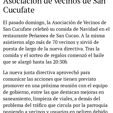
Asociación de vecinos de San
Cucufate
El pasado domingo, la Asociación de Vecinos de
San Cucufate celebró su comida de Navidad en el
restaurante Peñamea de San Cucao. A la misma
asistieron algo más de 70 vecinos y sirvió de
puesta de largo de la nueva directiva. Tras la
comida y el sorteo de regalos comenzó el baile
que se alargó hasta las 20:30h
La nueva junta directiva aprovechó para
comunicar las acciones que tienen previsto
promover en una próxima reunión con el equipo
de gobierno, entre las que destacan mejoras en
saneamiento, limpieza de viales, a demás del
problema del tráfico que circula por la parroquia
poniendo a vecinos y usuarios en peligro debido