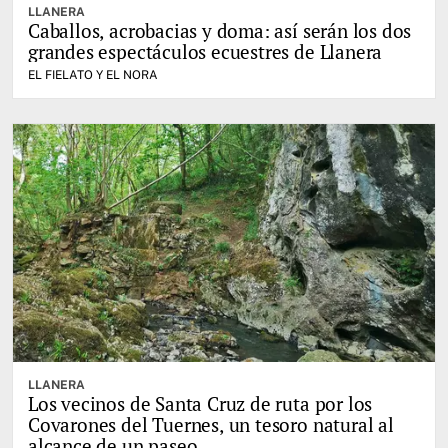
LLANERA
Caballos, acrobacias y doma: así serán los dos
grandes espectáculos ecuestres de Llanera
EL FIELATO Y EL NORA
LLANERA
Los vecinos de Santa Cruz de ruta por los
Covarones del Tuernes, un tesoro natural al
alcance de un paseo