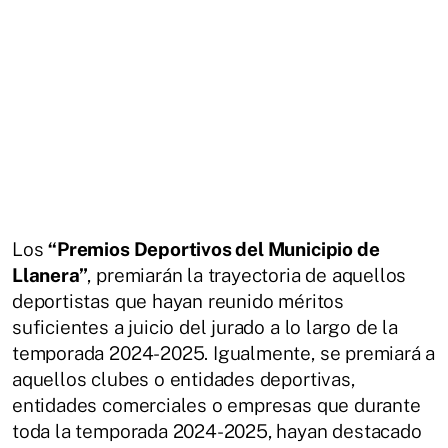
Los
“Premios Deportivos del Municipio de
Llanera”
, premiarán la trayectoria de aquellos
deportistas que hayan reunido méritos
suficientes a juicio del jurado a lo largo de la
temporada 2024-2025. Igualmente, se premiará a
aquellos clubes o entidades deportivas,
entidades comerciales o empresas que durante
toda la temporada 2024-2025, hayan destacado