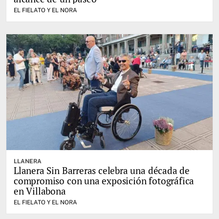
EL FIELATO Y EL NORA
LLANERA
Llanera Sin Barreras celebra una década de
compromiso con una exposición fotográfica
en Villabona
EL FIELATO Y EL NORA