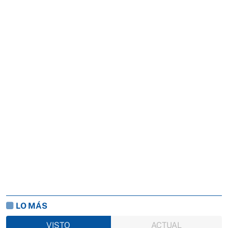
LO MÁS
VISTO
ACTUAL