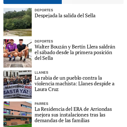
DEPORTES
Despejada la salida del Sella
DEPORTES
Walter Bouzán y Bertín Llera saldrán
el sábado desde la primera posición
del Sella
LLANES
La rabia de un pueblo contra la
violencia machista: Llanes despide a
Laura Cruz
PARRES
La Residencia del ERA de Arriondas
mejora sus instalaciones tras las
demandas de las familias