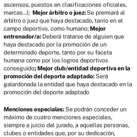
ascensos, puestos en clasificaciones oficiales,
marcas...);
Mejor árbitro o juez:
Se premiará al
árbitro o juez que haya destacado, tanto en el
campo deportivo, como humano;
Mejor
entrenador/a:
Deberá tratarse de alguien que
haya destacado por la promoción de un
determinado deporte, tanto por su faceta
humana como por los logros deportivos
conseguido
; Mejor club/entidad deportiva en la
promoción del deporte adaptado:
Será
galardonada la entidad que haya destacado en la
promoción del deporte adaptado
Menciones especiales:
Se podrán conceder un
máximo de cuatro menciones especiales,
siempre a juicio del jurado, a aquellas personas,
clubes o entidades que, por su dedicación,