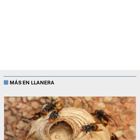
MÁS EN LLANERA