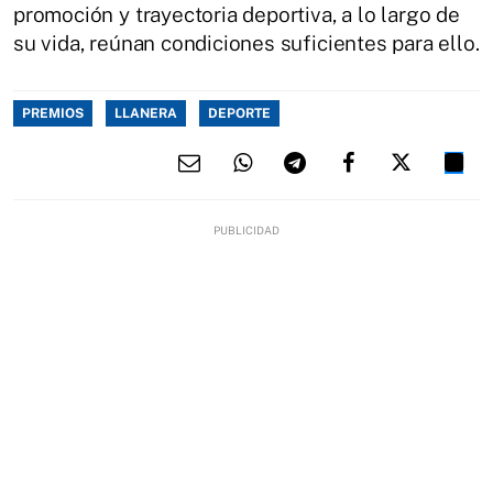
promoción y trayectoria deportiva, a lo largo de
su vida, reúnan condiciones suficientes para ello.
PREMIOS
LLANERA
DEPORTE