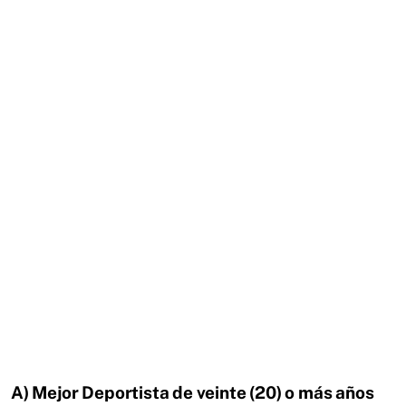
A) Mejor Deportista de veinte (20) o más años