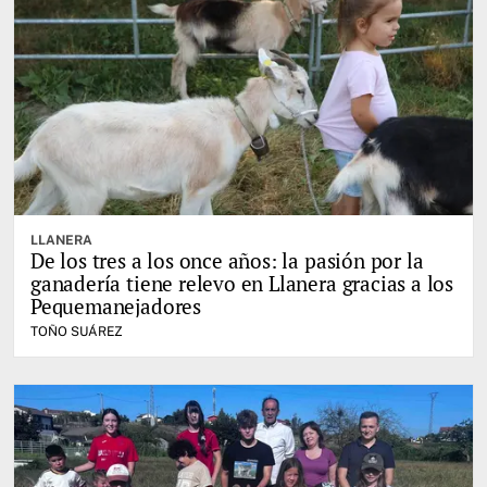
LLANERA
De los tres a los once años: la pasión por la
ganadería tiene relevo en Llanera gracias a los
Pequemanejadores
TOÑO SUÁREZ