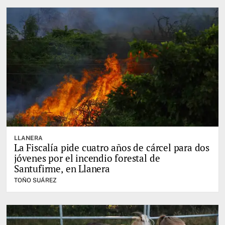
LLANERA
La Fiscalía pide cuatro años de cárcel para dos
jóvenes por el incendio forestal de
Santufirme, en Llanera
TOÑO SUÁREZ