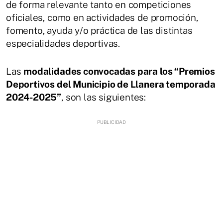
de forma relevante tanto en competiciones
oficiales, como en actividades de promoción,
fomento, ayuda y/o práctica de las distintas
especialidades deportivas.
Las
modalidades convocadas para los “Premios
Deportivos del Municipio de Llanera temporada
2024-2025”
, son las siguientes: