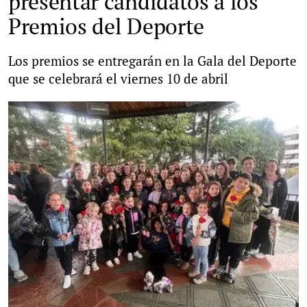
presentar candidatos a los
Premios del Deporte
Los premios se entregarán en la Gala del Deporte
que se celebrará el viernes 10 de abril