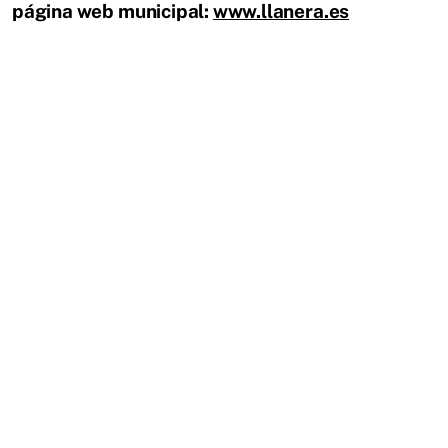
página web municipal:
www.llanera.es