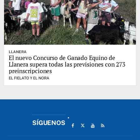
LLANERA
El nuevo Concurso de Ganado Equino de
Llanera supera todas las previsiones con 273
preinscripciones
EL FIELATO Y EL NORA
SÍGUENOS