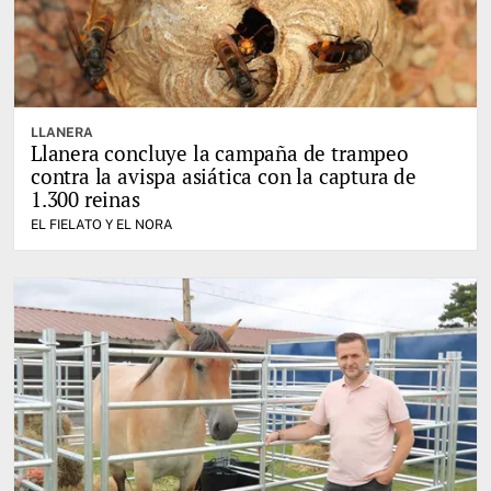
LLANERA
Llanera concluye la campaña de trampeo
contra la avispa asiática con la captura de
1.300 reinas
EL FIELATO Y EL NORA