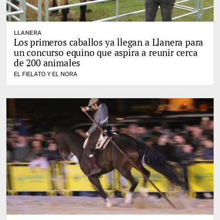
LLANERA
Los primeros caballos ya llegan a Llanera para
un concurso equino que aspira a reunir cerca
de 200 animales
EL FIELATO Y EL NORA