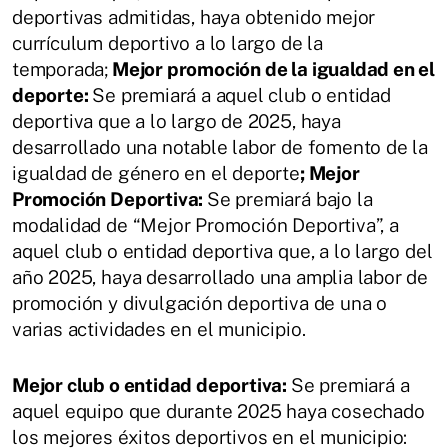
deportivas admitidas, haya obtenido mejor
currículum deportivo a lo largo de la
temporada;
Mejor promoción de la igualdad en el
deporte:
Se premiará a aquel club o entidad
deportiva que a lo largo de 2025, haya
desarrollado una notable labor de fomento de la
igualdad de género en el deporte
; Mejor
Promoción Deportiva:
Se premiará bajo la
modalidad de “Mejor Promoción Deportiva”, a
aquel club o entidad deportiva que, a lo largo del
año 2025, haya desarrollado una amplia labor de
promoción y divulgación deportiva de una o
varias actividades en el municipio.
Mejor club o entidad deportiva:
Se premiará a
aquel equipo que durante 2025 haya cosechado
los mejores éxitos deportivos en el municipio: