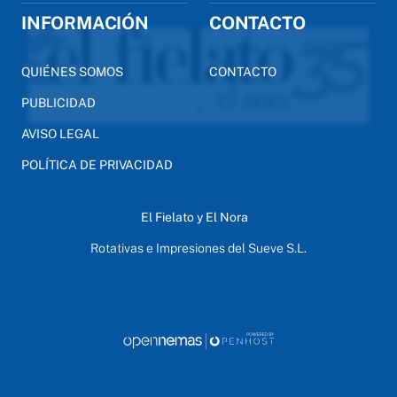
INFORMACIÓN
CONTACTO
QUIÉNES SOMOS
CONTACTO
PUBLICIDAD
AVISO LEGAL
POLÍTICA DE PRIVACIDAD
El Fielato y El Nora
Rotativas e Impresiones del Sueve S.L.