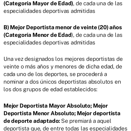
(Categoría Mayor de Edad)
, de cada una de las
especialidades deportivas admitidas
B) Mejor Deportista menor de veinte (20) años
(Categoría Menor de Edad
), de cada una de las
especialidades deportivas admitidas
Una vez designados los mejores deportistas de
veinte o más años y menores de dicha edad, de
cada uno de los deportes, se procederá a
nominar a dos únicos deportistas absolutos en
los dos grupos de edad establecidos:
Mejor Deportista Mayor Absoluto;
Mejor
Deportista Menor Absoluto;
Mejor deportista
de deporte adaptado:
Se premiará a aquel
deportista que, de entre todas las especialidades