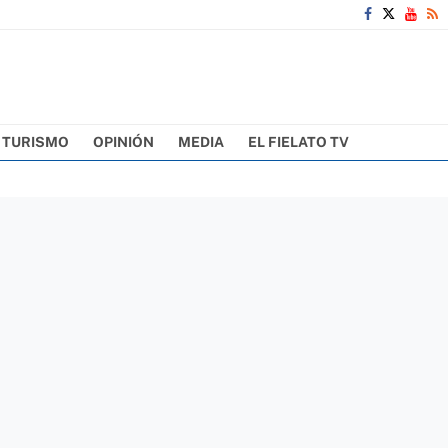
TURISMO
OPINIÓN
MEDIA
EL FIELATO TV