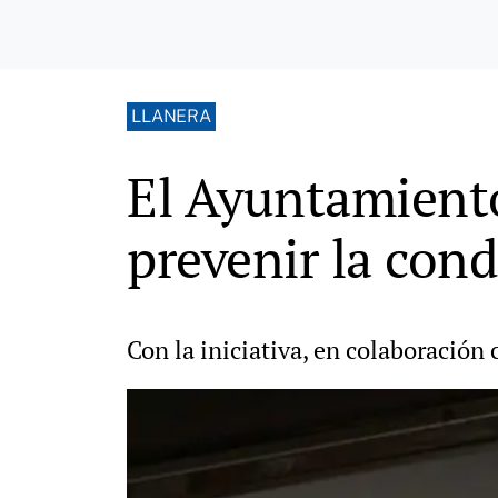
LLANERA
El Ayuntamient
prevenir la cond
Con la iniciativa, en colaboración 