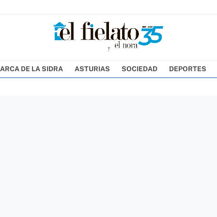
ARCA DE LA SIDRA
ASTURIAS
SOCIEDAD
DEPORTES