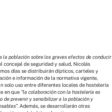
a la población sobre los graves efectos de conducir
 el concejal de seguridad y salud, Nicolás
mos días se distribuirán dípticos, carteles y
ación e información de la normativa vigente,
solo uso entre diferentes locales de hostelería
ste en que
“la colaboración con la hostelería es
vo de
prevenir y sensibilizar a la población
y
nsables”.
Además, se desarrollarán otras