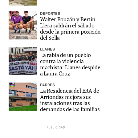
DEPORTES
Walter Bouzán y Bertín
Llera saldrán el sábado
desde la primera posición
del Sella
LLANES
La rabia de un pueblo
contra la violencia
machista: Llanes despide
a Laura Cruz
PARRES
La Residencia del ERA de
Arriondas mejora sus
instalaciones tras las
demandas de las familias