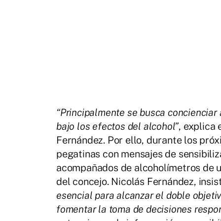
“Principalmente se busca concienciar 
bajo los efectos del alcohol”
, explica
Fernández. Por ello, durante los próxi
pegatinas con mensajes de sensibiliz
acompañados de alcoholímetros de un 
del concejo. Nicolás Fernández, insi
esencial para alcanzar el doble objeti
fomentar la toma de decisiones respo