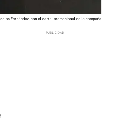
Nicolás Fernández, con el cartel promocional de la campaña
4
e