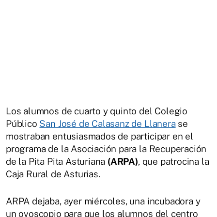
Los alumnos de cuarto y quinto del Colegio
Público
San José de Calasanz de Llanera
se
mostraban entusiasmados de participar en el
programa de la Asociación para la Recuperación
de la Pita Pita Asturiana
(ARPA)
, que patrocina la
Caja Rural de Asturias.
ARPA dejaba, ayer miércoles, una incubadora y
un ovoscopio para que los alumnos del centro