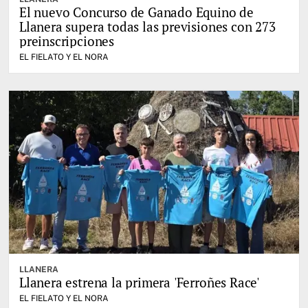
El nuevo Concurso de Ganado Equino de
Llanera supera todas las previsiones con 273
preinscripciones
EL FIELATO Y EL NORA
LLANERA
Llanera estrena la primera 'Ferroñes Race'
EL FIELATO Y EL NORA