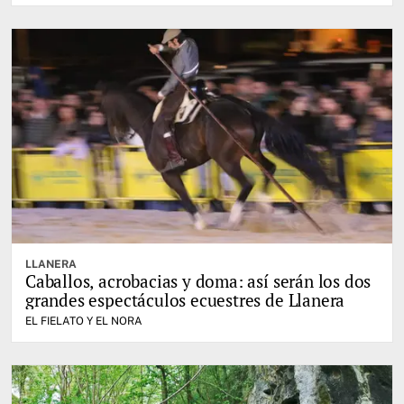
LLANERA
Caballos, acrobacias y doma: así serán los dos
grandes espectáculos ecuestres de Llanera
EL FIELATO Y EL NORA