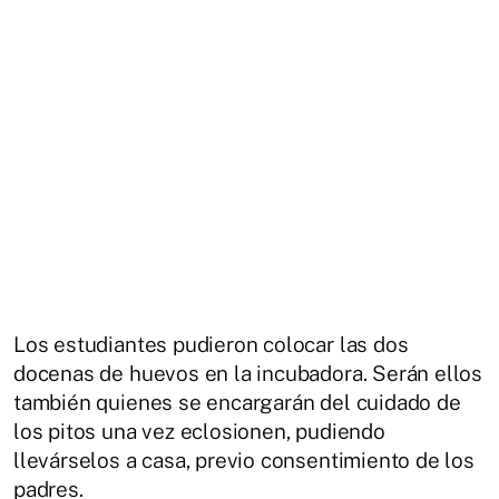
Los estudiantes pudieron colocar las dos
docenas de huevos en la incubadora. Serán ellos
también quienes se encargarán del cuidado de
los pitos una vez eclosionen, pudiendo
llevárselos a casa, previo consentimiento de los
padres.