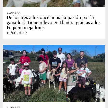
LLANERA
De los tres a los once años: la pasión por la
ganadería tiene relevo en Llanera gracias a los
Pequemanejadores
TOÑO SUÁREZ
LLANERA