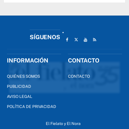
SÍGUENOS
INFORMACIÓN
CONTACTO
QUIÉNES SOMOS
CONTACTO
PUBLICIDAD
AVISO LEGAL
POLÍTICA DE PRIVACIDAD
El Fielato y El Nora