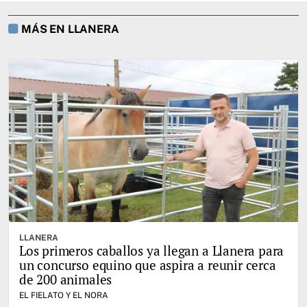
MÁS EN LLANERA
LLANERA
Los primeros caballos ya llegan a Llanera para
un concurso equino que aspira a reunir cerca
de 200 animales
EL FIELATO Y EL NORA