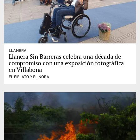
LLANERA
Llanera Sin Barreras celebra una década de
compromiso con una exposición fotográfica
en Villabona
EL FIELATO Y EL NORA