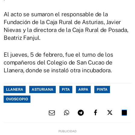
Al acto se sumaron el responsable de la
Fundación de la Caja Rural de Asturias, Javier
Nievas y la directora de la Caja Rural de Posada,
Beatriz Fanjul.
El jueves, 5 de febrero, fue el turno de los
compañeros del Colegio de San Cucao de
Llanera, donde se instaló otra incubadora.
LLANERA
ASTURIANA
PITA
ARPA
PINTA
OVOSCOPIO