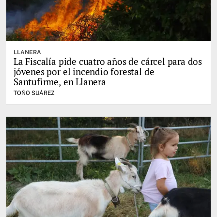
LLANERA
La Fiscalía pide cuatro años de cárcel para dos
jóvenes por el incendio forestal de
Santufirme, en Llanera
TOÑO SUÁREZ