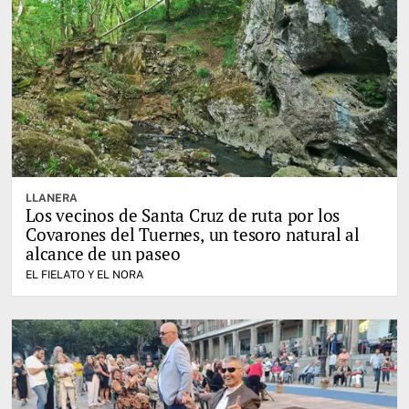
LLANERA
Los vecinos de Santa Cruz de ruta por los
Covarones del Tuernes, un tesoro natural al
alcance de un paseo
EL FIELATO Y EL NORA