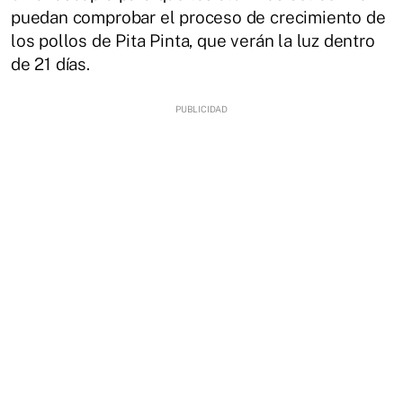
puedan comprobar el proceso de crecimiento de
los pollos de Pita Pinta, que verán la luz dentro
de 21 días.