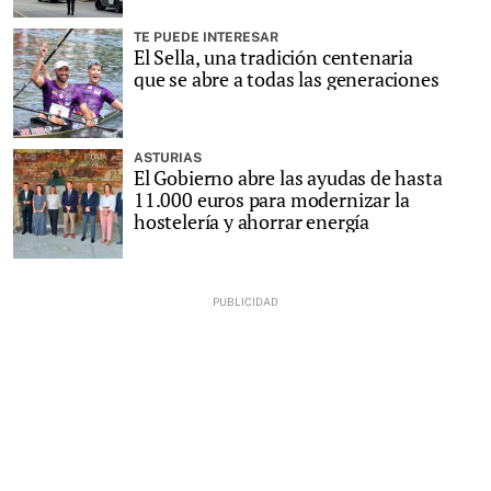
TE PUEDE INTERESAR
El Sella, una tradición centenaria
que se abre a todas las generaciones
ASTURIAS
El Gobierno abre las ayudas de hasta
11.000 euros para modernizar la
hostelería y ahorrar energía