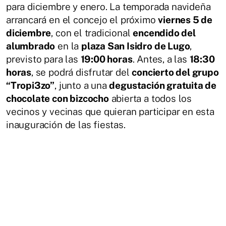
para diciembre y enero. La temporada navideña
arrancará en el concejo el próximo
viernes 5 de
diciembre
, con el tradicional
encendido del
alumbrado
en la
plaza San Isidro de Lugo
,
previsto para las
19:00 horas
. Antes, a las
18:30
horas
, se podrá disfrutar del
concierto del grupo
“Tropi3zo”
, junto a una
degustación gratuita de
chocolate con bizcocho
abierta a todos los
vecinos y vecinas que quieran participar en esta
inauguración de las fiestas.