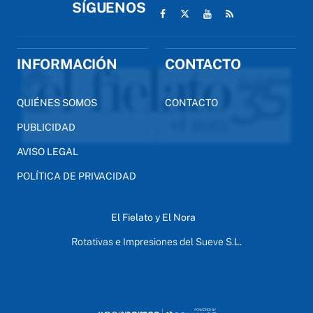
SÍGUENOS
INFORMACIÓN
CONTACTO
QUIÉNES SOMOS
CONTACTO
PUBLICIDAD
AVISO LEGAL
POLÍTICA DE PRIVACIDAD
El Fielato y El Nora
Rotativas e Impresiones del Sueve S.L.