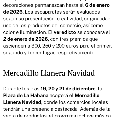
decoraciones permanezcan hasta el
6 de enero
de 2026
. Los escaparates serán evaluados
según su presentación, creatividad, originalidad,
uso de los productos del comercio, así como
color e iluminación. El
veredicto
se conocerá el
2 de enero de 2026
, con tres premios que
ascienden a 300, 250 y 200 euros para el primer,
segundo y tercer lugar, respectivamente.
Mercadillo Llanera Navidad
Durante los días
19, 20 y 21 de diciembre
, la
Plaza de La Habana
acogerá el
Mercadillo
Llanera Navidad
, donde los comercios locales
tendrán una presencia destacada. Además de la
venta de productos, el programa incluye música