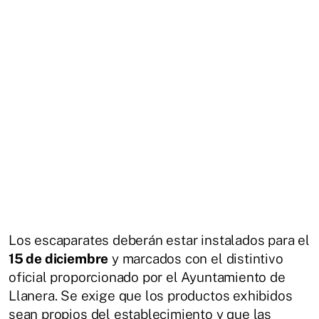
Los escaparates deberán estar instalados para el
15 de diciembre
y marcados con el distintivo
oficial proporcionado por el Ayuntamiento de
Llanera. Se exige que los productos exhibidos
sean propios del establecimiento y que las