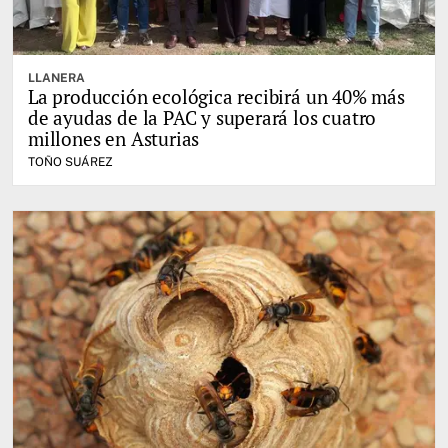
LLANERA
La producción ecológica recibirá un 40% más
de ayudas de la PAC y superará los cuatro
millones en Asturias
TOÑO SUÁREZ