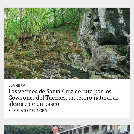
LLANERA
Los vecinos de Santa Cruz de ruta por los
Covarones del Tuernes, un tesoro natural al
alcance de un paseo
EL FIELATO Y EL NORA