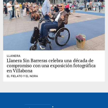
LLANERA
Llanera Sin Barreras celebra una década de
compromiso con una exposición fotográfica
en Villabona
EL FIELATO Y EL NORA