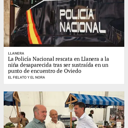
LLANERA
La Policía Nacional rescata en Llanera a la
niña desaparecida tras ser sustraída en un
punto de encuentro de Oviedo
EL FIELATO Y EL NORA