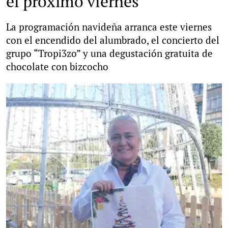
el próximo viernes
La programación navideña arranca este viernes
con el encendido del alumbrado, el concierto del
grupo “Tropi3zo” y una degustación gratuita de
chocolate con bizcocho