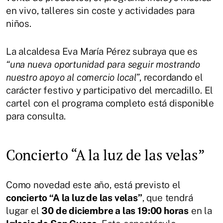
en vivo, talleres sin coste y actividades para
niños.
La alcaldesa Eva María Pérez subraya que es
“una nueva oportunidad para seguir mostrando
nuestro apoyo al comercio local”
, recordando el
carácter festivo y participativo del mercadillo. El
cartel con el programa completo está disponible
para consulta.
Concierto “A la luz de las velas”
Como novedad este año, está previsto el
concierto “A la luz de las velas”
, que tendrá
lugar el
30 de diciembre a las 19:00 horas
en la