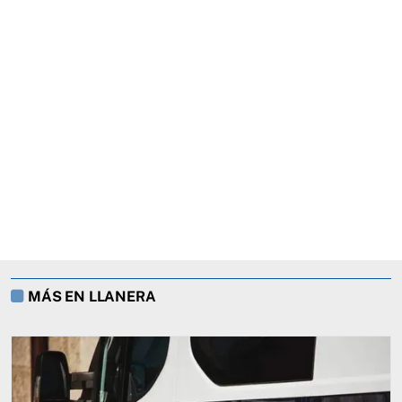
MÁS EN LLANERA