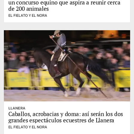
un concurso equino que aspira a reunir cerca
de 200 animales
EL FIELATO Y EL NORA
LLANERA
Caballos, acrobacias y doma: así serán los dos
grandes espectáculos ecuestres de Llanera
EL FIELATO Y EL NORA