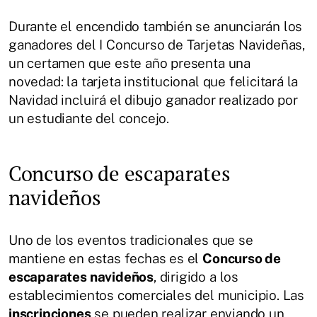
Durante el encendido también se anunciarán los
ganadores del I Concurso de Tarjetas Navideñas,
un certamen que este año presenta una
novedad: la tarjeta institucional que felicitará la
Navidad incluirá el dibujo ganador realizado por
un estudiante del concejo.
Concurso de escaparates
navideños
Uno de los eventos tradicionales que se
mantiene en estas fechas es el
Concurso de
escaparates navideños
, dirigido a los
establecimientos comerciales del municipio. Las
inscripciones
se pueden realizar enviando un