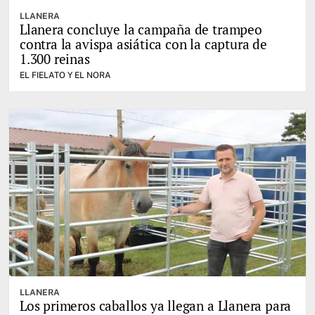
LLANERA
Llanera concluye la campaña de trampeo
contra la avispa asiática con la captura de
1.300 reinas
EL FIELATO Y EL NORA
LLANERA
Los primeros caballos ya llegan a Llanera para