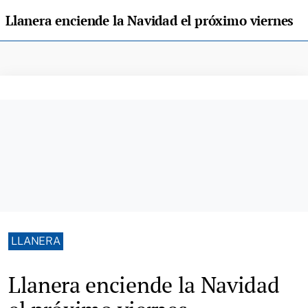
Llanera enciende la Navidad el próximo viernes
LLANERA
Llanera enciende la Navidad