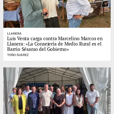
LLANERA
Luis Venta carga contra Marcelino Marcos en
Llanera: «La Consejería de Medio Rural es el
Barrio Sésamo del Gobierno»
TOÑO SUÁREZ