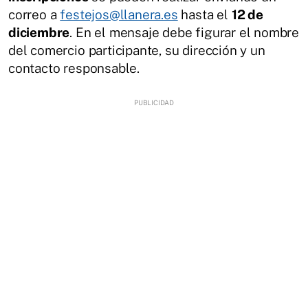
correo a
festejos@llanera.es
hasta el
12 de
diciembre
. En el mensaje debe figurar el nombre
del comercio participante, su dirección y un
contacto responsable.