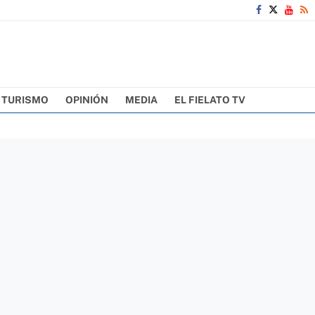
TURISMO
OPINIÓN
MEDIA
EL FIELATO TV