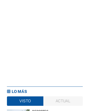
LO MÁS
VISTO
ACTUAL