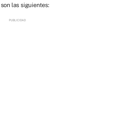
son las siguientes: