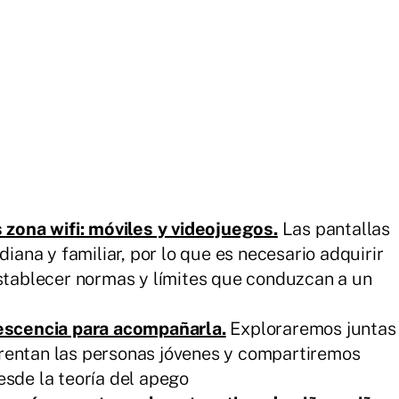
zona wifi: móviles y videojuegos.
Las pantallas
iana y familiar, por lo que es necesario adquirir
stablecer normas y límites que conduzcan a un
escencia para acompañarla.
Exploraremos juntas
nfrentan las personas jóvenes y compartiremos
sde la teoría del apego