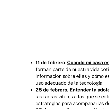
11 de febrero
.
Cuando mi casa es 
forman parte de nuestra vida cotid
información sobre ellas y cómo e
uso adecuado de la tecnología.
25 de febrero.
Entender la adol
las tareas vitales a las que se e
estrategias para acompañarlas de