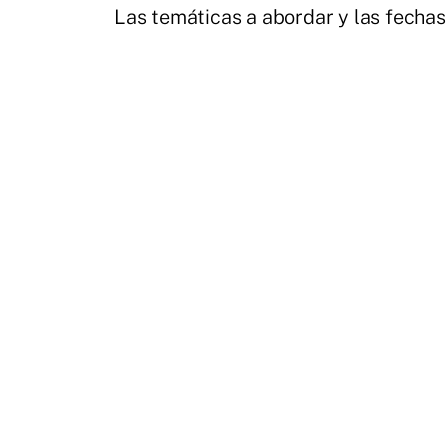
Las temáticas a abordar y las fechas 