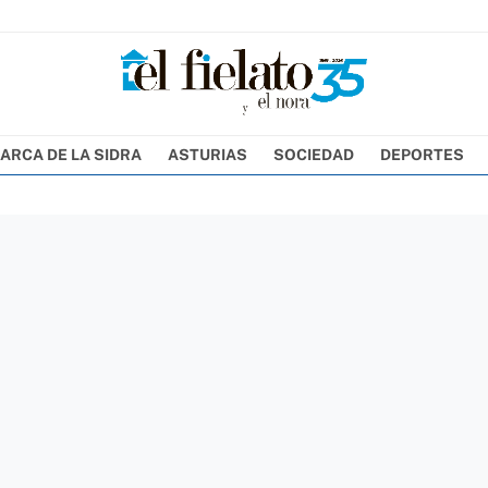
ARCA DE LA SIDRA
ASTURIAS
SOCIEDAD
DEPORTES