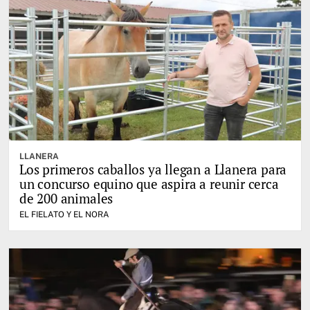
LLANERA
Los primeros caballos ya llegan a Llanera para
un concurso equino que aspira a reunir cerca
de 200 animales
EL FIELATO Y EL NORA