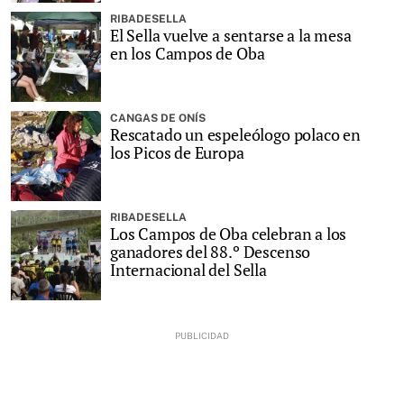
RIBADESELLA
El Sella vuelve a sentarse a la mesa
en los Campos de Oba
CANGAS DE ONÍS
Rescatado un espeleólogo polaco en
los Picos de Europa
RIBADESELLA
Los Campos de Oba celebran a los
ganadores del 88.º Descenso
Internacional del Sella