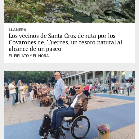
LLANERA
Los vecinos de Santa Cruz de ruta por los
Covarones del Tuernes, un tesoro natural al
alcance de un paseo
EL FIELATO Y EL NORA