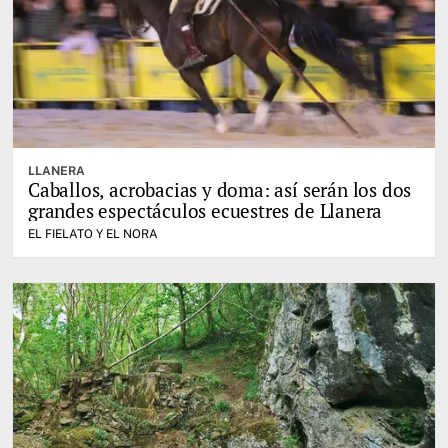
LLANERA
Caballos, acrobacias y doma: así serán los dos
grandes espectáculos ecuestres de Llanera
EL FIELATO Y EL NORA