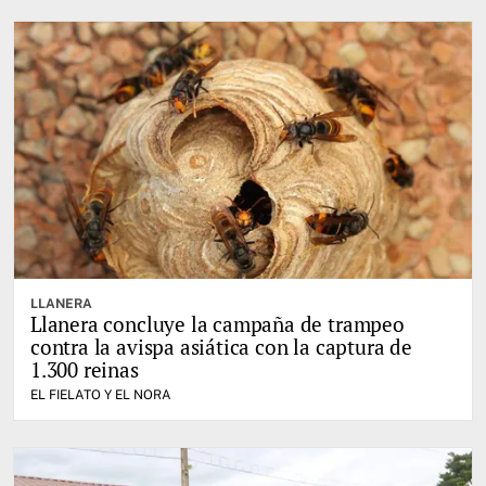
LLANERA
Llanera concluye la campaña de trampeo
contra la avispa asiática con la captura de
1.300 reinas
EL FIELATO Y EL NORA