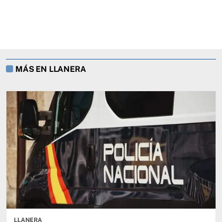
MÁS EN LLANERA
LLANERA