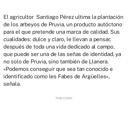
El agricultor Santiago Pérez ultima la plantación
de los arbeyos de Pruvia, un producto autóctono
para el que pretende una marca de calidad. Sus
cualidades: dulce y claro, le llevan a pensar,
después de toda una vida dedicado al campo,
que puede ser una de las señas de identidad, ya
no solo de Pruvia, sino también de Llanera.
«Podemos conseguir que sea tan conocido e
identificado como les Fabes de Argüelles»,
señala.