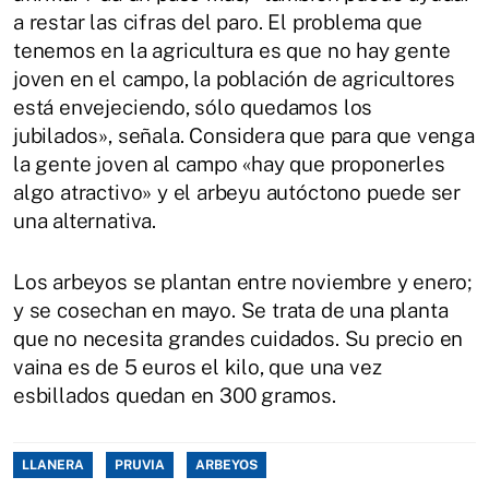
a restar las cifras del paro. El problema que
tenemos en la agricultura es que no hay gente
joven en el campo, la población de agricultores
está envejeciendo, sólo quedamos los
jubilados», señala. Considera que para que venga
la gente joven al campo «hay que proponerles
algo atractivo» y el arbeyu autóctono puede ser
una alternativa.
Los arbeyos se plantan entre noviembre y enero;
y se cosechan en mayo. Se trata de una planta
que no necesita grandes cuidados. Su precio en
vaina es de 5 euros el kilo, que una vez
esbillados quedan en 300 gramos.
LLANERA
PRUVIA
ARBEYOS