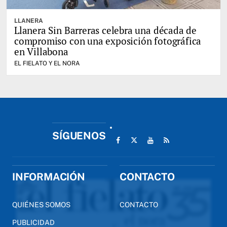
LLANERA
Llanera Sin Barreras celebra una década de
compromiso con una exposición fotográfica
en Villabona
EL FIELATO Y EL NORA
SÍGUENOS
INFORMACIÓN
CONTACTO
QUIÉNES SOMOS
CONTACTO
PUBLICIDAD