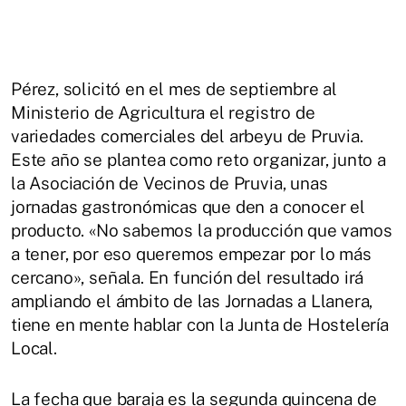
Pérez, solicitó en el mes de septiembre al
Ministerio de Agricultura el registro de
variedades comerciales del arbeyu de Pruvia.
Este año se plantea como reto organizar, junto a
la Asociación de Vecinos de Pruvia, unas
jornadas gastronómicas que den a conocer el
producto. «No sabemos la producción que vamos
a tener, por eso queremos empezar por lo más
cercano», señala. En función del resultado irá
ampliando el ámbito de las Jornadas a Llanera,
tiene en mente hablar con la Junta de Hostelería
Local.
La fecha que baraja es la segunda quincena de