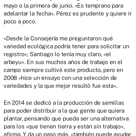
mayo o la primera de junio. «Es temprano para
adelantar la fecha». Pérez es prudente y quiere ir
poco a poco.
«Desde la Consejería me preguntaron qué
variedad ecológica podría tener para solicitar un
registro»; Santiago lo tenía muy claro, «el
arbeyu». En sus muchos años de trabajo en el
campo siempre cultivó este producto, pero en
2008 «hice un ensayo con una selección de
variedades y la que mejor resultó fue esta».
En 2014 se dedicó a la producción de semillas
para poder distribuir a la que gente que quiera
plantar, pensando que pueda ser una alternativa
para los «que tienen tierra y están sin trabajo»,
afirma. Y da un paso más, «también puede ayudar