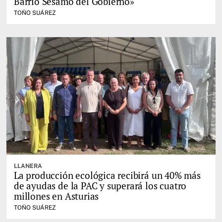
Barrio Sésamo del Gobierno»
TOÑO SUÁREZ
LLANERA
La producción ecológica recibirá un 40% más
de ayudas de la PAC y superará los cuatro
millones en Asturias
TOÑO SUÁREZ