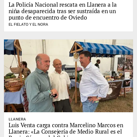
La Policía Nacional rescata en Llanera a la
niña desaparecida tras ser sustraída en un
punto de encuentro de Oviedo
EL FIELATO Y EL NORA
LLANERA
Luis Venta carga contra Marcelino Marcos en
Llanera: «La Consejería de Medio Rural es el