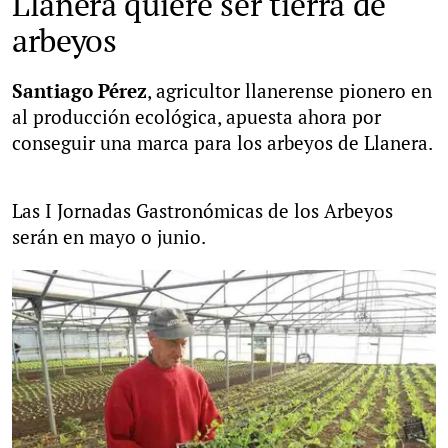
Llanera quiere ser tierra de
arbeyos
Santiago Pérez
, agricultor llanerense pionero en
al producción ecológica, apuesta ahora por
conseguir una marca para los arbeyos de Llanera.
Las I Jornadas Gastronómicas de los Arbeyos
serán en mayo o junio.