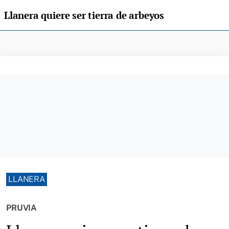
Llanera quiere ser tierra de arbeyos
LLANERA
PRUVIA