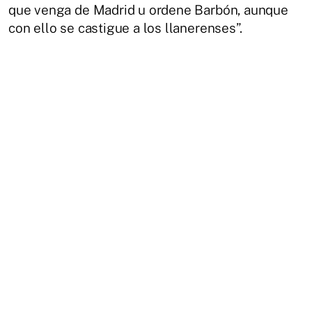
que venga de Madrid u ordene Barbón, aunque
con ello se castigue a los
llanerenses
”.