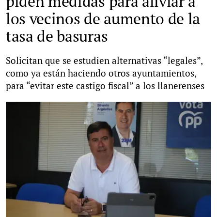
piden medidas para aliviar a
los vecinos de aumento de la
tasa de basuras
Solicitan que se estudien alternativas “legales”,
como ya están haciendo otros ayuntamientos,
para “evitar este castigo fiscal” a los
llanerenses