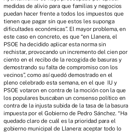
medidas de alivio para que familias y negocios
puedan hacer frente a todos los impuestos que
tienen que pagar sin que estos les suponga
dificultades económicas”. El mayor problema, en
este caso en concreto, es que “en Llanera, el
PSOE ha decidido aplicar esta norma sin
rechistar, provocando un incremento del cien por
ciento en el recibo de la recogida de basuras y
demostrando su falta de compromiso con los
vecinos”, como así quedó demostrado en el
pleno celebrado esta semana, en el que IU y
PSOE votaron en contra de la moción con la que
los populares buscaban un consenso político en
contra de la injusta subida de la tasa de la basura
impuesta por el Gobierno de Pedro Sánchez. “Ha
quedado claro de cuál es la prioridad para el
gobierno municipal de Llanera: aceptar todo lo