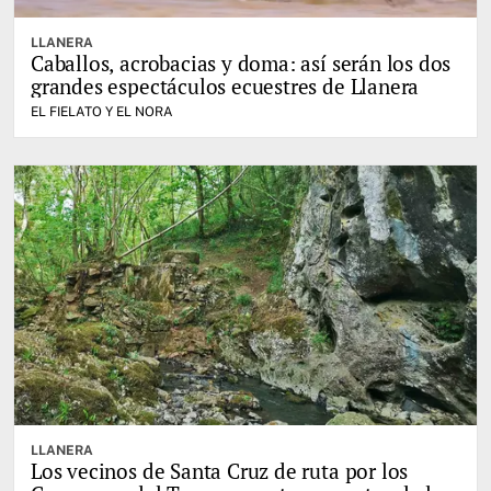
LLANERA
Caballos, acrobacias y doma: así serán los dos
grandes espectáculos ecuestres de Llanera
EL FIELATO Y EL NORA
LLANERA
Los vecinos de Santa Cruz de ruta por los