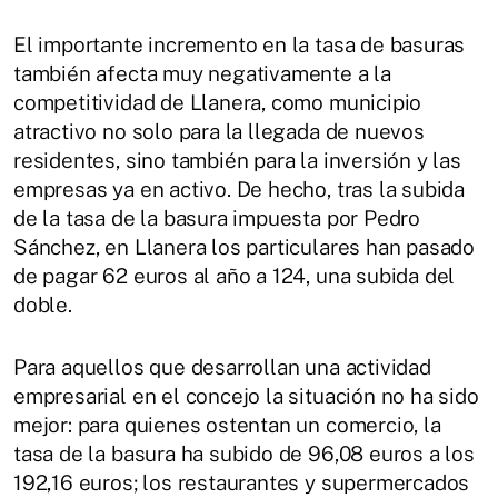
El importante incremento en la tasa de basuras
también afecta muy negativamente a la
competitividad de Llanera, como municipio
atractivo no solo para la llegada de nuevos
residentes, sino también para la inversión y las
empresas ya en activo. De hecho, tras la subida
de la tasa de la basura impuesta por Pedro
Sánchez, en Llanera los particulares han pasado
de pagar 62 euros al año a 124, una subida del
doble.
Para aquellos que desarrollan una actividad
empresarial en el concejo la situación no ha sido
mejor: para quienes ostentan un comercio, la
tasa de la basura ha subido de 96,08 euros a los
192,16 euros; los restaurantes y supermercados