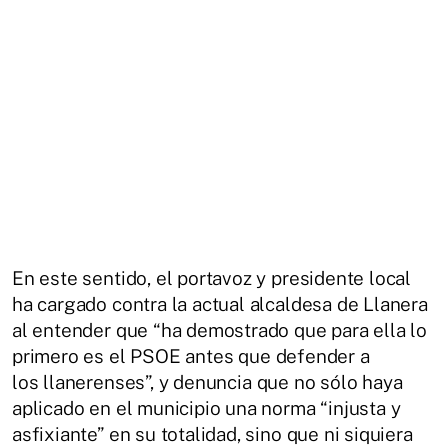
En este sentido, el portavoz y presidente local
ha cargado contra la actual alcaldesa de Llanera
al entender que “ha demostrado que para ella lo
primero es
el PSOE antes que defender a
los
llanerenses
”, y denuncia que no sólo haya
aplicado en el municipio una norma “injusta y
asfixiante” en su totalidad, sino que ni siquiera