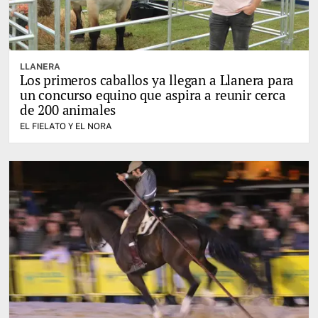
LLANERA
Los primeros caballos ya llegan a Llanera para
un concurso equino que aspira a reunir cerca
de 200 animales
EL FIELATO Y EL NORA