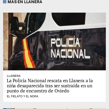
MÁS EN LLANERA
LLANERA
La Policía Nacional rescata en Llanera a la
niña desaparecida tras ser sustraída en un
punto de encuentro de Oviedo
EL FIELATO Y EL NORA