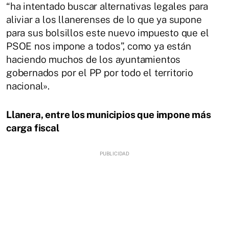
“ha intentado buscar alternativas legales para
aliviar a los
llanerenses
de lo que ya supone
para sus bolsillos este nuevo impuesto que el
PSOE nos impone a todos”, como ya están
haciendo muchos de los ayuntamientos
gobernados por el PP por todo el territorio
nacional».
Llanera, entre los municipios que impone más
carga fiscal