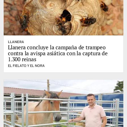
LLANERA
Llanera concluye la campaña de trampeo
contra la avispa asiática con la captura de
1.300 reinas
EL FIELATO Y EL NORA