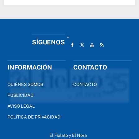
SÍGUENOS
INFORMACIÓN
CONTACTO
QUIÉNES SOMOS
CONTACTO
PUBLICIDAD
AVISO LEGAL
POLÍTICA DE PRIVACIDAD
El Fielato y El Nora