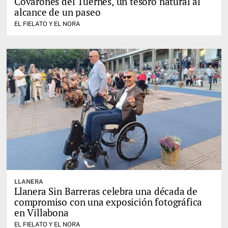
Covarones del Tuernes, un tesoro natural al
alcance de un paseo
EL FIELATO Y EL NORA
LLANERA
Llanera Sin Barreras celebra una década de
compromiso con una exposición fotográfica
en Villabona
EL FIELATO Y EL NORA