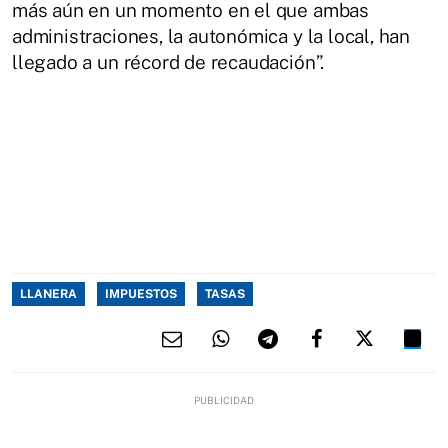
más aún en un momento en el que ambas
administraciones, la autonómica y la local, han
llegado a un récord de recaudación”.
LLANERA
IMPUESTOS
TASAS