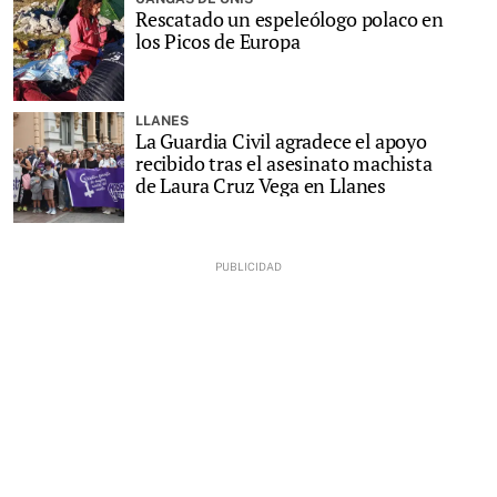
Rescatado un espeleólogo polaco en
los Picos de Europa
LLANES
La Guardia Civil agradece el apoyo
recibido tras el asesinato machista
de Laura Cruz Vega en Llanes