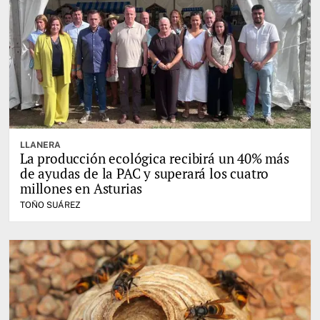
LLANERA
La producción ecológica recibirá un 40% más
de ayudas de la PAC y superará los cuatro
millones en Asturias
TOÑO SUÁREZ