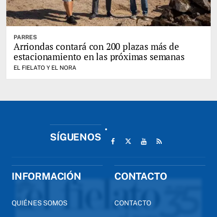
PARRES
Arriondas contará con 200 plazas más de
estacionamiento en las próximas semanas
EL FIELATO Y EL NORA
SÍGUENOS
INFORMACIÓN
CONTACTO
QUIÉNES SOMOS
CONTACTO