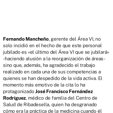
Fernando Mancheño
, gerente del Área VI, no
solo incidió en el hecho de que este personal
jubilado es «el último del Área VI que se jubilará»
-haciendo alusión a la reorganización de áreas-
sino que, además, ha agradecido el trabajo
realizado en cada una de sus competencias a
quienes se han despedido de la vida activa. El
momento más emotivo de la cita lo ha
protagonizado
José Francisco Fernández
Rodríguez
, médico de familia del Centro de
Salud de Ribadesella, quien ha desgranado
cómo era la práctica de la medicina cuando él