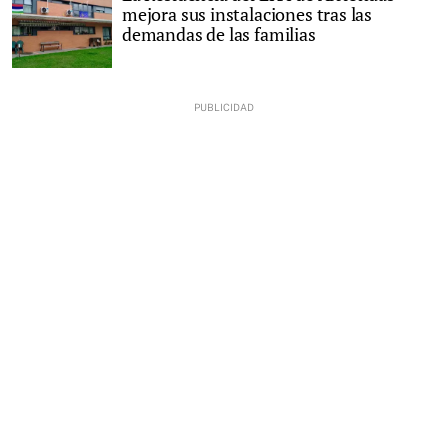
mejora sus instalaciones tras las
demandas de las familias