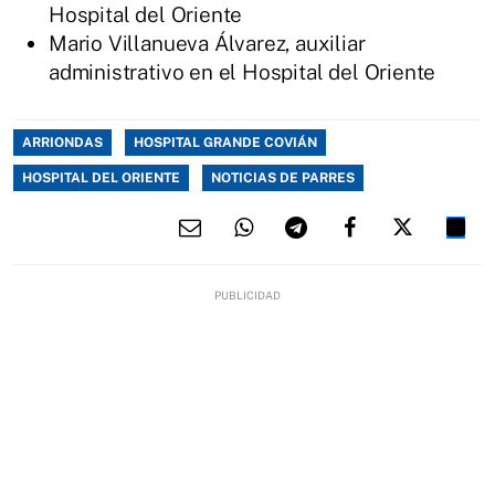
Hospital del Oriente
Mario Villanueva Álvarez, auxiliar
administrativo en el Hospital del Oriente
ARRIONDAS
HOSPITAL GRANDE COVIÁN
HOSPITAL DEL ORIENTE
NOTICIAS DE PARRES