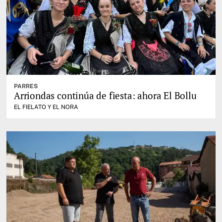
PARRES
Arriondas continúa de fiesta: ahora El Bollu
EL FIELATO Y EL NORA