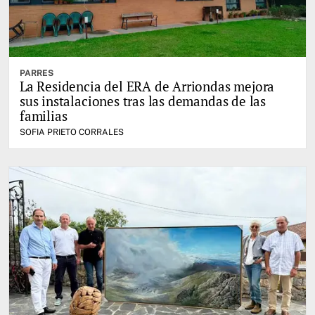
PARRES
La Residencia del ERA de Arriondas mejora
sus instalaciones tras las demandas de las
familias
SOFIA PRIETO CORRALES