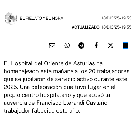
EL FIELATO Y EL NORA
18/DIC/25
- 19:53
ACTUALIZADO:
18/DIC/25 - 19:55
El Hospital del Oriente de Asturias ha
homenajeado esta mañana a los 20 trabajadores
que se jubilaron de servicio activo durante este
2025. Una celebración que tuvo lugar en el
propio centro hospitalario y que acusó la
ausencia de Francisco Llerandi Castaño:
trabajador fallecido este año.