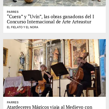
PARRES
“Cuera” y “Uvín”, las obras ganadoras del I
Concurso Internacional de Arte Arteastur
EL FIELATO Y EL NORA
PARRES
Atardeceres Mágicos viaja al Medievo con