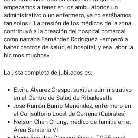
empezamos a tener en los ambulatorios un
administrativo o un enfermero, ya no estábamos
tan solos». La presión de los médicos de la zona
contribuyó a la creación del hospital comarcal,
como narraba Fernández Rodríguez, «empezó a
haber centros de salud, el hospital, y esa labor la
hicimos muchos».
La lista completa de jubilados es:
Elvira Álvarez Crespo, auxiliar administrativo
en el Centro de Salud de Ribadesella
José Ramón Barrio Menéndez, enfermero en
el Consultorio Local de Carreña (Cabrales)
Nelson Chan Chung, médico de familia en el
Área Sanitaria VI
María Ángeles Chavarri Señas, TCAE en el