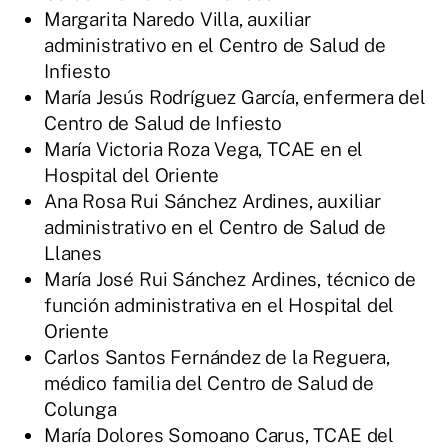
Margarita Naredo Villa, auxiliar
administrativo en el Centro de Salud de
Infiesto
María Jesús Rodríguez García, enfermera del
Centro de Salud de Infiesto
María Victoria Roza Vega, TCAE en el
Hospital del Oriente
Ana Rosa Rui Sánchez Ardines, auxiliar
administrativo en el Centro de Salud de
Llanes
María José Rui Sánchez Ardines, técnico de
función administrativa en el Hospital del
Oriente
Carlos Santos Fernández de la Reguera,
médico familia del Centro de Salud de
Colunga
María Dolores Somoano Carus, TCAE del