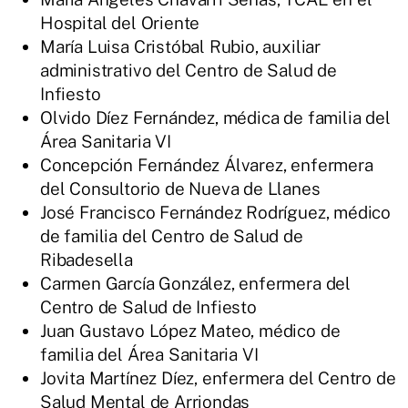
Hospital del Oriente
María Luisa Cristóbal Rubio, auxiliar
administrativo del Centro de Salud de
Infiesto
Olvido Díez Fernández, médica de familia del
Área Sanitaria VI
Concepción Fernández Álvarez, enfermera
del Consultorio de Nueva de Llanes
José Francisco Fernández Rodríguez, médico
de familia del Centro de Salud de
Ribadesella
Carmen García González, enfermera del
Centro de Salud de Infiesto
Juan Gustavo López Mateo, médico de
familia del Área Sanitaria VI
Jovita Martínez Díez, enfermera del Centro de
Salud Mental de Arriondas