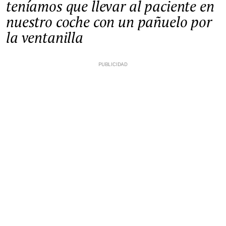
teníamos que llevar al paciente en
nuestro coche con un pañuelo por
la ventanilla