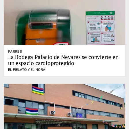
PARRES
La Bodega Palacio de Nevares se convierte en
un espacio cardioprotegido
EL FIELATO Y EL NORA