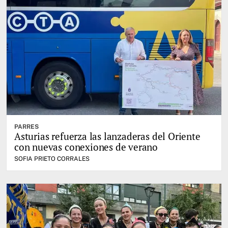
PARRES
Asturias refuerza las lanzaderas del Oriente
con nuevas conexiones de verano
SOFIA PRIETO CORRALES