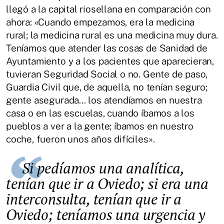
llegó a la capital riosellana en comparación con
ahora: «Cuando empezamos, era la medicina
rural; la medicina rural es una medicina muy dura.
Teníamos que atender las cosas de Sanidad de
Ayuntamiento y a los pacientes que aparecieran,
tuvieran Seguridad Social o no. Gente de paso,
Guardia Civil que, de aquella, no tenían seguro;
gente asegurada... los atendíamos en nuestra
casa o en las escuelas, cuando íbamos a los
pueblos a ver a la gente; íbamos en nuestro
coche, fueron unos años difíciles».
Si pedíamos una analítica,
tenían que ir a Oviedo; si era una
interconsulta, tenían que ir a
Oviedo; teníamos una urgencia y