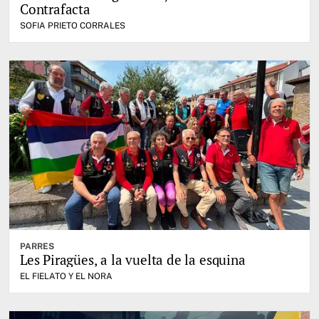
Contrafacta
SOFIA PRIETO CORRALES
PARRES
Les Piragües, a la vuelta de la esquina
EL FIELATO Y EL NORA