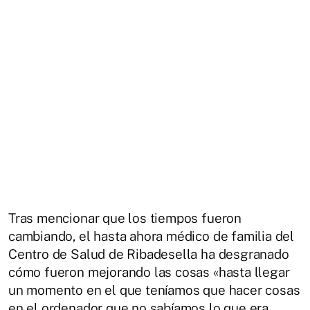
Tras mencionar que los tiempos fueron
cambiando, el hasta ahora médico de familia del
Centro de Salud de Ribadesella ha desgranado
cómo fueron mejorando las cosas «hasta llegar
un momento en el que teníamos que hacer cosas
en el ordenador que no sabíamos lo que era,