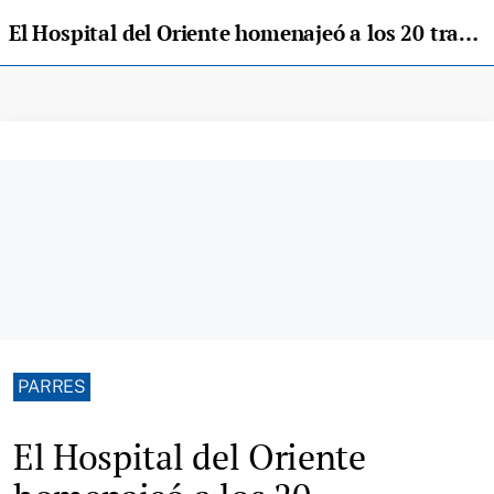
El Hospital del Oriente homenajeó a los 20 trabajadores jubilados este año
PARRES
El Hospital del Oriente