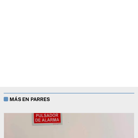
MÁS EN PARRES