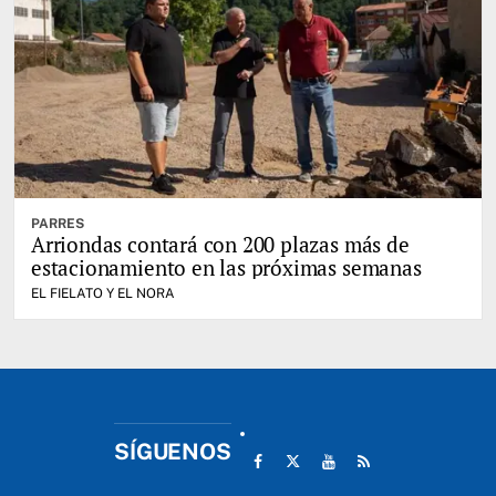
PARRES
Arriondas contará con 200 plazas más de
estacionamiento en las próximas semanas
EL FIELATO Y EL NORA
SÍGUENOS