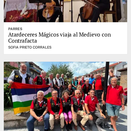
PARRES
Atardeceres Mágicos viaja al Medievo con
Contrafacta
SOFIA PRIETO CORRALES