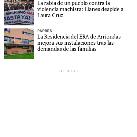
La rabia de un pueblo contra la
violencia machista: Llanes despide a
Laura Cruz
PARRES
La Residencia del ERA de Arriondas
mejora sus instalaciones tras las
demandas de las familias