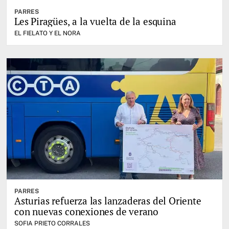
PARRES
Les Piragües, a la vuelta de la esquina
EL FIELATO Y EL NORA
PARRES
Asturias refuerza las lanzaderas del Oriente
con nuevas conexiones de verano
SOFIA PRIETO CORRALES