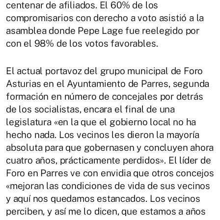
centenar de afiliados. El 60% de los
compromisarios con derecho a voto asistió a la
asamblea donde Pepe Lage fue reelegido por
con el 98% de los votos favorables.
El actual portavoz del grupo municipal de Foro
Asturias en el Ayuntamiento de Parres, segunda
formación en número de concejales por detrás
de los socialistas, encara el final de una
legislatura «en la que el gobierno local no ha
hecho nada. Los vecinos les dieron la mayoría
absoluta para que gobernasen y concluyen ahora
cuatro años, prácticamente perdidos». El líder de
Foro en Parres ve con envidia que otros concejos
«mejoran las condiciones de vida de sus vecinos
y aquí nos quedamos estancados. Los vecinos
perciben, y así me lo dicen, que estamos a años