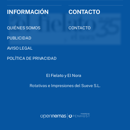
INFORMACIÓN
CONTACTO
QUIÉNES SOMOS
CONTACTO
PUBLICIDAD
AVISO LEGAL
POLÍTICA DE PRIVACIDAD
El Fielato y El Nora
Rotativas e Impresiones del Sueve S.L.