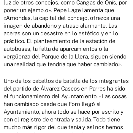
luz de otros concejos, como Cangas de Onís, por
poner un ejemplo». Pepe Lage lamenta que
«Arriondas, la capital del concejo, ofrezca una
imagen de abandono y atraso alarmante. Las
aceras son un desastre en lo estético y en lo
práctico. El planteamiento de la estación de
autobuses, la falta de aparcamientos o la
vergüenza del Parque de la Llera, siguen siendo
una realidad que tendría que haber cambiado».
Uno de los caballos de batalla de los integrantes
del partido de Álvarez Cascos en Parres ha sido
el funcionamiento del Ayuntamiento. «Las cosas
han cambiado desde que Foro llegó al
Ayuntamiento, ahora todo se hace por escrito y
con el registro de entrada y salida. Todo tiene
mucho más rigor del que tenía y así nos hemos