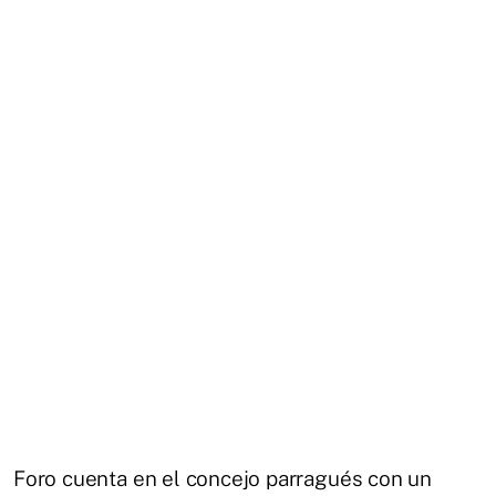
Foro cuenta en el concejo parragués con un