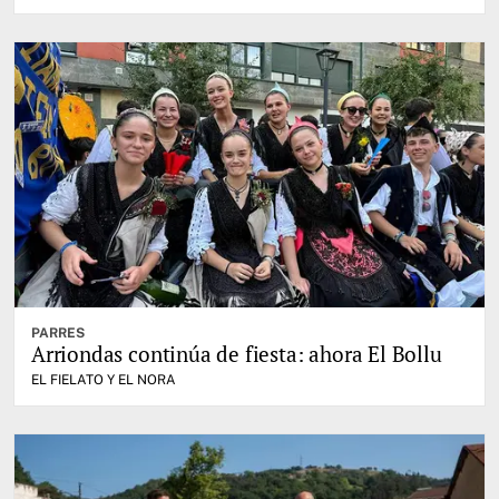
PARRES
Arriondas continúa de fiesta: ahora El Bollu
EL FIELATO Y EL NORA