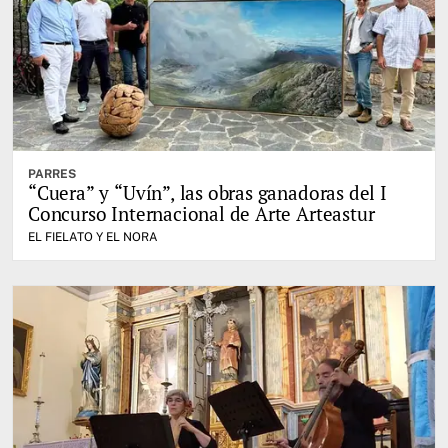
PARRES
“Cuera” y “Uvín”, las obras ganadoras del I
Concurso Internacional de Arte Arteastur
EL FIELATO Y EL NORA