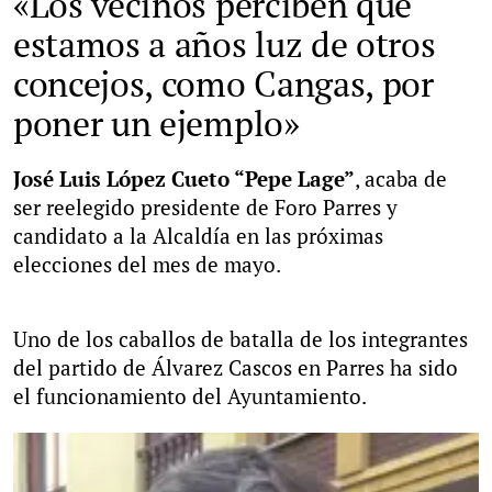
«Los vecinos perciben que
estamos a años luz de otros
concejos, como Cangas, por
poner un ejemplo»
José Luis López Cueto “Pepe Lage”
, acaba de
ser reelegido presidente de Foro Parres y
candidato a la Alcaldía en las próximas
elecciones del mes de mayo.
Uno de los caballos de batalla de los integrantes
del partido de Álvarez Cascos en Parres ha sido
el funcionamiento del Ayuntamiento.