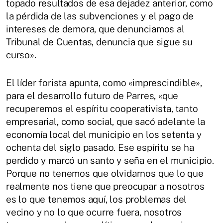
topado resultados de esa dejadez anterior, como
la pérdida de las subvenciones y el pago de
intereses de demora, que denunciamos al
Tribunal de Cuentas, denuncia que sigue su
curso».
El líder forista apunta, como «imprescindible»,
para el desarrollo futuro de Parres, «que
recuperemos el espíritu cooperativista, tanto
empresarial, como social, que sacó adelante la
economía local del municipio en los setenta y
ochenta del siglo pasado. Ese espíritu se ha
perdido y marcó un santo y seña en el municipio.
Porque no tenemos que olvidarnos que lo que
realmente nos tiene que preocupar a nosotros
es lo que tenemos aquí, los problemas del
vecino y no lo que ocurre fuera, nosotros