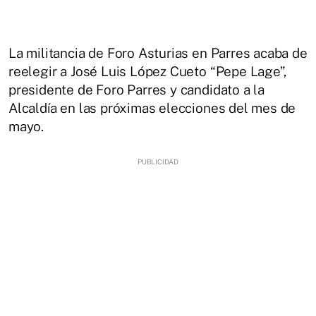
La militancia de Foro Asturias en Parres acaba de
reelegir a José Luis López Cueto “Pepe Lage”,
presidente de Foro Parres y candidato a la
Alcaldía en las próximas elecciones del mes de
mayo.