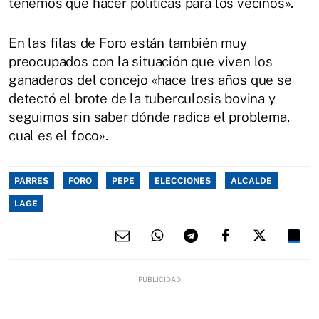
tenemos que hacer políticas para los vecinos».
En las filas de Foro están también muy
preocupados con la situación que viven los
ganaderos del concejo «hace tres años que se
detectó el brote de la tuberculosis bovina y
seguimos sin saber dónde radica el problema,
cual es el foco».
PARRES
FORO
PEPE
ELECCIONES
ALCALDE
LAGE