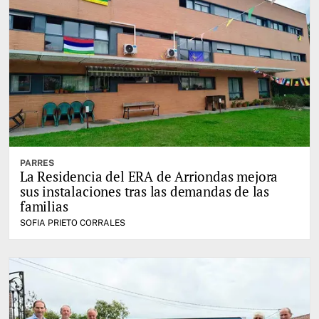
PARRES
La Residencia del ERA de Arriondas mejora
sus instalaciones tras las demandas de las
familias
SOFIA PRIETO CORRALES