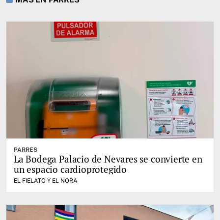
PARRES
La Bodega Palacio de Nevares se convierte en
un espacio cardioprotegido
EL FIELATO Y EL NORA