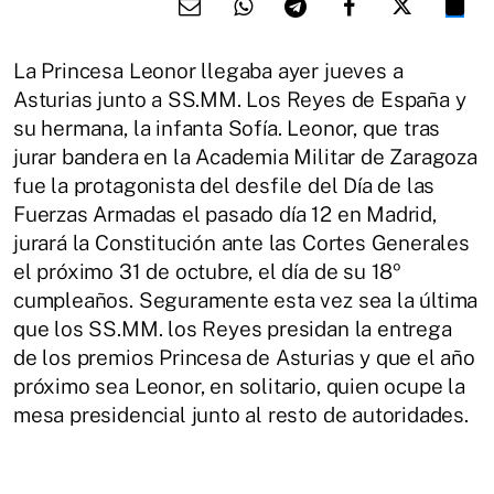
La Princesa Leonor llegaba ayer jueves a
Asturias junto a SS.MM. Los Reyes de España y
su hermana, la infanta Sofía. Leonor, que tras
jurar bandera en la Academia Militar de Zaragoza
fue la protagonista del desfile del Día de las
Fuerzas Armadas el pasado día 12 en Madrid,
jurará la Constitución ante las Cortes Generales
el próximo 31 de octubre, el día de su 18º
cumpleaños. Seguramente esta vez sea la última
que los SS.MM. los Reyes presidan la entrega
de los premios Princesa de Asturias y que el año
próximo sea Leonor, en solitario, quien ocupe la
mesa presidencial junto al resto de autoridades.