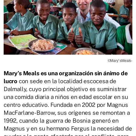
©Mary' sMeals-
Mary’s Meals es una organización sin ánimo de
lucro
con sede en la localidad escocesa de
Dalmally, cuyo principal objetivo es suministrar
una comida diaria a niños en edad escolar en su
centro educativo. Fundada en 2002 por Magnus
MacFarlane-Barrow, sus orígenes se remontan a
1992, cuando la guerra de Bosnia generó en
Magnus y en su hermano Fergus la necesidad de