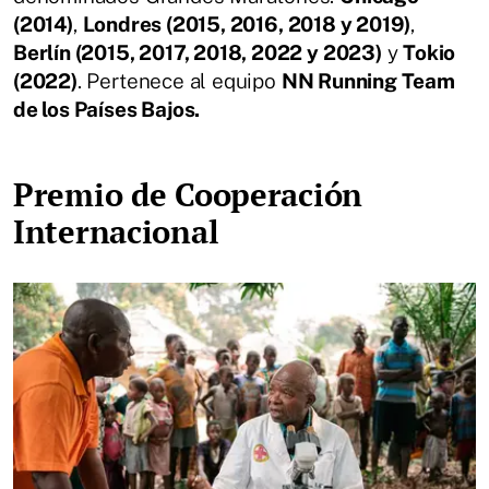
(2014)
,
Londres (2015, 2016, 2018 y 2019)
,
Berlín (2015, 2017, 2018, 2022 y 2023)
y
Tokio
(2022)
. Pertenece al equipo
NN Running Team
de los Países Bajos.
Premio de Cooperación
Internacional