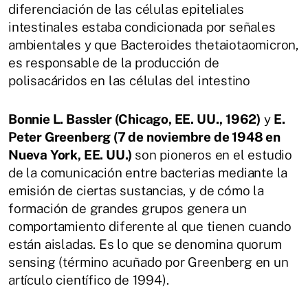
diferenciación de las células epiteliales
intestinales estaba condicionada por señales
ambientales y que Bacteroides thetaiotaomicron,
es responsable de la producción de
polisacáridos en las células del intestino
Bonnie L. Bassler (Chicago, EE. UU., 1962)
y
E.
Peter Greenberg (7 de noviembre de 1948 en
Nueva York, EE. UU.)
son pioneros en el estudio
de la comunicación entre bacterias mediante la
emisión de ciertas sustancias, y de cómo la
formación de grandes grupos genera un
comportamiento diferente al que tienen cuando
están aisladas. Es lo que se denomina quorum
sensing (término acuñado por Greenberg en un
artículo científico de 1994).