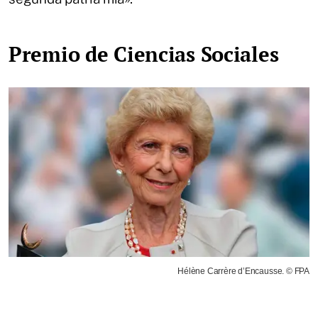
Premio de Ciencias Sociales
Hélène Carrère d’Encausse. © FPA