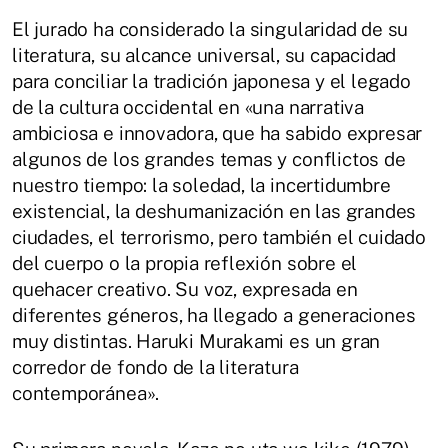
El jurado ha considerado la singularidad de su
literatura, su alcance universal, su capacidad
para conciliar la tradición japonesa y el legado
de la cultura occidental en «una narrativa
ambiciosa e innovadora, que ha sabido expresar
algunos de los grandes temas y conflictos de
nuestro tiempo: la soledad, la incertidumbre
existencial, la deshumanización en las grandes
ciudades, el terrorismo, pero también el cuidado
del cuerpo o la propia reflexión sobre el
quehacer creativo. Su voz, expresada en
diferentes géneros, ha llegado a generaciones
muy distintas. Haruki Murakami es un gran
corredor de fondo de la literatura
contemporánea».