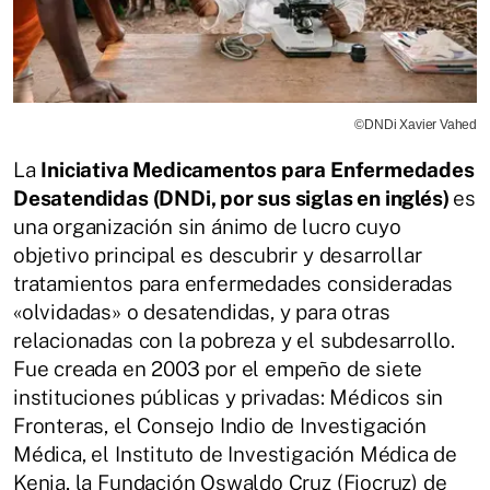
©DNDi Xavier Vahed
La
Iniciativa Medicamentos para Enfermedades
Desatendidas (DNDi, por sus siglas en inglés)
es
una organización sin ánimo de lucro cuyo
objetivo principal es descubrir y desarrollar
tratamientos para enfermedades consideradas
«olvidadas» o desatendidas, y para otras
relacionadas con la pobreza y el subdesarrollo.
Fue creada en 2003 por el empeño de siete
instituciones públicas y privadas: Médicos sin
Fronteras, el Consejo Indio de Investigación
Médica, el Instituto de Investigación Médica de
Kenia, la Fundación Oswaldo Cruz (Fiocruz) de