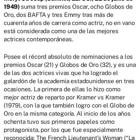
1949)
suma tres premios Oscar, ocho Globos de
Oro, dos BAFTA y tres Emmy tras más de
cuarenta años de carrera como actriz, no en vano
está considerada como una de las mejores
actrices contemporáneas.
Posee el récord absoluto de nominaciones a los
premios Oscar (21) y Globos de Oro (32), y es una
de las dos actrices vivas que ha logrado el
galardón de la academia estadounidense en tres
ocasiones. La primera de ellas lo hizo como
mejor actriz de reparto por Kramer vs Kramer
(1979), con la que también logro con el Globo de
Oro en la misma categoría. Al inicio de los años
ochenta tuvo sus primeros papeles como
protagonista, por los que fue especialmente
reconocida: The French Lieutenant’s Woman (“La