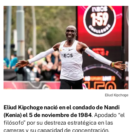
Eliud Kipchoge
Eliud Kipchoge nació en el condado de Nandi
(Kenia) el 5 de noviembre de 1984
. Apodado “el
filósofo” por su destreza estratégica en las
carreras y su capacidad de concentración,