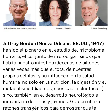
Jeffrey Gordon (Nueva Orleans, EE. UU., 1947)
ha sido el pionero en el estudio del microbioma
humano, el conjunto de microorganismos que
habita nuestro intestino (decenas de billones:
varias veces más que el total de nuestras
propias células) y su influencia en la salud
humana no solo en la nutrición, la digestión y el
metabolismo (diabetes, obesidad, malnutrición)
sino, también, en el desarrollo neurológico e
inmunitario de niños y jóvenes. Gordon utilizó
ratones transgénicos para demostrar que la