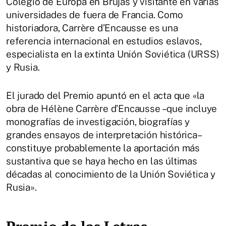
Colegio de Europa en Brujas y visitante en varias
universidades de fuera de Francia. Como
historiadora, Carrère d’Encausse es una
referencia internacional en estudios eslavos,
especialista en la extinta Unión Soviética (URSS)
y Rusia.
El jurado del Premio apuntó en el acta que «la
obra de Hélène Carrère d’Encausse –que incluye
monografías de investigación, biografías y
grandes ensayos de interpretación histórica–
constituye probablemente la aportación más
sustantiva que se haya hecho en las últimas
décadas al conocimiento de la Unión Soviética y
Rusia».