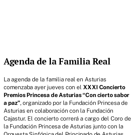
Agenda de la Familia Real
La agenda de la familia real en Asturias
comenzaba ayer jueves con el
XXXI Concierto
Premios Princesa de Asturias “Con cierto sabor
a paz”
, organizado por la Fundación Princesa de
Asturias en colaboración con la Fundación
Cajastur. El concierto correrá a cargo del Coro de
la Fundación Princesa de Asturias junto con la
Orquesta Sinfónica del Principado de Asturias.