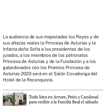
La audiencia de sus majestades los Reyes y de
sus altezas reales la Princesa de Asturias y la
Infanta doña Sofía a los presidentes de los
jurados, a los miembros de los patronatos
Princesa de Asturias y de la Fundación y a los
galardonados con los Premios Princesa de
Asturias 2023 será en el Salón Covadonga del
Hotel de la Reconquista.
Todo listo en Arroes, Peón y Candanal
para recibir a la Familia Real el sábado