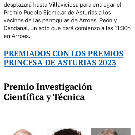
desplazará hasta Villaviciosa para entregar el
Premio Pueblo Ejemplar de Asturias a los
vecinos de las parroquias de Arroes, Peón y
Candanal, un acto que dará comienzo a las 11:30h
en Arroes.
PREMIADOS CON LOS PREMIOS
PRINCESA DE ASTURIAS 2023
Premio Investigación
Científica y Técnica