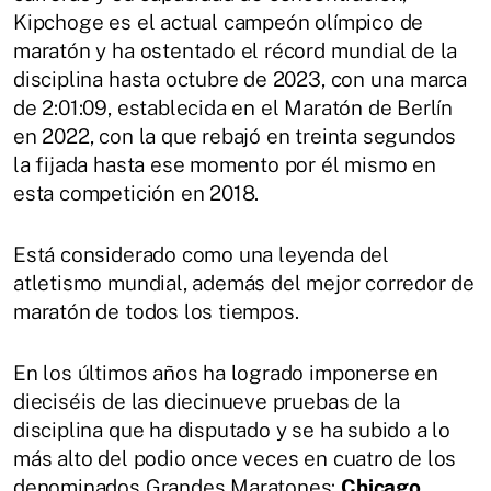
Kipchoge es el actual campeón olímpico de
maratón y ha ostentado el récord mundial de la
disciplina hasta octubre de 2023, con una marca
de 2:01:09, establecida en el Maratón de Berlín
en 2022, con la que rebajó en treinta segundos
la fijada hasta ese momento por él mismo en
esta competición en 2018.
Está considerado como una leyenda del
atletismo mundial, además del mejor corredor de
maratón de todos los tiempos.
En los últimos años ha logrado imponerse en
dieciséis de las diecinueve pruebas de la
disciplina que ha disputado y se ha subido a lo
más alto del podio once veces en cuatro de los
denominados Grandes Maratones:
Chicago