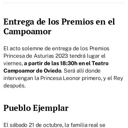
Entrega de los Premios en el
Campoamor
El acto solemne de entrega de los Premios
Princesa de Asturias 2023 tendrá lugar el
viernes,
a partir de las 18:30h en el Teatro
Campoamor de Oviedo
. Será allí donde
intervengan la Princesa Leonor primero, y el Rey
después.
Pueblo Ejemplar
El sábado 21 de octubre, la familia real se