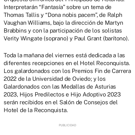
Interpretarán “Fantasía” sobre un tema de
Thomas Tallis y “Dona nobis pacem”, de Ralph
Vaughan Williams, bajo la dirección de Martyn
Brabbins y con la participación de los solistas
Verity Wingate (soprano) y Paul Grant (barítono).
Toda la mañana del viernes está dedicada a las
diferentes recepciones en el Hotel Reconquista.
Los galardonados con los Premios Fin de Carrera
2022 de la Universidad de Oviedo; y los
Galardonados con las Medallas de Asturias
2023, Hijos Predilectos e Hijo Adoptivo 2023
serán recibidos en el Salón de Consejos del
Hotel de la Reconquista.