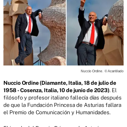
Nuccio Ordine. © Acantilado
Nuccio Ordine (Diamante, Italia, 18 de julio de
1958 - Cosenza, Italia, 10 de junio de 2023)
. El
filósofo y profesor italiano fallecía días después
de que la Fundación Princesa de Asturias fallara
el Premio de Comunicación y Humanidades.