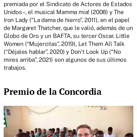
premiada por el Sindicato de Actores de Estados
Unidos–, el musical Mamma mia! (2008) y The
Iron Lady (“La dama de hierro”, 2011), en el papel
de Margaret Thatcher, que le valió, además de un
Globo de Oro y un BAFTA, su tercer Oscar. Little
Women (“Mujercitas”, 2019), Let Them All Talk
(“Déjales hablar”, 2020) y Don’t Look Up (“No
mires arriba”, 2021) son algunos de sus últimos
trabajos.
Premio de la Concordia