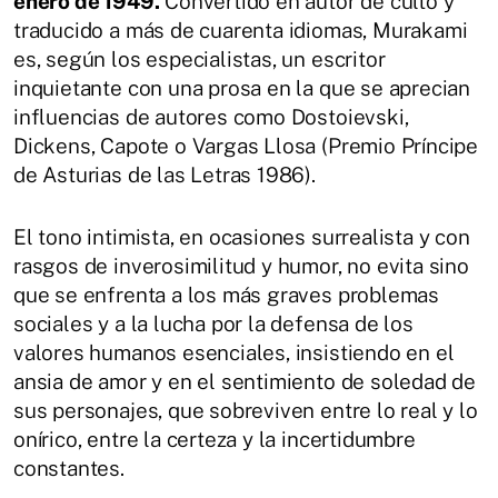
enero de 1949.
Convertido en autor de culto y
traducido a más de cuarenta idiomas, Murakami
es, según los especialistas, un escritor
inquietante con una prosa en la que se aprecian
influencias de autores como Dostoievski,
Dickens, Capote o Vargas Llosa (Premio Príncipe
de Asturias de las Letras 1986).
El tono intimista, en ocasiones surrealista y con
rasgos de inverosimilitud y humor, no evita sino
que se enfrenta a los más graves problemas
sociales y a la lucha por la defensa de los
valores humanos esenciales, insistiendo en el
ansia de amor y en el sentimiento de soledad de
sus personajes, que sobreviven entre lo real y lo
onírico, entre la certeza y la incertidumbre
constantes.