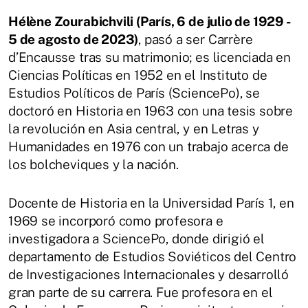
Hélène Zourabichvili (París, 6 de julio de 1929 -
5 de agosto de 2023)
, pasó a ser Carrère
d’Encausse tras su matrimonio; es licenciada en
Ciencias Políticas en 1952 en el Instituto de
Estudios Políticos de París (SciencePo), se
doctoró en Historia en 1963 con una tesis sobre
la revolución en Asia central, y en Letras y
Humanidades en 1976 con un trabajo acerca de
los bolcheviques y la nación.
Docente de Historia en la Universidad París 1, en
1969 se incorporó como profesora e
investigadora a SciencePo, donde dirigió el
departamento de Estudios Soviéticos del Centro
de Investigaciones Internacionales y desarrolló
gran parte de su carrera. Fue profesora en el