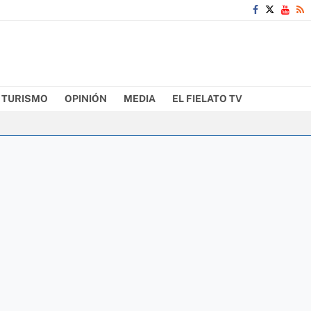
TURISMO
OPINIÓN
MEDIA
EL FIELATO TV