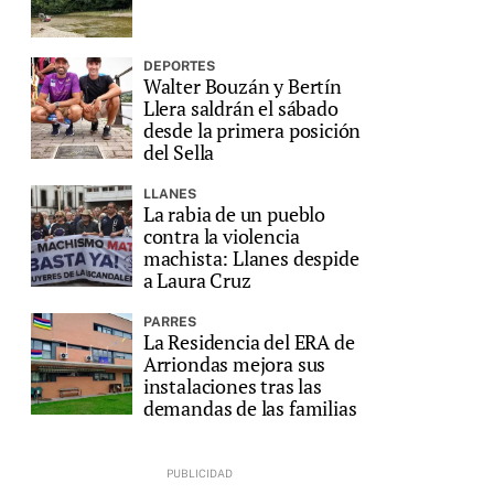
DEPORTES
Walter Bouzán y Bertín
Llera saldrán el sábado
desde la primera posición
del Sella
LLANES
La rabia de un pueblo
contra la violencia
machista: Llanes despide
a Laura Cruz
PARRES
La Residencia del ERA de
Arriondas mejora sus
instalaciones tras las
demandas de las familias