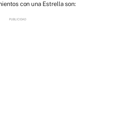
mientos con una Estrella son: