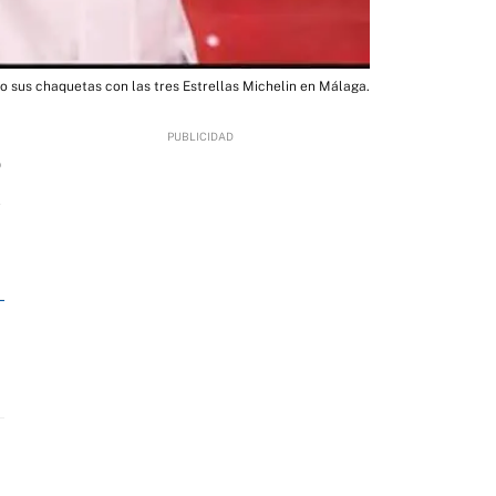
sus chaquetas con las tres Estrellas Michelin en Málaga.
9