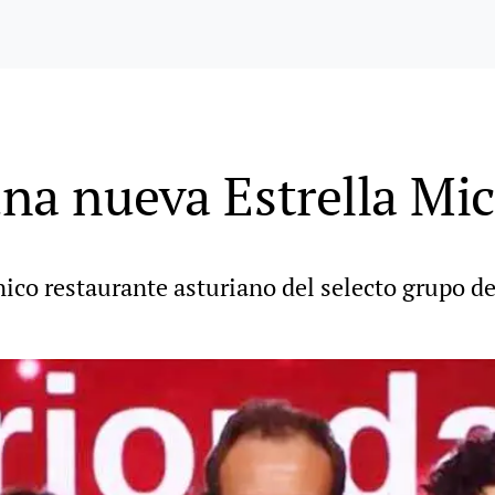
na nueva Estrella Mic
co restaurante asturiano del selecto grupo de l