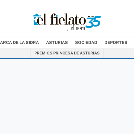
ARCA DE LA SIDRA
ASTURIAS
SOCIEDAD
DEPORTES
PREMIOS PRINCESA DE ASTURIAS