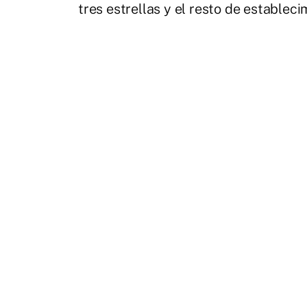
tres estrellas y el resto de estableci