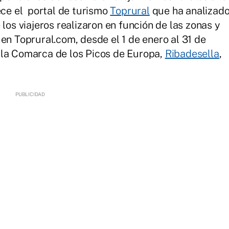
ece el portal de turismo
Toprural
que ha analizad
los viajeros realizaron en función de las zonas y
en Toprural.com, desde el 1 de enero al 31 de
 la Comarca de los Picos de Europa,
Ribadesella
,