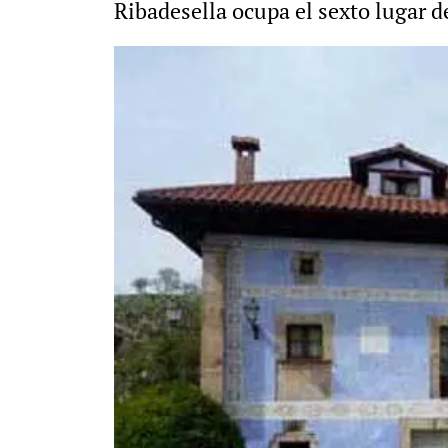
Ribadesella ocupa el sexto lugar d