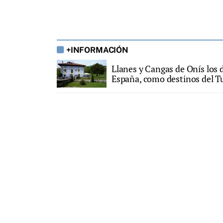
+INFORMACIÓN
Llanes y Cangas de Onís los 
España, como destinos del T