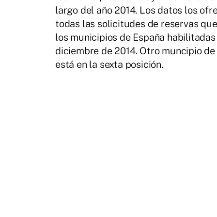
largo del año 2014. Los datos los ofr
todas las solicitudes de reservas que 
los municipios de España habilitadas 
diciembre de 2014. Otro muncipio de
está en la sexta posición.