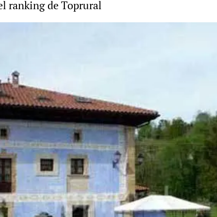
el ranking de Toprural