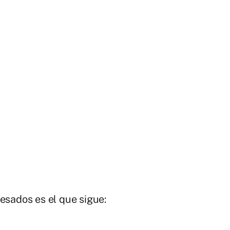
esados es el que sigue: