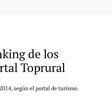
nking de los
rtal Toprural
2014, según el portal de turismo