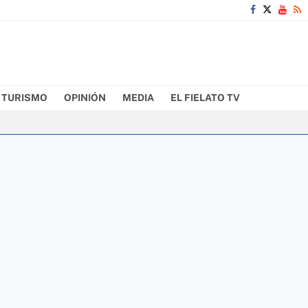
TURISMO
OPINIÓN
MEDIA
EL FIELATO TV