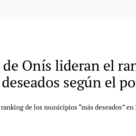
de Onís lideran el ra
deseados según el po
 ranking de los municipios “más deseados” en 