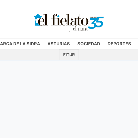
ARCA DE LA SIDRA
ASTURIAS
SOCIEDAD
DEPORTES
FITUR