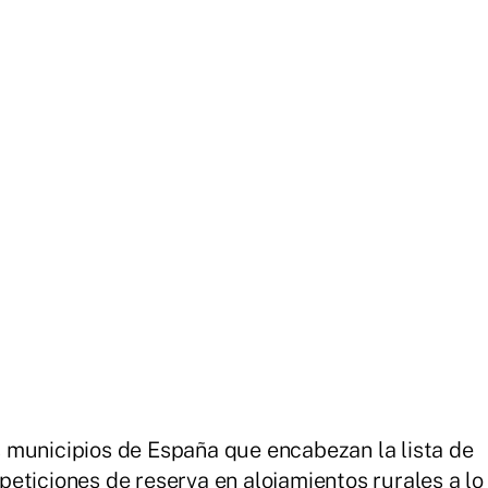
 municipios de España que encabezan la lista de
eticiones de reserva en alojamientos rurales a lo