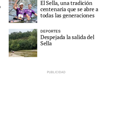
El Sella, una tradición
o
centenaria que se abre a
todas las generaciones
DEPORTES
Despejada la salida del
Sella