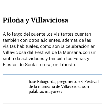
Piloña y Villaviciosa
A lo largo del puente los visitantes cuentan
también con otros alicientes, además de las
visitas habituales, como son la celebración en
Villaviciosa del Festival de la Manzana, con un
sinfín de actividades y también las Ferias y
Fiestas de Santa Teresa, en Infiesto.
José Ribagorda, pregonero: «El Festival
de la manzana de Villaviciosa son
palabras mayores»