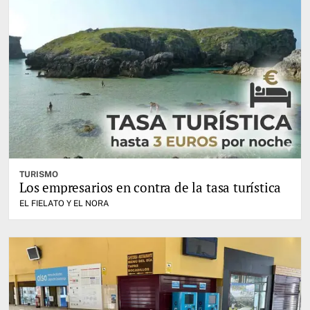
TURISMO
Los empresarios en contra de la tasa turística
EL FIELATO Y EL NORA