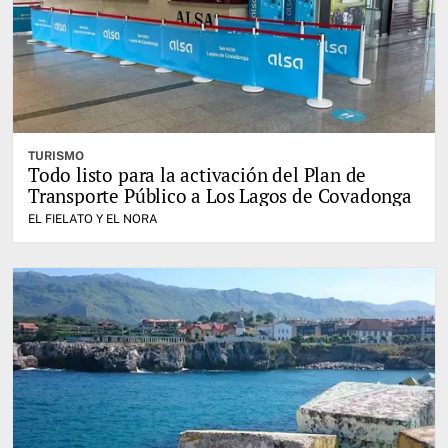
TURISMO
Todo listo para la activación del Plan de
Transporte Público a Los Lagos de Covadonga
EL FIELATO Y EL NORA