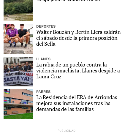
DEPORTES
Walter Bouzán y Bertín Llera saldrán
el sábado desde la primera posición
del Sella
LLANES
La rabia de un pueblo contra la
violencia machista: Llanes despide a
Laura Cruz
PARRES
La Residencia del ERA de Arriondas
mejora sus instalaciones tras las
demandas de las familias