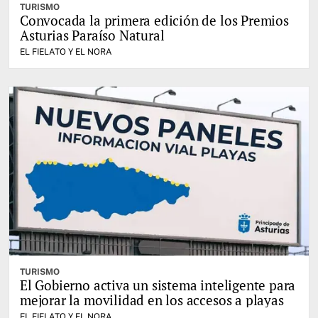
TURISMO
Convocada la primera edición de los Premios
Asturias Paraíso Natural
EL FIELATO Y EL NORA
TURISMO
El Gobierno activa un sistema inteligente para
mejorar la movilidad en los accesos a playas
EL FIELATO Y EL NORA