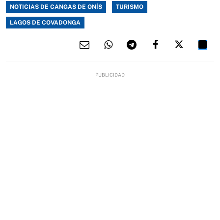
NOTICIAS DE CANGAS DE ONÍS
TURISMO
LAGOS DE COVADONGA