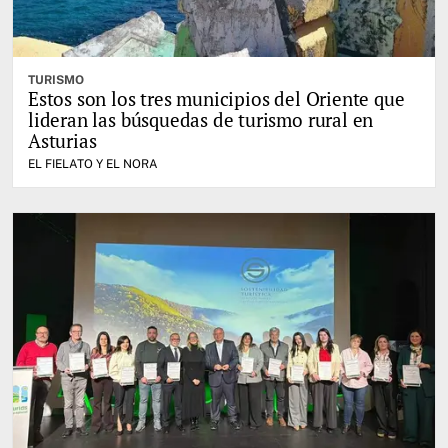
TURISMO
Estos son los tres municipios del Oriente que
lideran las búsquedas de turismo rural en
Asturias
EL FIELATO Y EL NORA