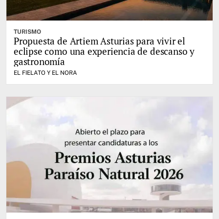
TURISMO
Propuesta de Artiem Asturias para vivir el
eclipse como una experiencia de descanso y
gastronomía
EL FIELATO Y EL NORA