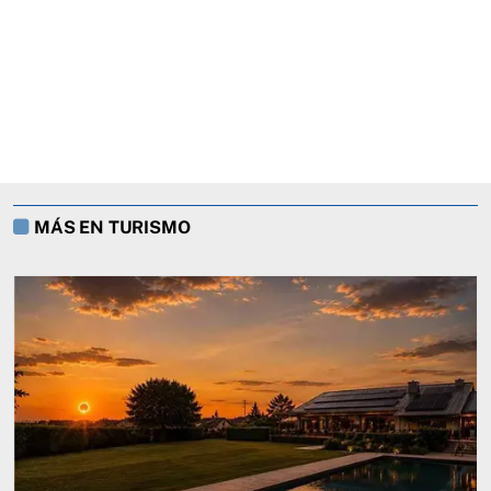
MÁS EN TURISMO