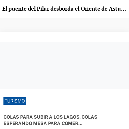
El puente del Pilar desborda el Oriente de Asturias
TURISMO
COLAS PARA SUBIR A LOS LAGOS, COLAS
ESPERANDO MESA PARA COMER...