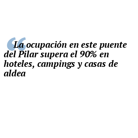
La ocupación en este puente
del Pilar supera el 90% en
hoteles, campings y casas de
aldea