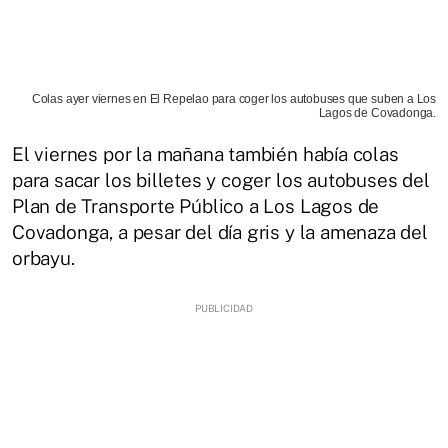
Colas ayer viernes en El Repelao para coger los autobuses que suben a Los
Lagos de Covadonga.
El viernes por la mañana también había colas
para sacar los billetes y coger los autobuses del
Plan de Transporte Público a Los Lagos de
Covadonga, a pesar del día gris y la amenaza del
orbayu.