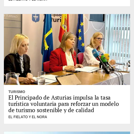
TURISMO
El Principado de Asturias impulsa la tasa
turística voluntaria para reforzar un modelo
de turismo sostenible y de calidad
EL FIELATO Y EL NORA