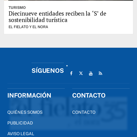
TURISMO
Diecinueve entidades reciben la ‘S’ de
sostenibilidad turística
EL FIELATO Y EL NORA
SÍGUENOS
INFORMACIÓN
CONTACTO
QUIÉNES SOMOS
CONTACTO
PUBLICIDAD
AVISO LEGAL