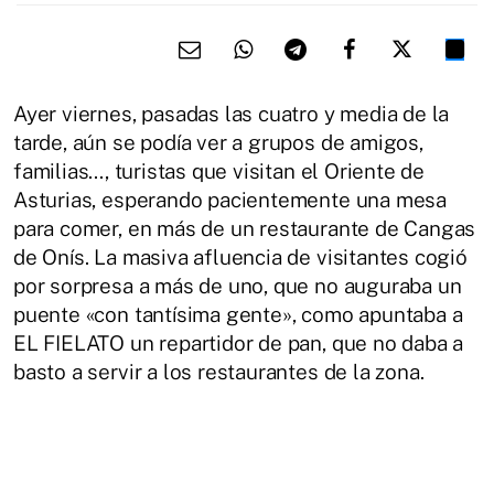
Ayer viernes, pasadas las cuatro y media de la
tarde, aún se podía ver a grupos de amigos,
familias..., turistas que visitan el Oriente de
Asturias, esperando pacientemente una mesa
para comer, en más de un restaurante de Cangas
de Onís. La masiva afluencia de visitantes cogió
por sorpresa a más de uno, que no auguraba un
puente «con tantísima gente», como apuntaba a
EL FIELATO un repartidor de pan, que no daba a
basto a servir a los restaurantes de la zona.