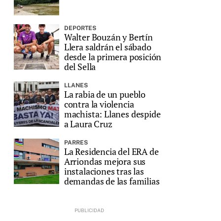
DEPORTES
Walter Bouzán y Bertín
Llera saldrán el sábado
desde la primera posición
del Sella
LLANES
La rabia de un pueblo
contra la violencia
machista: Llanes despide
a Laura Cruz
PARRES
La Residencia del ERA de
Arriondas mejora sus
instalaciones tras las
demandas de las familias