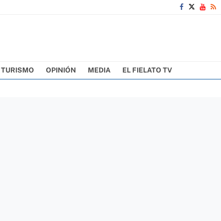
TURISMO
OPINIÓN
MEDIA
EL FIELATO TV