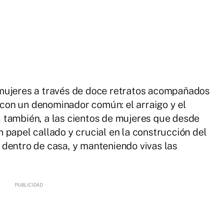
mujeres a través de doce retratos acompañados
s con un denominador común: el arraigo y el
 también, a las cientos de mujeres que desde
 papel callado y crucial en la construcción del
dentro de casa, y manteniendo vivas las