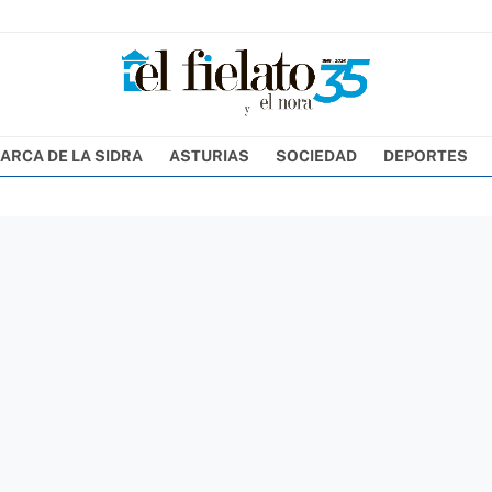
ARCA DE LA SIDRA
ASTURIAS
SOCIEDAD
DEPORTES