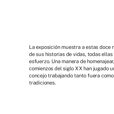
La exposición muestra a estas doce 
de sus historias de vidas, todas ella
esfuerzo. Una manera de homenajear,
comienzos del siglo XX han jugado un
concejo trabajando tanto fuera como 
tradiciones.