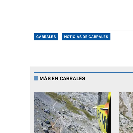
CABRALES
NOTICIAS DE CABRALES
MÁS EN CABRALES