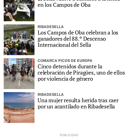
en los Campos de Oba
RIBADESELLA
Los Campos de Oba celebran a los
ganadores del 88.º Descenso
Internacional del Sella
COMARCA PICOS DE EUROPA
Cinco detenidos durante la
celebración de Piragües, uno de ellos
por violencia de género
RIBADESELLA
Una mujer resulta herida tras caer
por un acantilado en Ribadesella