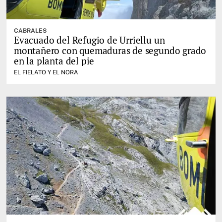
CABRALES
Evacuado del Refugio de Urriellu un
montañero con quemaduras de segundo grado
en la planta del pie
EL FIELATO Y EL NORA