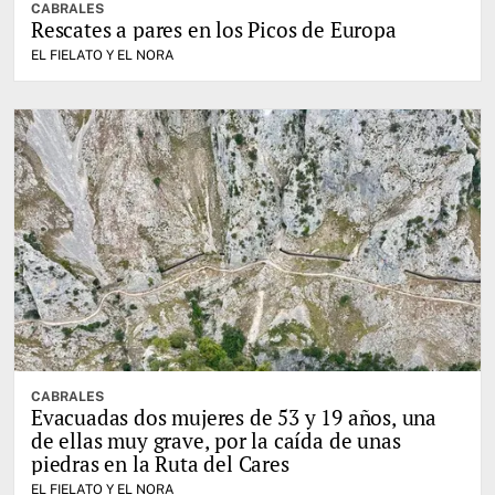
CABRALES
Rescates a pares en los Picos de Europa
EL FIELATO Y EL NORA
CABRALES
Evacuadas dos mujeres de 53 y 19 años, una
de ellas muy grave, por la caída de unas
piedras en la Ruta del Cares
EL FIELATO Y EL NORA