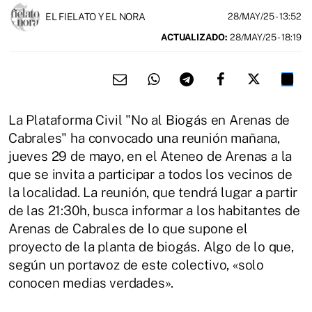
EL FIELATO Y EL NORA
28/MAY/25
- 13:52
ACTUALIZADO:
28/MAY/25 - 18:19
La Plataforma Civil "No al Biogás en Arenas de
Cabrales" ha convocado una reunión mañana,
jueves 29 de mayo, en el Ateneo de Arenas a la
que se invita a participar a todos los vecinos de
la localidad. La reunión, que tendrá lugar a partir
de las 21:30h, busca informar a los habitantes de
Arenas de Cabrales de lo que supone el
proyecto de la planta de biogás. Algo de lo que,
según un portavoz de este colectivo, «solo
conocen medias verdades».