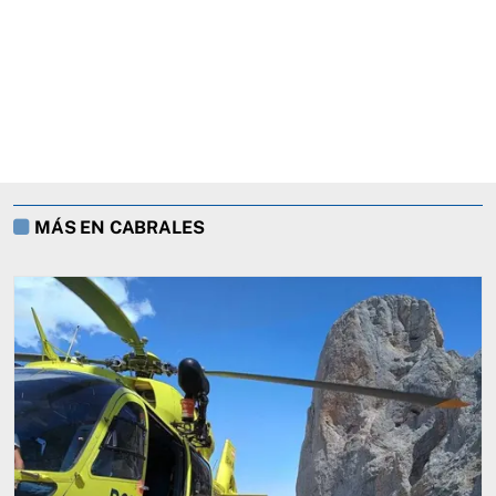
MÁS EN CABRALES