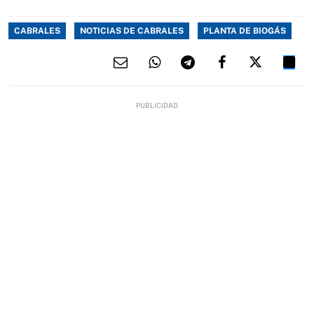
CABRALES
NOTICIAS DE CABRALES
PLANTA DE BIOGÁS