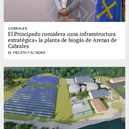
CABRALES
El Principado considera «una infraestructura
estratégica» la planta de biogás de Arenas de
Cabrales
EL FIELATO Y EL NORA