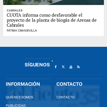
CABRALES
CUOTA informa como desfavorable el
proyecto de la planta de biogás de Arenas de
Cabrales
FÁTIMA CIMADEVILLA
SÍGUENOS
INFORMACIÓN
CONTACTO
QUIÉNES SOMOS
CONTACTO
PUBLICIDAD