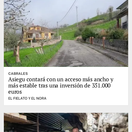
CABRALES
Asiegu contará con un acceso más ancho y
más estable tras una inversión de 351.000
euros
EL FIELATO Y EL NORA