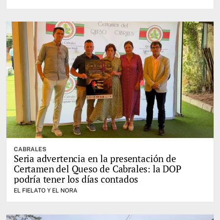
CABRALES
Seria advertencia en la presentación de
Certamen del Queso de Cabrales: la DOP
podría tener los días contados
EL FIELATO Y EL NORA