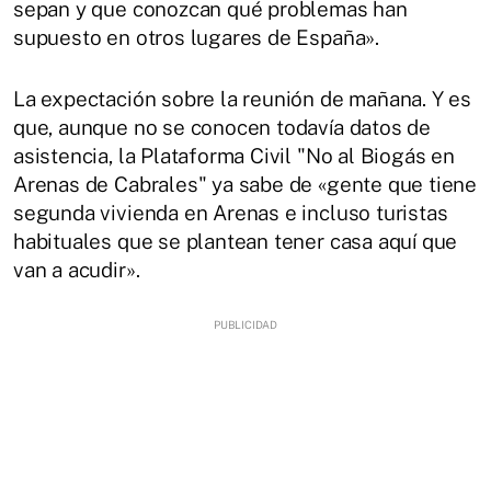
sepan y que conozcan qué problemas han
supuesto en otros lugares de España».
La expectación sobre la reunión de mañana. Y es
que, aunque no se conocen todavía datos de
asistencia, la Plataforma Civil "No al Biogás en
Arenas de Cabrales" ya sabe de «gente que tiene
segunda vivienda en Arenas e incluso turistas
habituales que se plantean tener casa aquí que
van a acudir».