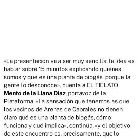
«La presentación va a ser muy sencilla, la idea es
hablar sobre 15 minutos explicando quiénes
somos y qué es una planta de biogás, porque la
gente lo desconoce», cuenta a EL FIELATO
Mento de la Llana Díaz
, portavoz de la
Plataforma. «La sensación que tenemos es que
los vecinos de Arenas de Cabrales no tienen
claro qué es una planta de biogás, cómo
funciona y qué implica», continúa, «y el objetivo
de este encuentro es, precisamente, que lo