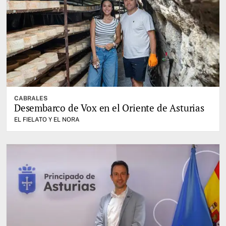
CABRALES
Desembarco de Vox en el Oriente de Asturias
EL FIELATO Y EL NORA