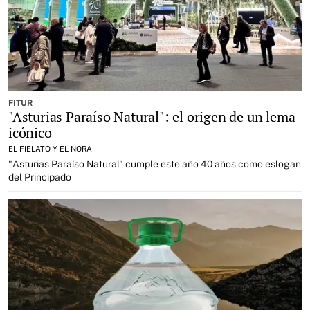
FITUR
"Asturias Paraíso Natural": el origen de un lema
icónico
EL FIELATO Y EL NORA
"Asturias Paraíso Natural" cumple este año 40 años como eslogan
del Principado