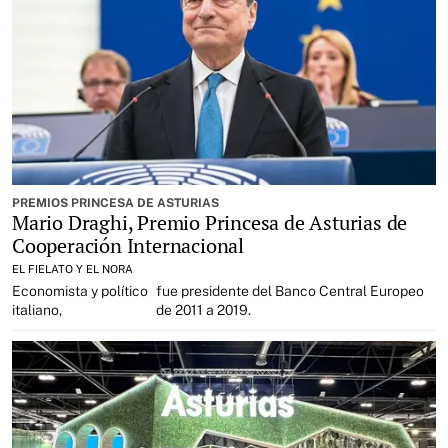
PREMIOS PRINCESA DE ASTURIAS
Mario Draghi, Premio Princesa de Asturias de
Cooperación Internacional
EL FIELATO Y EL NORA
Economista y político
fue presidente del Banco Central Europeo
italiano,
de 2011 a 2019.