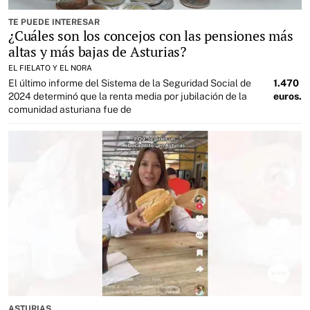
TE PUEDE INTERESAR
¿Cuáles son los concejos con las pensiones más
altas y más bajas de Asturias?
EL FIELATO Y EL NORA
El último informe del Sistema de la Seguridad Social de
1.470
2024 determinó que la renta media por jubilación de la
euros.
comunidad asturiana fue de
ASTURIAS