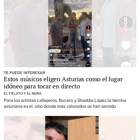
TE PUEDE INTERESAR
Estos músicos eligen Asturias como el lugar
idóneo para tocar en directo
EL FIELATO Y EL NORA
Para los artistas callejeros, Bucero y Shaddai López,la tierrina
asturiana es el sitio donde más valorados se han sentido