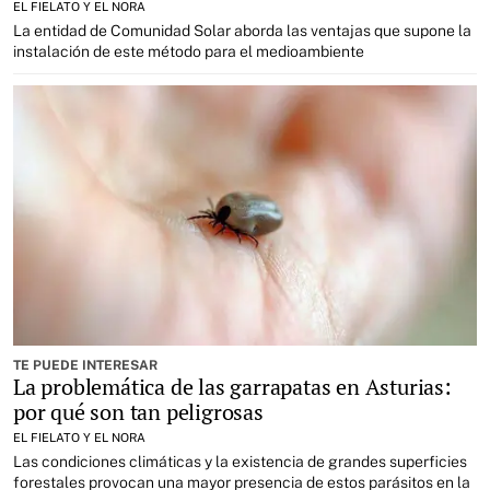
EL FIELATO Y EL NORA
La entidad de Comunidad Solar aborda las ventajas que supone la
instalación de este método para el medioambiente
TE PUEDE INTERESAR
La problemática de las garrapatas en Asturias:
por qué son tan peligrosas
EL FIELATO Y EL NORA
Las condiciones climáticas y la existencia de grandes superficies
forestales provocan una mayor presencia de estos parásitos en la