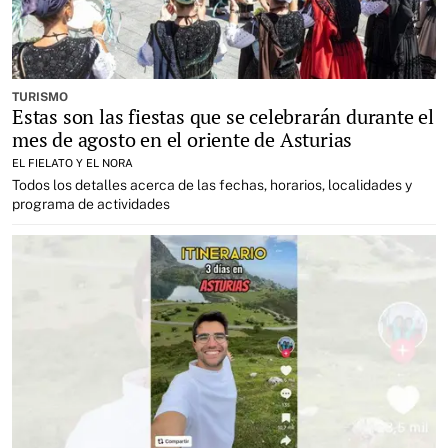
TURISMO
Estas son las fiestas que se celebrarán durante el
mes de agosto en el oriente de Asturias
EL FIELATO Y EL NORA
Todos los detalles acerca de las fechas, horarios, localidades y
programa de actividades