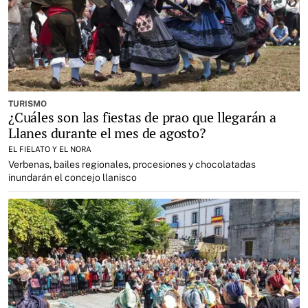
TURISMO
¿Cuáles son las fiestas de prao que llegarán a
Llanes durante el mes de agosto?
EL FIELATO Y EL NORA
Verbenas, bailes regionales, procesiones y chocolatadas
inundarán el concejo llanisco