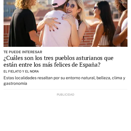
TE PUEDE INTERESAR
¿Cuáles son los tres pueblos asturianos que
están entre los más felices de España?
EL FIELATO Y EL NORA
Estas localidades resaltan por su entorno natural, belleza, clima y
gastronomía