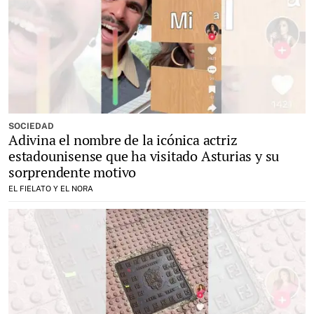
SOCIEDAD
Adivina el nombre de la icónica actriz
estadounisense que ha visitado Asturias y su
sorprendente motivo
EL FIELATO Y EL NORA