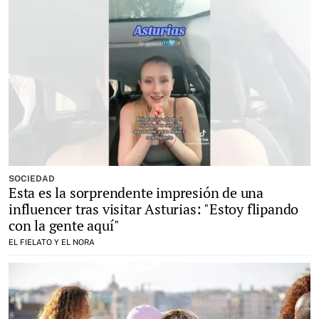
SOCIEDAD
Esta es la sorprendente impresión de una
influencer tras visitar Asturias: "Estoy flipando
con la gente aquí"
EL FIELATO Y EL NORA