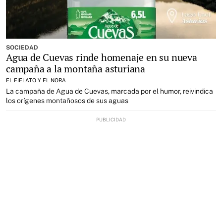
SOCIEDAD
Agua de Cuevas rinde homenaje en su nueva
campaña a la montaña asturiana
EL FIELATO Y EL NORA
La campaña de Agua de Cuevas, marcada por el humor, reivindica
los orígenes montañosos de sus aguas