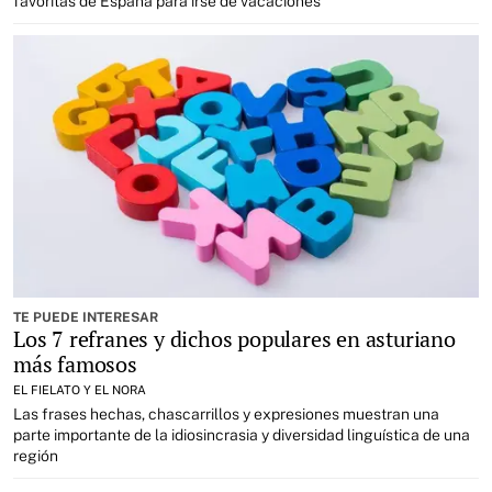
favoritas de España para irse de vacaciones
TE PUEDE INTERESAR
Los 7 refranes y dichos populares en asturiano
más famosos
EL FIELATO Y EL NORA
Las frases hechas, chascarrillos y expresiones muestran una
parte importante de la idiosincrasia y diversidad linguística de una
región