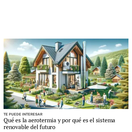
TE PUEDE INTERESAR
Qué es la aerotermia y por qué es el sistema
renovable del futuro