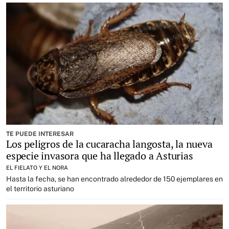
TE PUEDE INTERESAR
Los peligros de la cucaracha langosta, la nueva
especie invasora que ha llegado a Asturias
EL FIELATO Y EL NORA
Hasta la fecha, se han encontrado alrededor de 150 ejemplares en
el territorio asturiano