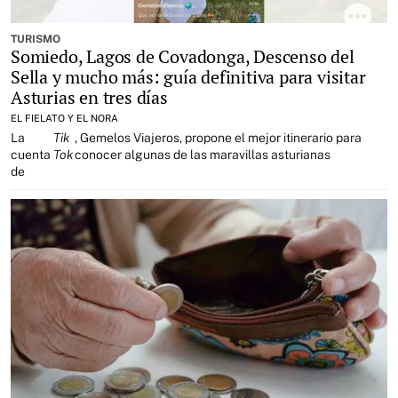
TURISMO
Somiedo, Lagos de Covadonga, Descenso del
Sella y mucho más: guía definitiva para visitar
Asturias en tres días
EL FIELATO Y EL NORA
La
Tik
, Gemelos Viajeros, propone el mejor itinerario para
cuenta
Tok
conocer algunas de las maravillas asturianas
de