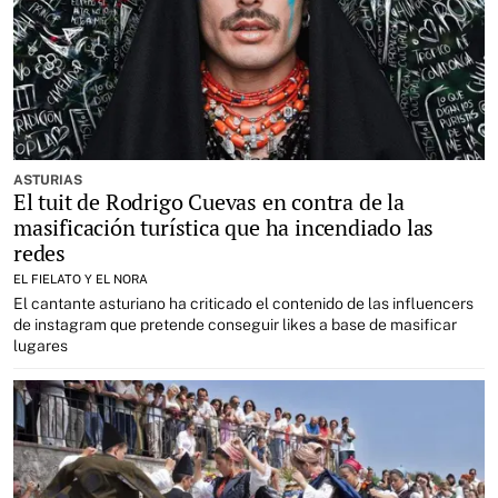
ASTURIAS
El tuit de Rodrigo Cuevas en contra de la
masificación turística que ha incendiado las
redes
EL FIELATO Y EL NORA
El cantante asturiano ha criticado el contenido de las influencers
de instagram que pretende conseguir likes a base de masificar
lugares