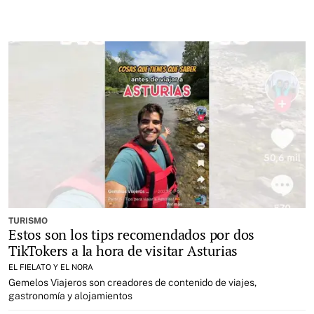
TURISMO
Estos son los tips recomendados por dos
TikTokers a la hora de visitar Asturias
EL FIELATO Y EL NORA
Gemelos Viajeros son creadores de contenido de viajes,
gastronomía y alojamientos