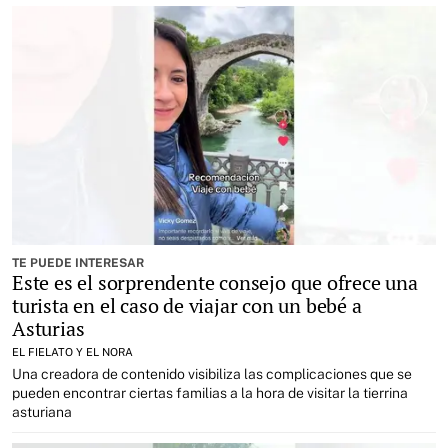
TE PUEDE INTERESAR
Este es el sorprendente consejo que ofrece una
turista en el caso de viajar con un bebé a
Asturias
EL FIELATO Y EL NORA
Una creadora de contenido visibiliza las complicaciones que se
pueden encontrar ciertas familias a la hora de visitar la tierrina
asturiana