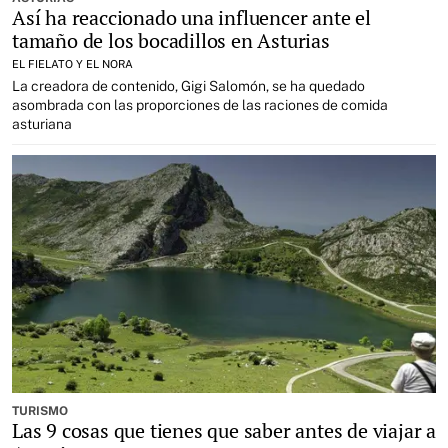
Así ha reaccionado una influencer ante el
tamaño de los bocadillos en Asturias
EL FIELATO Y EL NORA
La creadora de contenido, Gigi Salomón, se ha quedado
asombrada con las proporciones de las raciones de comida
asturiana
TURISMO
Las 9 cosas que tienes que saber antes de viajar a