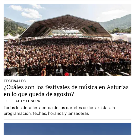
FESTIVALES
¿Cuáles son los festivales de música en Asturias
en lo que queda de agosto?
EL FIELATO Y EL NORA
Todos los detalles acerca de los carteles de los artistas, la
programación, fechas, horarios y lanzaderas