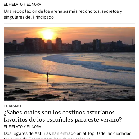
EL FIELATO Y EL NORA
Una recopilación de los arenales más recónditos, secretos y
singulares del Principado
TURISMO
¿Sabes cuáles son los destinos asturianos
favoritos de los españoles para este verano?
EL FIELATO Y EL NORA
Dos lugares de Asturias han entrado en el Top 10 de las ciudades