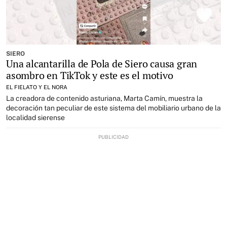
SIERO
Una alcantarilla de Pola de Siero causa gran
asombro en TikTok y este es el motivo
EL FIELATO Y EL NORA
La creadora de contenido asturiana, Marta Camín, muestra la
decoración tan peculiar de este sistema del mobiliario urbano de la
localidad sierense