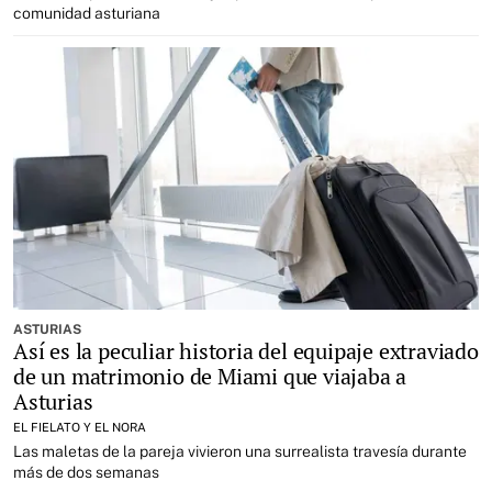
comunidad asturiana
ASTURIAS
Así es la peculiar historia del equipaje extraviado
de un matrimonio de Miami que viajaba a
Asturias
EL FIELATO Y EL NORA
Las maletas de la pareja vivieron una surrealista travesía durante
más de dos semanas