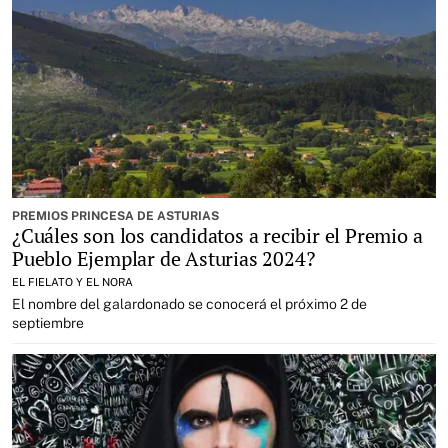
PREMIOS PRINCESA DE ASTURIAS
¿Cuáles son los candidatos a recibir el Premio a
Pueblo Ejemplar de Asturias 2024?
EL FIELATO Y EL NORA
El nombre del galardonado se conocerá el próximo 2 de
septiembre