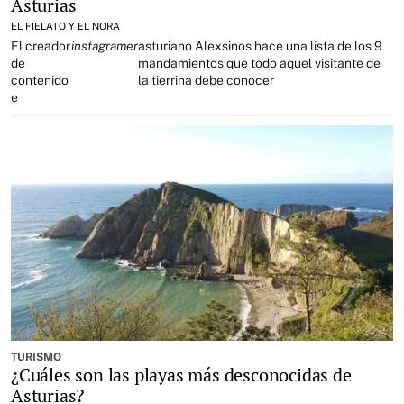
Asturias
EL FIELATO Y EL NORA
El creador
instagramer
asturiano Alexsinos hace una lista de los 9
de
mandamientos que todo aquel visitante de
contenido
la tierrina debe conocer
e
TURISMO
¿Cuáles son las playas más desconocidas de
Asturias?