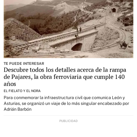
TE PUEDE INTERESAR
Descubre todos los detalles acerca de la rampa
de Pajares, la obra ferroviaria que cumple 140
años
EL FIELATO Y EL NORA
Para conmemorar la infraestructura civil que comunica León y
Asturias, se organizó un viaje de lo más singular encabezado por
Adrián Barbón