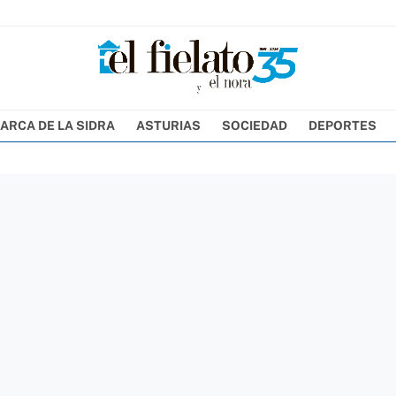
ARCA DE LA SIDRA
ASTURIAS
SOCIEDAD
DEPORTES