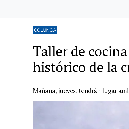
COLUNGA
Taller de cocin
histórico de la 
Mañana, jueves, tendrán lugar amba