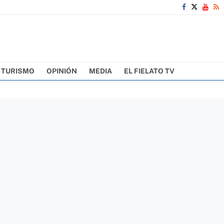
TURISMO
OPINIÓN
MEDIA
EL FIELATO TV