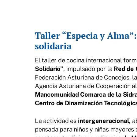
Taller “Especia y Alma”
solidaria
El taller de cocina internacional fo
Solidario”
, impulsado por la
Red de 
Federación Asturiana de Concejos, la
Agencia Asturiana de Cooperación al 
Mancomunidad Comarca de la Sidr
Centro de Dinamización Tecnológic
La actividad es
intergeneracional
, 
pensada para niños y niñas mayores 