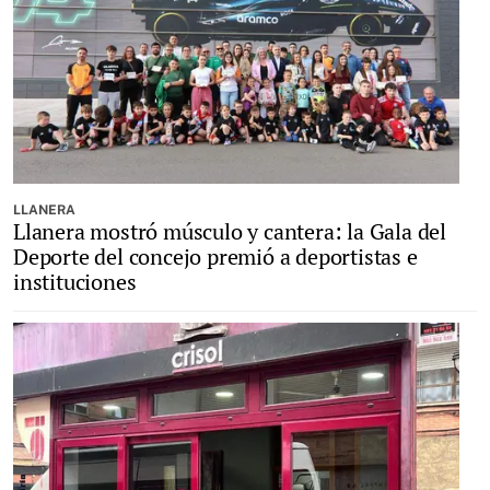
LLANERA
Llanera mostró músculo y cantera: la Gala del
Deporte del concejo premió a deportistas e
instituciones