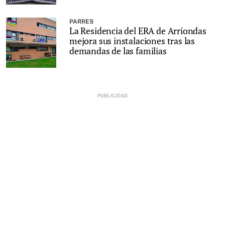
PARRES
La Residencia del ERA de Arriondas
mejora sus instalaciones tras las
demandas de las familias