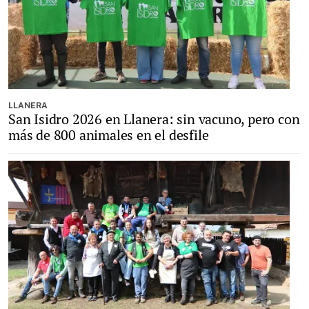
LLANERA
San Isidro 2026 en Llanera: sin vacuno, pero con
más de 800 animales en el desfile