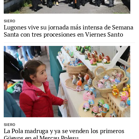
SIERO
Lugones vive su jornada más intensa de Semana
Santa con tres procesiones en Viernes Santo
SIERO
La Pola madruga y ya se venden los primeros
Güevos en el Mercau Polesu