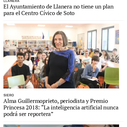
LLANERA
El Ayuntamiento de Llanera no tiene un plan
para el Centro Cívico de Soto
SIERO
Alma Guillermoprieto, periodista y Premio
Princesa 2018: “La inteligencia artificial nunca
podrá ser reportera”