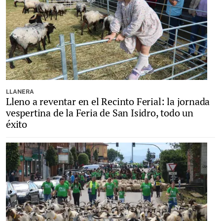
LLANERA
Lleno a reventar en el Recinto Ferial: la jornada
vespertina de la Feria de San Isidro, todo un
éxito