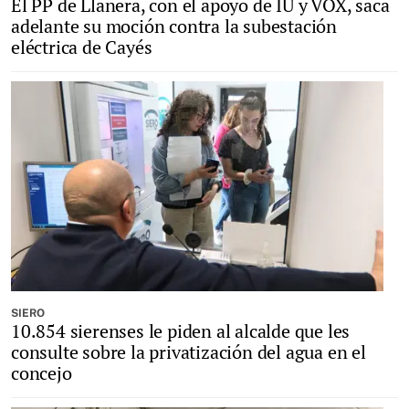
El PP de Llanera, con el apoyo de IU y VOX, saca
adelante su moción contra la subestación
eléctrica de Cayés
SIERO
10.854 sierenses le piden al alcalde que les
consulte sobre la privatización del agua en el
concejo