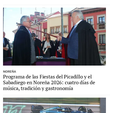
NOREÑA
Programa de las Fiestas del Picadillo y el
Sabadiego en Noreña 2026: cuatro días de
música, tradición y gastronomía