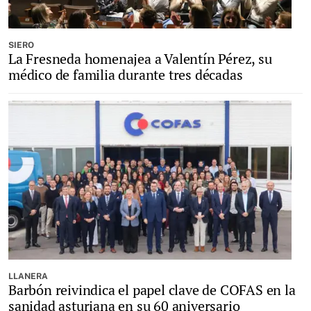
SIERO
La Fresneda homenajea a Valentín Pérez, su
médico de familia durante tres décadas
LLANERA
Barbón reivindica el papel clave de COFAS en la
sanidad asturiana en su 60 aniversario