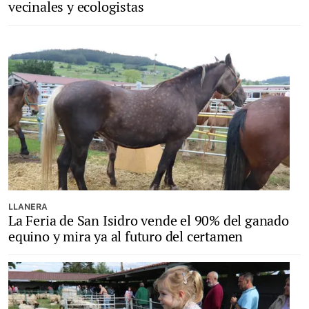
vecinales y ecologistas
LLANERA
La Feria de San Isidro vende el 90% del ganado
equino y mira ya al futuro del certamen