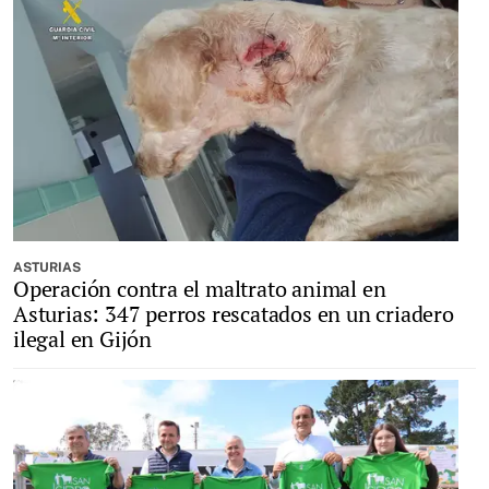
ASTURIAS
Operación contra el maltrato animal en
Asturias: 347 perros rescatados en un criadero
ilegal en Gijón