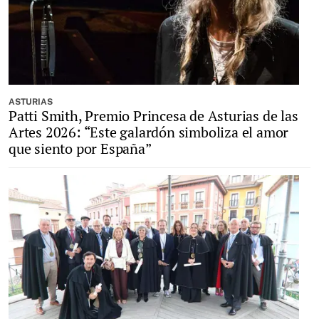
ASTURIAS
Patti Smith, Premio Princesa de Asturias de las
Artes 2026: “Este galardón simboliza el amor
que siento por España”