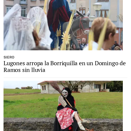
SIERO
Lugones arropa la Borriquilla en un Domingo de
Ramos sin lluvia