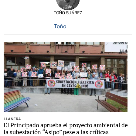
TOÑO SUÁREZ
Toño
LLANERA
El Principado aprueba el proyecto ambiental de
la subestación “Asipo” pese a las críticas