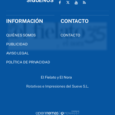
SÍGUENOS
INFORMACIÓN
CONTACTO
QUIÉNES SOMOS
CONTACTO
PUBLICIDAD
AVISO LEGAL
POLÍTICA DE PRIVACIDAD
El Fielato y El Nora
Rotativas e Impresiones del Sueve S.L.