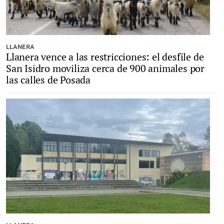
LLANERA
Llanera vence a las restricciones: el desfile de
San Isidro moviliza cerca de 900 animales por
las calles de Posada