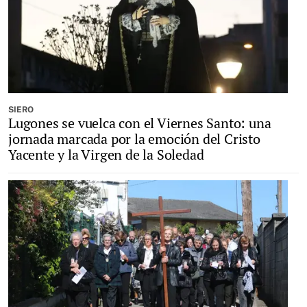
SIERO
Lugones se vuelca con el Viernes Santo: una
jornada marcada por la emoción del Cristo
Yacente y la Virgen de la Soledad