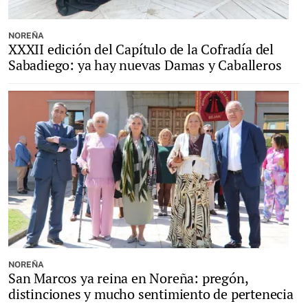
NOREÑA
XXXII edición del Capítulo de la Cofradía del
Sabadiego: ya hay nuevas Damas y Caballeros
NOREÑA
San Marcos ya reina en Noreña: pregón,
distinciones y mucho sentimiento de pertenecia