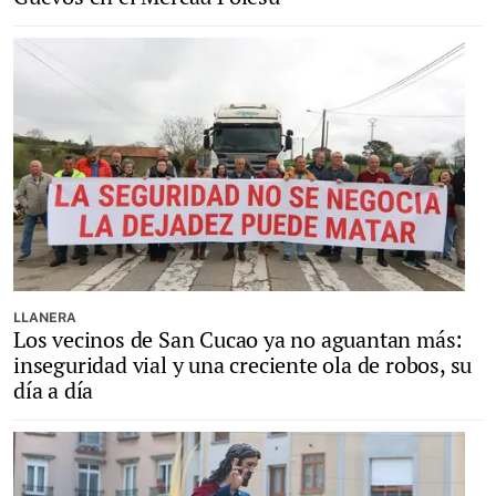
LLANERA
Los vecinos de San Cucao ya no aguantan más:
inseguridad vial y una creciente ola de robos, su
día a día