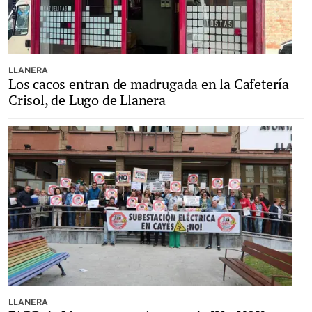
LLANERA
Los cacos entran de madrugada en la Cafetería
Crisol, de Lugo de Llanera
LLANERA