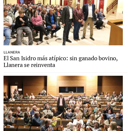
LLANERA
El San Isidro más atípico: sin ganado bovino,
Llanera se reinventa