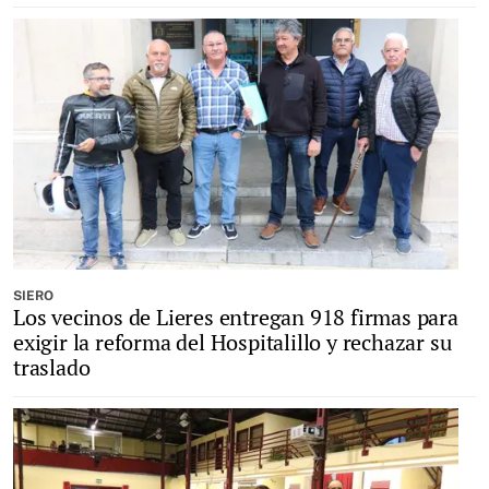
SIERO
Los vecinos de Lieres entregan 918 firmas para
exigir la reforma del Hospitalillo y rechazar su
traslado